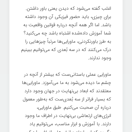
اغلب گفته می‌شود که دیدن یعنی باور داشتن.
برای چیزی، باید حضور فیزیکی آن وجود داشته
باشد. اما اگر همه آنچه درباره قوانین واقعیت به
شما آموزش داده‌شده اشتباه باشد چه می‌کنید؟
به طرز باورنکردنی، ماورایی‌ها مرتباً چیزهایی را
درک می‌کنند که در سه بُعدی که می‌توانیم ببینیم
وجود ندارند.
ماورایی عملی باستانی‌ست که بیشتر از آنچه در
چشم ما دیده می‌شود به ما می‌آموزد. ماورایی‌ها
معتقدند که ابعاد بی‌نهایت در جهان وجود دارد
که بسیار فراتر از سه بُعدی‌ست که به‌طور معمول
درباره آن صحبت می‌کنیم. طبق ماورایی،
انرژی‌های ارتعاشی بی‌نهایت در اطراف ما وجود
دارند. با آموزش و ابزار مناسب، می‌توانیم یاد