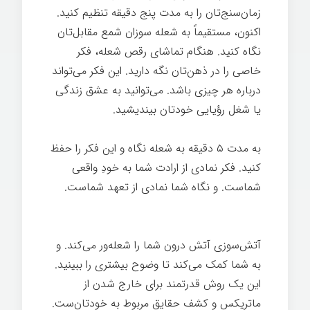
زمان‌سنج‌تان را به مدت پنج دقیقه تنظیم کنید.
اکنون، مستقیماً به شعله سوزان شمع مقابل‌تان
نگاه کنید. هنگام تماشای رقص شعله، فکر
خاصی را در ذهن‌تان نگه دارید. این فکر می‌تواند
درباره هر چیزی باشد. می‌توانید به عشق زندگی
یا شغل رؤیایی خودتان بیندیشید.
به مدت ۵ دقیقه به شعله نگاه و این فکر را حفظ
کنید. فکر نمادی از ارادت شما به خودِ واقعی
شماست. و نگاه شما نمادی از تعهد شماست.
هک روح
آتش‌سوزی آتش درون شما را شعله‌ور می‌کند. و
به شما کمک می‌کند تا وضوح بیشتری را ببینید.
این یک روش قدرتمند برای خارج شدن از
ماتریکس و کشف حقایق مربوط به خودتان‌ست.