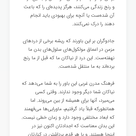
و رنج زندگی می‌کنند، هرگز پدیده‌ای را که باعث
آن شده‌ست یا آنچه برای بهبودی باید انجام
دهند را درک نمی‌کنند.
جادوگران بر این باورند که ریشه برخی از دردهای
مزمن در اعماق مولکول‌های سلول‌های بدن ما
نهفته‌ست. این درد از نیاکان ما که قبل از ما رنج
برده‌اند به ما منتقل شده‌ست.
فرهنگ مدرن غربی این باور را به شما می‌دهد که
نیاکان شما دیگر وجود ندارند. وقتی کسی
می‌میرد، آنها برای همیشه از بین می‌روند. اما
همانطورکه قبلاً یاد گرفتیم، ماورایی‌ها می‌فهمند
که ابعاد مختلفی وجود دارد و زمان خطی نیست.
این بدان معناست که اجدادتان اکنون نیز در
اینجا هستند. و با هر قدم برداشتن در کنارتان