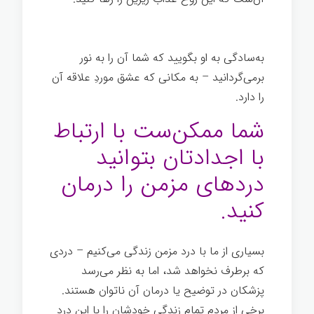
روح
به‌سادگی به او بگویید که شما آن را به نور
برمی‌گردانید – به مکانی که عشق موردِ علاقه آن
را دارد.
شما ممکن‌ست با ارتباط
با اجدادتان بتوانید
دردهای مزمن را درمان
کنید.
بسیاری از ما با درد مزمن زندگی می‌کنیم – دردی
که برطرف نخواهد شد، اما به نظر می‌رسد
پزشکان در توضیح یا درمان آن ناتوان هستند.
برخی از مردم تمام زندگی خودشان را با این درد