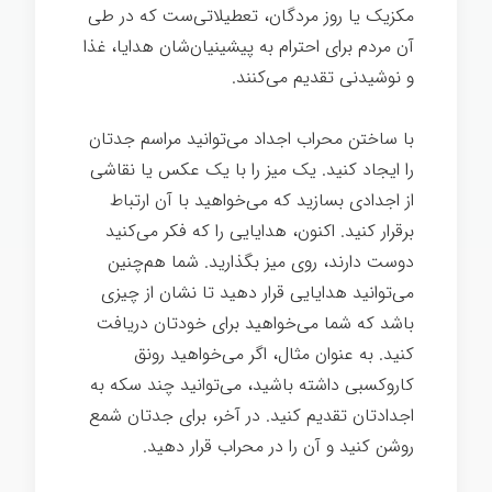
مکزیک یا روز مردگان، تعطیلاتی‌ست که در طی
آن مردم برای احترام به پیشینیان‌شان هدایا، غذا
و نوشیدنی تقدیم می‌کنند.
با ساختن محراب اجداد می‌توانید مراسم جدتان
را ایجاد کنید. یک میز را با یک عکس یا نقاشی
از اجدادی بسازید که می‌خواهید با آن ارتباط
برقرار کنید. اکنون، هدایایی را که فکر می‌کنید
دوست دارند، روی میز بگذارید. شما هم‌چنین
می‌توانید هدایایی قرار دهید تا نشان از چیزی
باشد که شما می‌خواهید برای خودتان دریافت
کنید. به عنوان مثال، اگر می‌خواهید رونق
کاروکسبی داشته باشید، می‌توانید چند سکه به
اجدادتان تقدیم کنید. در آخر، برای جدتان شمع
روشن کنید و آن را در محراب قرار دهید.