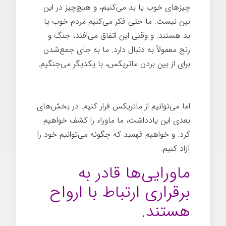
چیزهای خوب یا بد می‌کنیم، و هیچ‌چیز در این
بین نیست. ما حتی فکر می‌کنیم مردم خوب یا
بد هستند. و وقتی این اتفاق می‌افتد، جنگ و
رنج معمولاً به دنبال دارد. ما به جای جمع‌شدن
برای از بین بردن ماتریکس، با یکدیگر می‌جنگیم.
هک روح
اما می‌توانیم از ماتریکس فرار کنیم. در بخش‌های
بعدی این یادداشت، ما ماوراء را کشف خواهیم
کرد. و خواهیم فهمید که چگونه می‌توانیم خود را
آزاد کنیم.
ماورایی‌ها قادر به
برقراری ارتباط با ارواح
هستند.