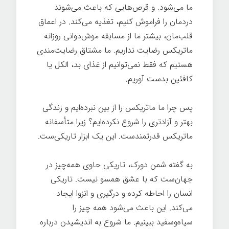
ما می‌شود. و قرص‌هایی که باعث می‌شوند
دردمان را فراموش کنیم، تغذیه می‌کند. در اعماق
قلب‌مان، بیشتر ما از مسابقه موش‌دوانی روزانه
ماتریکس رضایت نداریم. ما مشتاق رضایت‌مندی
هستیم که فقط نمی‌توانیم از غذای بد، الکل یا
کافئین بدست آوریم.
پس چرا ما ماتریکس را از بین نبرده‌ایم و زندگی
بهتر و آزادتری را شروع نکرده‌ایم؟ زیرا متأسفانه
ماتریکس قدرتمندست. این یک ابزار تاریکی‌ست.
به گفته شمن دورک، تاریکی حاوی همه‌چیز در
جهان‌ست که با عشق همسو نیست. تاریکی
انسان را احاطه کرده و درگیری و انزوا ایجاد
می‌کند. این باعث می‌شود همه چیز را
سیاه‌وسفید ببینیم. ما شروع به اندیشیدن درباره