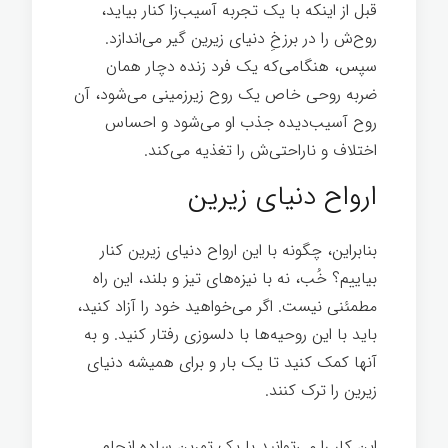
قبل از اینکه با یک تجربه آسیب‌زا کنار بیاید،
روح‌ش را در برزخِ دنیای زیرین گیر می‌اندازد.
سپس، هنگامی‌که یک فرد زنده دچار همان
ضربه روحی خاص یک روح زیرزمینی می‌‌شود، آن
روح آسیب‌دیده جذب او می‌شود و احساس
اختلاف و ناراحتی‌ش را تغذیه می‌کند.
ارواح دنیای زیرین
بنابراین، چگونه با این ارواح دنیای زیرین کنار
بیاییم؟ خُب، نه با نیزه‌های تیز و بلند، این راه
مطمئنی نیست. اگر می‌خواهید خود را آزاد کنید،
باید با این روحیه‌ها با دلسوزی رفتار کنید. و به
آنها کمک کنید تا یک بار و برای همیشه دنیای
زیرین را ترک کنند.
این کار را می‌توانید با یک تمرین ساده انجام