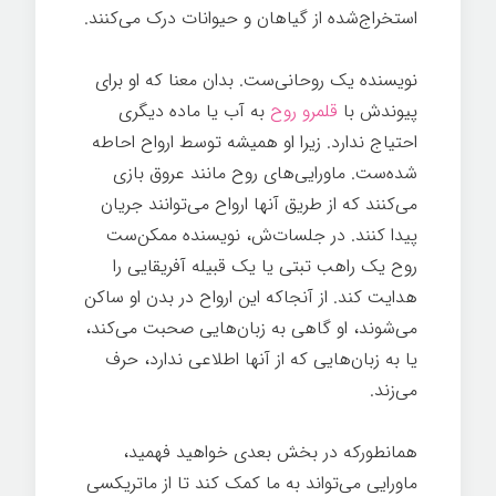
استخراج‌شده از گیاهان و حیوانات درک می‌کنند.
نویسنده یک روحانی‌ست. بدان معنا که او برای
پیوندش با
قلمرو روح
به آب یا ماده دیگری
احتیاج ندارد. زیرا او همیشه توسط ارواح احاطه
شده‌ست. ماورایی‌های روح مانند عروق بازی
می‌کنند که از طریق آنها ارواح می‌توانند جریان
پیدا کنند. در جلسات‌ش، نویسنده ممکن‌ست
روح یک راهب تبتی یا یک قبیله آفریقایی را
هدایت کند. از آنجاکه این ارواح در بدن او ساکن
می‌شوند، او گاهی به زبان‌هایی صحبت می‌کند،
یا به زبان‌هایی که از آنها اطلاعی ندارد، حرف
می‌زند.
هک روح
همانطورکه در بخش بعدی خواهید فهمید،
ماورایی می‌تواند به ما کمک کند تا از ماتریکسی