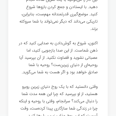
دهید. با ایستادن و جمع کردن بازوها شروع
کنید. موضع‌گیری قدرتمندانه مهم‌ست، بنابراین،
تاریکی می‌داند که دیگر نمی‌تواند با شما سروکله
بزند.
اکنون، شروع به گوش‌دادن به صدایی کنید که در
ذهن شماست. از این صدا بازجویی کنید، اما
عصبانی نشوید و قضاوت نکنید. از آن بپرسید آیا
روحیه‌ای از دنیای زیرین‌ست؟ روحیه با شما
صادق خواهد بود و اگر هست به شما می‌گوید.
وقتی دانستید که با یک روح دنیای زیرین روبرو
هستید، از او بپرسید که چرا این همه مدت شما
را دنبال می‌کند؟ سرانجام، وقتی با روحیه و اینکه
چرا در زندگی شما سازگاری پیدا کرده‌ست، وقت
آن‌ست که این روح عذاب زیرین را رها کنید.
هک