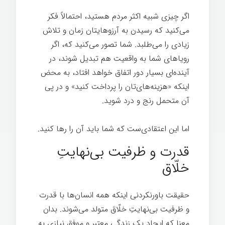
اگر چیزی شبیه اکثر مردم هستید، احتمالاً فکر
می‌کنید که رسیدن به آرزوهایتان زمان و تلاش
زیادی را می‌طلبد. شما تصور می‌کنید که، اگر
رویاهای شما به واقعیت هم تبدیل شوند، در
آینده‌ای بسیار دور اتفاق خواهد افتاد، به محض
اینکه «هزینه‌های‌تان را پرداخت کنید» و در پی
آن متحمل رنج و درد شوید.
هک روح
اما این اعتقادی‌ست که شما باید آن را رها کنید.
قدرت و ظرفیت بی‌نهایتِ
خلّاق
حقیقت باورنکردنی اینکه همه انسان‌ها با قدرت
و ظرفیت بی‌نهایتِ خلّاق متولد می‌شوند. بدان
معنا که ایجاد یک زندگی معتبر و موفق نیازی به