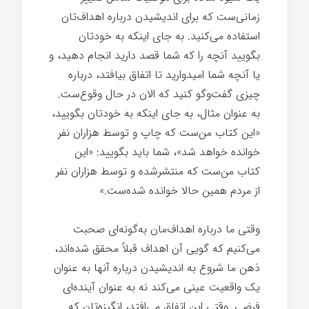
زمانی‌ست که برای اندیشیدن درباره اهداف‌تان
استفاده می‌کنید. به جای اینکه به خودتان
بگویید آنچه را که شما قصد دارید انجام دهید، و
یا آنچه شما امیدوارید تا اتفاق بیافتد، درباره
چیزی گفت‌وگو کنید که الان در حال وقوع‌ست.
به عنوان مثال، به جای اینکه به خودتان بگویید،
«این کتاب من‌ست که چاپ و توسط هزاران نفر
خوانده خواهد شد»، شما باید بگویید: «این
کتاب من‌ست که منتشرشده و توسط هزاران نفر
از مردم همین حالا خوانده شده‌ست.»
وقتی ما درباره اهداف‌مان به‌گونه‌ای صحبت
می‌کنیم که گویی آن اهداف قبلاً محقق شده‌اند،
ذهن ما شروع به اندیشیدن درباره آنها به عنوان
یک واقعیت عینی می‌کند نه به عنوان آینده‌ای
فرضی. وقتی این اتفاق می‌افتد، انگیزه‌تان که