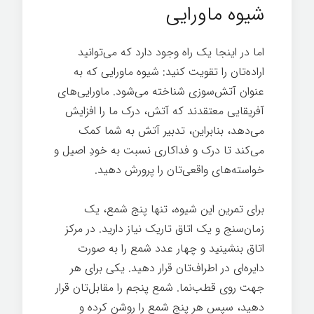
شیوه ماورایی
اما در اینجا یک راه وجود دارد که می‌توانید
اراده‌تان را تقویت کنید: شیوه ماورایی که به
عنوان آتش‌سوزی شناخته می‌شود. ماورایی‌های
آفریقایی معتقدند که آتش، درک ما را افزایش
می‌دهد، بنابراین، تدبیر آتش به شما کمک
می‌کند تا درک و فداکاری نسبت به خودِ اصیل و
خواسته‌های واقعی‌تان را پرورش دهید.
برای تمرین این شیوه، تنها پنج شمع، یک
زمان‌سنج و یک اتاق تاریک نیاز دارید. در مرکز
اتاق بنشینید و چهار عدد شمع را به صورت
دایره‌ای در اطراف‌تان قرار دهید. یکی برای هر
جهت روی قطب‌نما. شمع پنجم را مقابل‌تان قرار
دهید، سپس هر پنج شمع را روشن کرده و