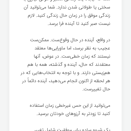
سختی یا طولانی شدن ندارد. شما می‌توانید آن
زندگی موفق را در زمان حال زندگی کنید. لازم
نیست صبر کنید تا آینده فرا برسد.
در واقع، آینده در حال وقوع‌ست. ممکن‌ست
عجیب به نظر برسد، اما ماورایی‌ها معتقد
نیستند که زمان خطی‌ست. در عوض، آنها
معتقدند که حال، آینده و گذشته، همه با هم
هم‌زیستی دارند. و با توجه به انتخاب‌هایی که در
هر لحظه از اکنون انجام می‌دهید، آینده دائماً در
حال تغییرست.
می‌توانید از این حس غیرخطی زمان استفاده
کنید تا زودتر به آرزوهای خودتان برسید.
یک شیوه ساده برای موفقیت شامل تغییر