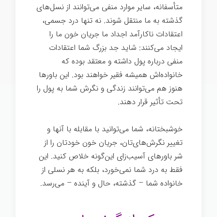
متأسفانه، سایر موارد منفی می‌توانند از نسل‌های
گذشته به ما منتقل شوند. نه تنها درد جسمی،
اعتقادات ناکارآمد اجداد ما جریان خون ما را
ایجاد می‌کنند: شاید جد بزرگ شما اعتقادات
منفی درباره پول داشته و معتقد بوده که
خانواده‌اش همیشه فقیر خواهند بود. این باورها
هنوز هم می‌توانند زندگی و نگرش شما به پول را
تحت تأثیر قرار دهند.
خوشبختانه، شما می‌توانید با مقابله با آنها و
تغییر نگرش‌های‌تان، جریان خون خودتان را از
شر باورهای آسیب‌زای این‌گونه خلاص کنید. این
فقط به درد شما نمی‌خورد، بلکه به هر نسلی از
خانواده شما – گذشته، حال و آینده – می‌رسد.
هک روح