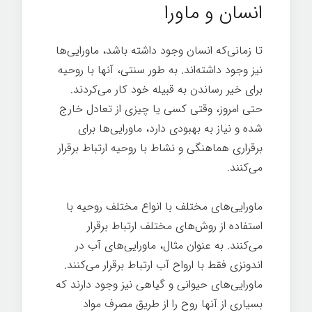
انسان و ماورا
تا زمانی‌که انسان وجود داشته باشد، ماورایی‌ها
نیز وجود داشته‌اند. به طور سنتی، آنها با روحیه
برای خیر رساندن به قبیله خود کار می‌کردند.
حتی امروز، وقتی کسی یا چیزی از تعادل خارج
شده و نیاز به بهبودی دارد، ماورایی‌ها برای
برقراری هماهنگی و نشاط با روحیه ارتباط برقرار
می‌کنند.
ماورایی‌های مختلف با انواع مختلف روحیه با
استفاده از روش‌های مختلف ارتباط برقرار
می‌کنند. به عنوان مثال، ماورایی‌های آب در
اندونزی فقط با ارواح آب ارتباط برقرار می‌کنند.
ماورایی‌های حیوانی و گیاهی نیز وجود دارند که
بسیاری از آنها روح را از طریق مصرف مواد