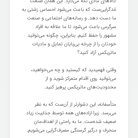
کالاهای مادی نگه می‌دارد. این همان صنعت
مُدگرایی‌ست که باعث می‌شود احساس زشتی به
ما دست دهد. و رسانه‌های اجتماعی و صنعت
سرگرمی باعث می‌شود تا ما علاقه به افراد
مشهور را حفظ کنیم. بنابراین، چگونه می‌توانید
خودتان را از چرخه بی‌پایان تمایل و مادیات
ماتریکس آزاد کنید؟
هک روح
وقتی فهمیدید که کیستید و چه می‌خواهید،
می‌توانید روی اقدام متمرکز شوید و از
محدودیت‌های ماتریکس پرهیز کنید.
متأسفانه، این دشوارتر از آن‌ست که به نظر
می‌رسد. زیرا اراده‌های همه توسط جذابیت زیاد
ضعیف شده‌ست. ما به راحتی از اهداف‌مان
منحرف و درگیر گرسنگی مصرف‌گرایی می‌شویم.