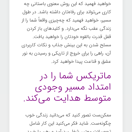
خواهید فهمید که این روش معنوی باستانی چه
کاری می‌تواند برای رفاه‌تان داشته باشد. در طول
مسیر، خواهید فهمید که چه‌چیزی واقعاً شما را از
زندگی عقب نگه می‌دارد. و کلیدهای باز کردن
قفل قدرت بالقوه خودتان را خواهید یافت.
مسلح شدن به این بینش جذاب و نکات کاربردی
آن، راهی را برای خروج از تاریکی و رسیدن به نور
عشق و قناعت پیدا خواهید کرد.
ماتریکس شما را در
امتداد مسیر وجودی
متوسط ​​هدایت می‌کند.
ممکن‌ست تصور کنید که می‌دانید زندگی خوب
چگونه‌ست. شاید فکر می‌کنید این کار شامل
تحصیلات معتبر، شغل پردرآمد و رهن یا خرید