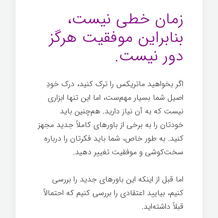
زمان خطی نیست،
بنابراین موفقیت هرگز
دور نیست.
اگر بخواهید ماتریکس را ترک کنید، درک خودِ
اصیل شما بسیار مهم‌ست، اما این تنها ابزاری
نیست که به آن نیاز دارید. هم‌چنین باید
خودتان را به برخی از باورهای کاملاً جدید مجهز
کنید. به طور خاص، شما باید فکرتان را درباره
سخت‌کوشی و موفقیت تغییر دهید.
اما قبل از اینکه این باورهای جدید را بررسی
کنیم، بیایید اعتقادی را بررسی کنیم که احتمالاً
قبلاً داشته‌اید.