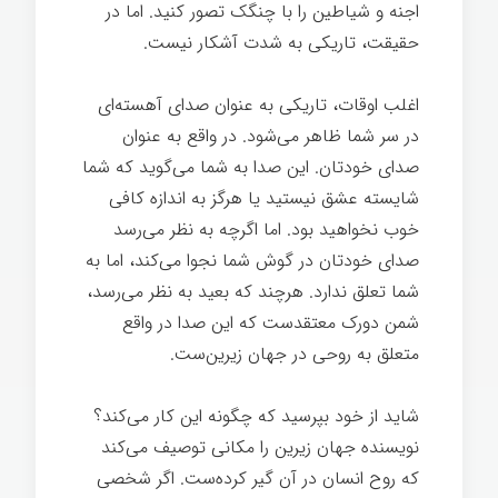
اجنه و شیاطین را با چنگک تصور کنید. اما در
حقیقت، تاریکی به شدت آشکار نیست.
اغلب اوقات، تاریکی به عنوان صدای آهسته‌ای
در سر شما ظاهر می‌شود. در واقع به عنوان
صدای خودتان. این صدا به شما می‌گوید که شما
شایسته عشق نیستید یا هرگز به اندازه کافی
خوب نخواهید بود. اما اگرچه به نظر می‌رسد
صدای خودتان در گوش شما نجوا می‌کند، اما به
شما تعلق ندارد. هرچند که بعید به نظر می‌رسد،
شمن دورک معتقدست که این صدا در واقع
متعلق به روحی در جهان زیرین‌ست.
شاید از خود بپرسید که چگونه این کار می‌کند؟
نویسنده جهان زیرین را مکانی توصیف می‌کند
که روح انسان در آن گیر کرده‌ست. اگر شخصی