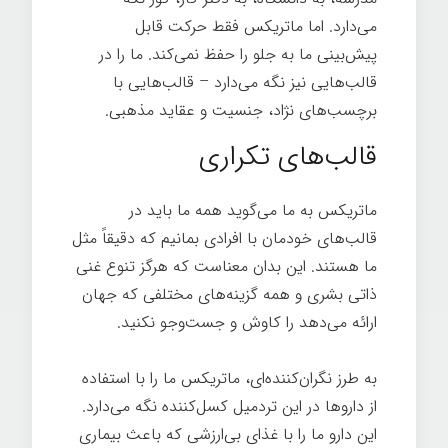
می‌دارد. اما ماتریکس فقط حرکت قابل
پیش‌بینی ما به جلو را حفظ نمی‌کند. ما را در
قالب‌هایی نیز نگه می‌دارد – قالب‌هایی با
برچسب‌های نژاد، جنسیت و عقاید مذهبی.
قالب‌های تکراری
ماتریکس به ما می‌گوید همه ما باید در
قالب‌های خودمان با افرادی بمانیم که دقیقاً مثل
ما هستند. این بدان معناست که هرگز تنوع غنی
ذاتی بشری و همه گزینه‌های مختلفی که جهان
ارائه می‌دهد را کاوش و جست‌وجو نکنید.
به طرز نگران‌کننده‌ای، ماتریکس ما را با استفاده
از داروها در این تردمیل کسل‌کننده نگه می‌دارد.
این دارو ما را با غذای بی‌ارزشی که باعث بیماری