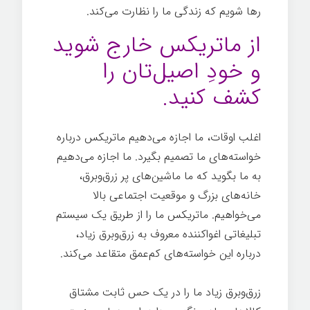
رها شویم که زندگی ما را نظارت می‌کند.
از ماتریکس خارج شوید
و خودِ اصیل‌تان را
کشف کنید.
اغلب اوقات، ما اجازه می‌دهیم ماتریکس درباره
خواسته‌های ما تصمیم بگیرد. ما اجازه می‌دهیم
به ما بگوید که ما ماشین‌های پر زرق‌وبرق،
خانه‌های بزرگ و موقعیت اجتماعی بالا
می‌خواهیم. ماتریکس ما را از طریق یک سیستم
تبلیغاتی اغواکننده معروف به زرق‌وبرق زیاد،
درباره این خواسته‌های کم‌عمق متقاعد می‌کند.
زرق‌وبرق زیاد ما را در یک حس ثابت مشتاق