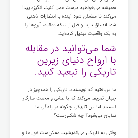
همیشه می‌خواهید درست عمل کنید، انگیزه پیدا
می‌کند تا مطمئن شود آینده با انتظارات ذهنی
شما انطباق دارد. و قبل از اینکه بدانید، آرزوها را
به یک واقعیت تبدیل کرده‌اید.
هک روح
شما می‌توانید در مقابله
با ارواح دنیای زیرین
تاریکی را تبعید کنید.
ما دریافتیم که نویسنده، تاریکی را همه‌چیز در
جهان تعریف می‌کند که با عشق و محبت سازگار
نیست. اما این تاریکی چگونه در زندگی ما
نمایان می‌شود؟ چه شکلی‌ست؟
وقتی به تاریکی می‌اندیشید، ممکن‌ست غول‌ها و