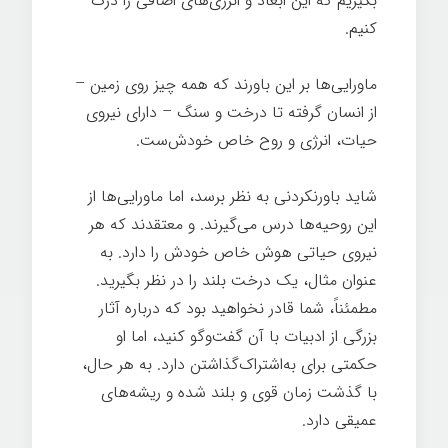
بگیریم که این ابعاد و انرژی‌های اضافی را درک
کنیم.
هک روح
ماورایی‌ها بر این باورند که همه چیز روی زمین –
از انسان گرفته تا درخت و سنگ – دارای نیروی
حیات، انرژی و روح خاص خودش‌ست.
شاید باورنکردنی به نظر برسد، اما ماورایی‌ها از
این روحیه‌ها درس می‌گیرند. و معتقدند که هر
نیروی حیاتی هوش خاص خودش را دارد. به
عنوان مثال، یک درخت بلند را در نظر بگیرید.
مطمئناً، شما قادر نخواهید بود که درباره آثار
بزرگی از ادبیات با آن گفت‌وگو کنید، اما او
حکمتی برای به‌اشتراک‌گذاشتن دارد. به هر حال،
با گذشت زمان قوی و بلند شده و ریشه‌های
عمیقی دارد.