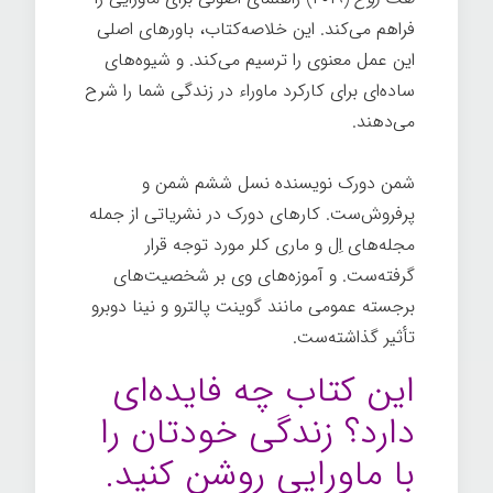
فراهم می‌کند. این خلاصه‌کتاب، باورهای اصلی
این عمل معنوی را ترسیم می‌کند. و شیوه‌های
ساده‌ای برای کارکرد ماوراء در زندگی شما را شرح
می‌دهند.
شمن دورک نویسنده نسل ششم شمن و
پرفروش‌ست. کارهای دورک در نشریاتی از جمله
مجله‌های اِل و ماری کلر مورد توجه قرار
گرفته‌ست. و آموزه‌های وی بر شخصیت‌های
برجسته عمومی مانند گوینت پالترو و نینا دوبرو
تأثیر گذاشته‌ست.
این کتاب چه فایده‌ای
دارد؟ زندگی خودتان را
با ماورایی روشن کنید.