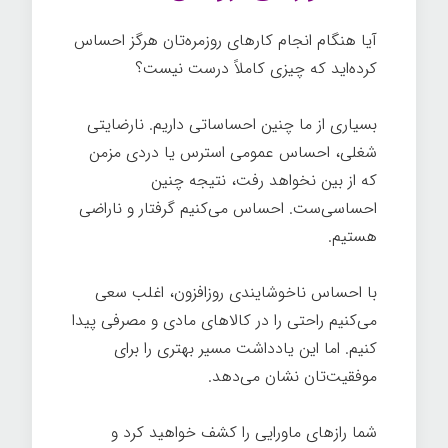
آیا هنگام انجام کارهای روزمره‌تان هرگز احساس
کرده‌اید که چیزی کاملاً درست نیست؟
بسیاری از ما چنین احساساتی داریم. نارضایتی
شغلی، احساس عمومی استرس یا دردی مزمن
که از بین نخواهد رفت، نتیجه چنین
احساسی‌ست. احساس می‌کنیم گرفتار و ناراضی
هستیم.
هک روح
با احساس ناخوشایندی روزافزون، اغلب سعی
می‌کنیم راحتی را در کالاهای مادی و مصرفی پیدا
کنیم. اما این یادداشت مسیر بهتری را برای
موفقیت‌تان نشان می‌دهد.
شما رازهای ماورایی را کشف خواهید کرد و