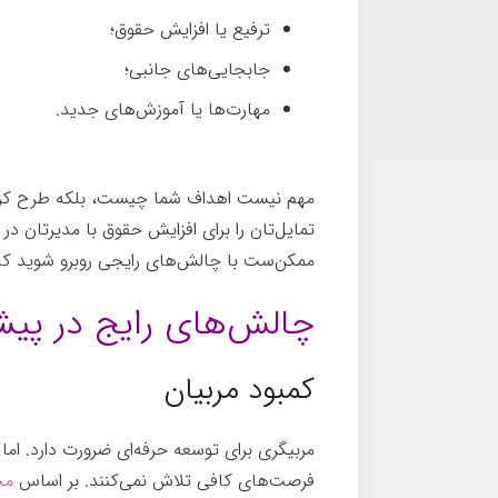
ترفیع یا افزایش حقوق؛
جابجایی‌های جانبی؛
مهارت‌ها یا آموزش‌های جدید.
مهم نیست اهداف شما چیست، بلکه طرح کردن آ
تمایل‌تان را برای افزایش حقوق با مدیرتان د
ممکن‌ست با چالش‌های رایجی روبرو شوید که
چالش‌های رایج در پی
کمبود مربیان
مربیگری برای توسعه حرفه‌ای ضرورت دارد. اما 
فرصت‌های کافی تلاش نمی‌کنند. بر اساس
مج