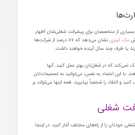
رت‌ها
سیاری از متخصصان برای پیشرفت شغلی‌شان اظهار
رش
مک کینزی
نشان می‌دهد که ۸۷ درصد از شرکت‌ها
رند یا ظرف چند سال آینده خواهند داشت.
نمی‌کند که در شغل‌تان بهتر عمل کنید. آنها
هند. با این اعتماد به نفس، می‌توانید به تصمیمات‌تان
نید و انتقاد را شخصاً بپذیرید. همه اینها می‌تواند بر
لی خودتان را از راه‌های مختلف آغاز کنید. در اینجا