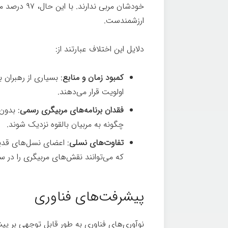
خودشان مربی ندارند. با این حال، ۹۷ درصد معتقدند که
ارزشمندست.
دلایل این اختلاف عبارتند از:
کمبود زمان و منابع
: بسیاری از رهبران 
اولویت قرار می‌دهند.
فقدان برنامه‌های مربیگری رسمی
: بدون
چگونه به مربیان بالقوه نزدیک شوند.
تفاوت‌های نسلی
: اعضای نسل‌های قدیم
که می‌توانند نقش‌های مربیگری را در س
پیشرفت‌های فناوری
نوآوری‌های فناوری به طور قابل توجهی بر پی