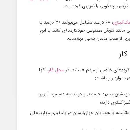
 کنفرانس ویدئویی را ضروری کرده‌ست.
ک‌کینزی
، ۶۰ درصد مشاغل می‌توانند ۳۰ درصد یا
ایی مانند هوش مصنوعی خودکارسازی کنند. با این
گیری از عقب ماندن بسیار مهم‌ست.
کار
 گروه‌های خاصی از مردم هستند. در
محل کار
، آنها
 موارد زیر باشند:
دشان متعهد هستند. و در نتیجه دستمزد نابرابر،
ز کمتری دارند؛
 مقایسه با همتایان جوان‌ترشان در یادگیری مهارت‌های