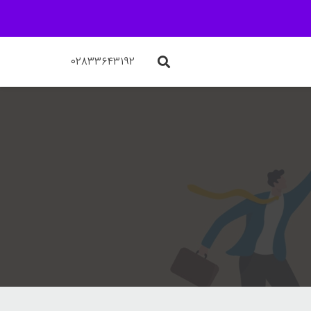
۰۲۸۳۳۶۴۳۱۹۲