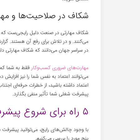
شکاف در صلاحیت‌ها و مها
شکاف مهارتی در صنعت دلیل رایجی‌ست که ب
می‌کنند. و در تلاش برای رفع آن هستند. گزا
در سراسر جهان می‌دانند که شکاف مهارتی دا
مهارت‌های ضروری کسب‌وکار
فقط به شما کمک 
می‌توانند اعتماد به نفس شما را نیز افزایش د
اعتماد داشته باشید، از خطرات حرفه‌ای اجتناب ک
پیشرفت شغلی شما تأثیر منفی بگذارد.
۵ راه برای شروع پیشرفت شغلی
با وجود چالش‌های رایج، می‌توانید پیشرفت شغ
پنج مورد را بررسی می‌کنیم.