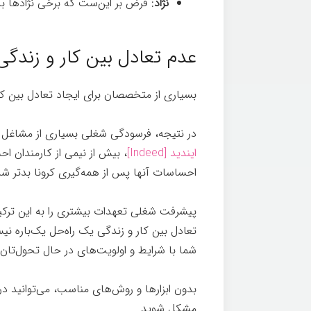
نژاد
: فرض بر این‌ست که برخی نژادها به ا
عدم تعادل بین کار و زندگی
بسیاری از متخصصان برای ایجاد تعادل بین 
در نتیجه، فرسودگی شغلی بسیاری از مشاغل 
ایندید [Indeed]
، بیش از نیمی از کارمندان 
احساسات آنها پس از همه‌گیری کرونا بدتر ش
پیشرفت شغلی تعهدات بیشتری را به این ترک
تعادل بین کار و زندگی یک راه‌حل یک‌باره نیس
شما با شرایط و اولویت‌های در حال تحول‌تان
بدون ابزارها و روش‌های مناسب، می‌توانید د
مشکل شوید.