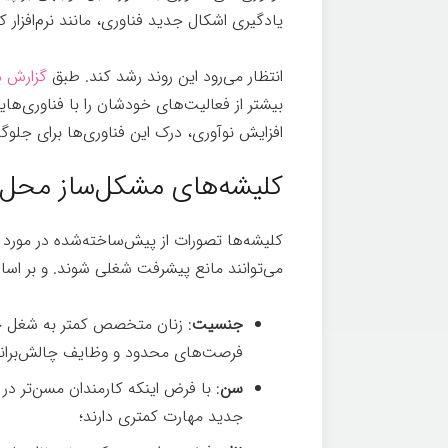
یادگیری اشکال جدید فناوری، مانند نرم‌افزار
انتظار می‌رود این روند رشد کند. طبق
گزارش م
بیشتر از فعالیت‌های خودشان را با فناوری‌ه
افزایش نوآوری، درک این فناوری‌ها برای جلو
کلیشه‌های مشکل‌ساز محل 
کلیشه‌ها تصورات از پیش‌ساخته‌شده در مورد
می‌توانند مانع پیشرفت شغلی شوند. و بر اساس
جنسیت
: زنان متخصص کمتر به شغل خو
فرصت‌های محدود و وظایف چالش‌برانگی
سن
: با فرض اینکه کارمندان مسن‌تر در
جدید مهارت کمتری دارند؛