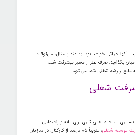
نها حیاتی خواهد بود. به عنوان مثال، می‌توانید
ر میان بگذارید. صرف نظر از مسیر پیشرفت شما،
 مانع از رشد شغلی شما می‌شود.
شرفت شغلی
بسیاری از محیط های کاری برای ارائه و راهنمایی
له توسعه شغلی
، تقریباً ۸۵ درصد از کارکنان در سازمان