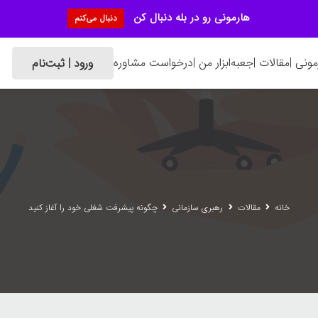
هارمونی رو در بله دنبال کن
دنبال می‌کنم
ونی |
مقالات |
جعبه‌ابزار من |
درخواست مشاوره
ورود | ثبت‌نام
خانه
مقالات
رهبری سازمانی
چگونه پیشرفت شغلی خود را آغاز کنید