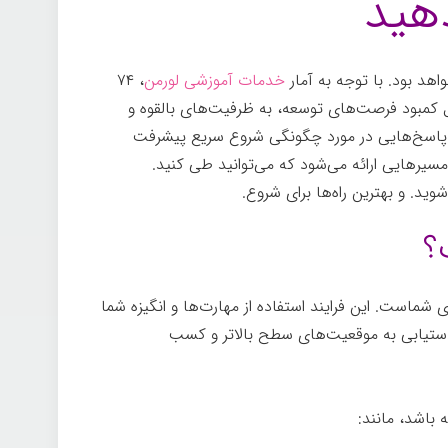
هید
هد بود. با توجه به آمار
خدمات آموزشی لورمن
، ۷۴
ل کمبود فرصت‌های توسعه، به ظرفیت‌های بالقوه و
ال پاسخ‌هایی در مورد چگونگی شروع سریع پیشرفت
سیرهایی ارائه می‌شود که می‌توانید طی کنید.
ید. و بهترین راه‌ها برای شروع.
؟
شماست. این فرایند استفاده از مهارت‌ها و انگیزه شما
 دستیابی به موقعیت‌های سطح بالاتر و کسب
باشد، مانند: