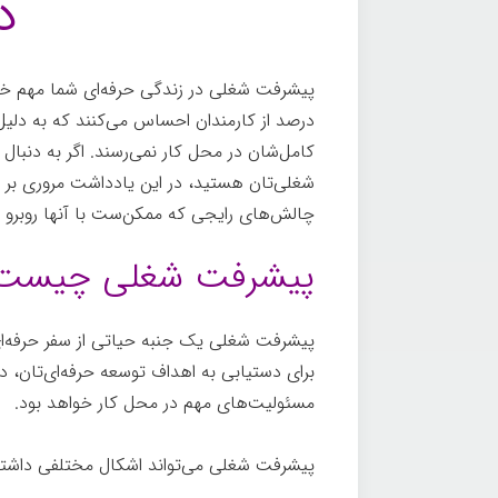
د
پیشرفت شغلی در زندگی حرفه‌ای شما مهم خوا
درصد از کارمندان احساس می‌کنند که به دلی
کامل‌شان در محل کار نمی‌رسند. اگر به دنب
شغلی‌تان هستید، در این یادداشت مروری بر م
چالش‌های رایجی که ممکن‌ست با آنها روبرو شو
پیشرفت شغلی چیست
پیشرفت شغلی یک جنبه حیاتی از سفر حرفه‌ای 
برای دستیابی به اهداف توسعه حرفه‌ای‌تان،
مسئولیت‌های مهم در محل کار خواهد بود.
پیشرفت شغلی می‌تواند اشکال مختلفی داشته 