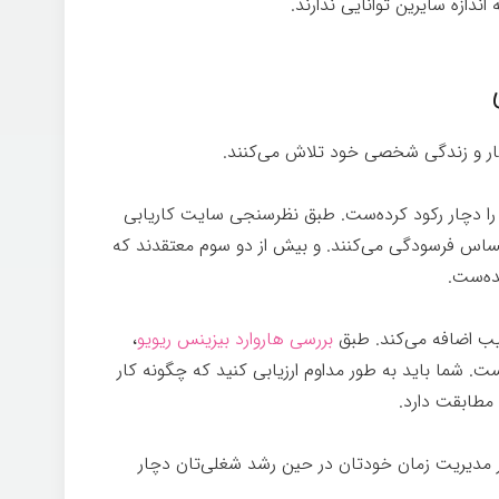
ندازه سایرین توانایی ندارند.
کار و زندگی شخصی خود تلاش می‌کنند.
را دچار رکود کرده‌ست. طبق نظرسنجی سایت کاریابی
احساس فرسودگی می‌کنند. و بیش از دو سوم معتقدند که
ده‌ست.
یب اضافه می‌کند. طبق
بررسی هاروارد بیزینس ریویو
،
ت. شما باید به طور مداوم ارزیابی کنید که چگونه کار
 مطابقت دارد.
ر مدیریت زمان خودتان در حین رشد شغلی‌تان دچار