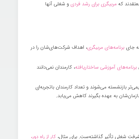
مربیگری برای رشد فردی
و شغلی آنها
به جای
برنامه‌های مربیگری
، اهداف شرکت‌های‌شان را در
برنامه‌های آموزشی ساختاریافته
، کارمندان نمی‌دانند
ی‌تر بازنشسته می‌شوند و تعداد کارمندان باتجربه‌ای
ازمان‌شان به عهده بگیرند کاهش می‌یابد.
شرفت شغلی تأثیر گذاشته‌ست. برای مثال،
کار از راه دور،