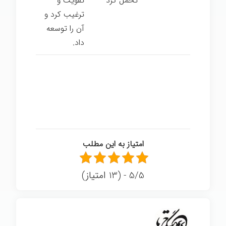
تحمل کرد
تقویت و
ترغیب کرد و
آن را توسعه
داد.
امتیاز به این مطلب
5/5 - (13 امتیاز)