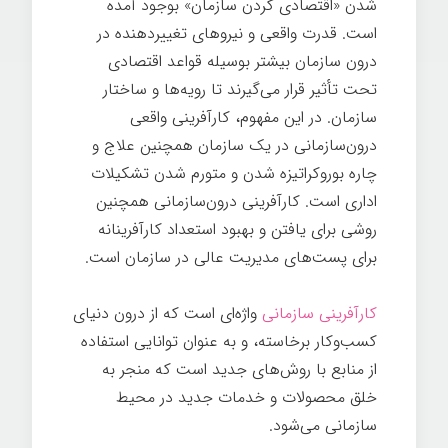
شدن «اقتصادی کردن سازمان» بوجود آمده
است. قدرت واقعی و نیروهای تغییردهنده در
درون سازمان بیشتر بوسیله قواعد اقتصادی
تحت تأثیر قرار می­‌گیرند تا رویه­‌ها و ساختار
سازمان. در این مفهوم، کارآفرینی واقعی
درون‌سازمانی در یک سازمان همچنین علاج و
چاره بوروکراتیزه شدن و متورم شدن تشکیلات
اداری است. کارآفرینی درون‌سازمانی همچنین
روشی برای یافتن و بهبود استعداد کارآفرینانه
برای پست­‌های مدیریت عالی در سازمان است.
کارآفرینی سازمانی
واژه­‌ای است که از درون دنیای
کسب‌وکار برخاسته، و به عنوان توانایی استفاده
از منابع با روش‌های جدید است که منجر به
خلق محصولات و خدمات جدید در محیط
سازمانی می­‌شود.