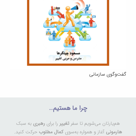
گفت‌وگوی سازمانی
چرا ما هستیم…
هم‌یارتان می‌شویم تا سفر
تغییر
را برای
رهبری
به سبک
هارمونی
آغاز و همواره به‌سوی
کمال مطلوب
حرکت کنید.