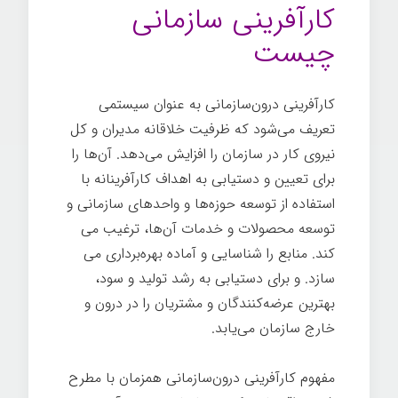
کارآفرینی سازمانی
چیست
کارآفرینی درون‌سازمانی به عنوان سیستمی
تعریف می­‌شود که ظرفیت خلاقانه مدیران و کل
نیروی کار در سازمان را افزایش می‌دهد. آن‌ها را
برای تعیین و دستیابی به اهداف کارآفرینانه با
استفاده از توسعه حوزه­‌ها و واحدهای سازمانی و
توسعه محصولات و خدمات آن‌ها، ترغیب می­‌
کند. منابع را شناسایی و آماده بهره­‌برداری می­‌
سازد. و برای دستیابی به رشد تولید و سود،
بهترین عرضه‌کنندگان و مشتریان را در درون و
خارج سازمان می­‌یابد.
مفهوم کارآفرینی درون‌سازمانی همزمان با مطرح