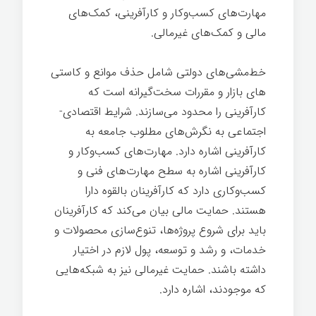
مهارت­‌های کسب‌وکار و کارآفرینی، کمک‌های
مالی و کمک‌های غیرمالی.
خط‌مشی­‌های دولتی شامل حذف موانع و کاستی­‌
های بازار و مقررات سخت‌گیرانه است که
کارآفرینی را محدود می‌سازند. شرایط اقتصادی-
اجتماعی به نگرش‌های مطلوب جامعه به
کارآفرینی اشاره دارد. مهارت­‌های کسب‌وکار و
کارآفرینی اشاره به سطح مهارت­‌های فنی و
کسب‌وکاری دارد که کارآفرینان بالقوه دارا
هستند. حمایت مالی بیان می­‌کند که کارآفرینان
باید برای شروع پروژه­‌ها، تنوع‌سازی محصولات و
خدمات، و رشد و توسعه، پول لازم در اختیار
داشته باشند. حمایت غیرمالی نیز به شبکه­‌هایی
که موجودند، اشاره دارد.