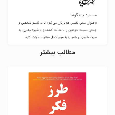
مسعود چیتگرها
به‌عنوان مربی تغییر، هم‌یارتان می‌شوم تا در قلمرو شخصی و
جمعی نسبت خودتان را با عدالت کشف و با شیوه رهبری به
سبک هارمونی همواره به‌سوی کمال مطلوب حرکت کنید.
مطالب بیشتر