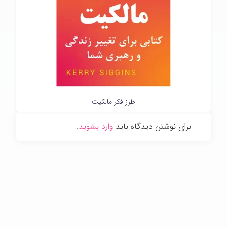
طرز فکر مالکیت
برای نوشتن دیدگاه باید
وارد بشوید
.