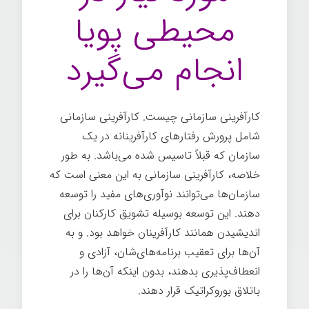
محیطی پویا
انجام می‌گیرد
کارآفرینی سازمانی چیست. کارآفرینی سازمانی
شامل پرورش رفتارهای کارآفرینانه در یک
سازمان که قبلاً تاسیس شده می­‌باشد. به طور
خلاصه، کارآفرینی سازمانی به این معنی است که
سازمان­‌ها می­‌توانند نوآوری­‌های مفید را توسعه
دهند. این توسعه بوسیله تشویق کارکنان برای
اندیشیدن همانند کارآفرینان خواهد بود. و به
آن‌ها برای تعقیب برنامه­‌های‌شان، آزادی و
انعطاف­‌پذیری بدهند، بدون اینکه آن‌ها را در
باتلاق بوروکراتیک قرار دهند.