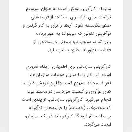
سازمان کارآفرین ممکن است به عنوان سیستم
توانمندسازی افراد برای استفاده از فرایندهای
خلاق نگریسته شود. آن‌ها را برای به کار گرفتن و
نوآفرینی فنونی که می­‌تواند به طور برنامه­‌
ریزی‌شده، سنجیده و پرمعنی در سطحی از
فعالیت نوآورانه مطلوب قادر سازد.
کارآفرینی سازمانی برای اطمینان از بقاء ضروری
است. این کار با بازسازی عملیات سازمان­‌ها،
تعریف مجدد مفهوم کسب‌وکار و افزایش ظرفیت­‌
های نوآوری و کیفیت مورد نیاز در محیط پویا
انجام می‌گیرد. کارآفرینی سازمانی، فرایندی است
که محصولات (خدمات) یا فرایندهای نوآورانه
بوسیله خلق فرهنگ کارآفرینانه در یک سازمان،
ایجاد می­‌گردد.