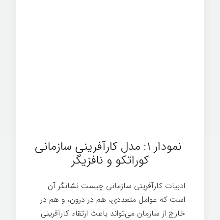
نمودار ۱: مدل کارآفرینی سازمانی
کوراتکو و نافزیگر
ادبیات کارآفرینی سازمانی چیست نشانگر آن
است که عوامل متعددی، هم در درون، و هم در
خارج از سازمان می­‌تواند باعث ارتقاء ‌کارآفرینی