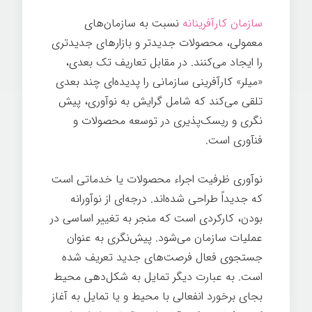
سازمان کارآفرینانه
نسبت به سازمان­‌های
معمولی، محصولات جدیدتر و بازارهای جدیدتری
را ایجاد می­‌کنند. در مقابل تعاریف تک بعدی،
«میلر
» کارآفرینی سازمانی را پدیده­‌ای چند بعدی
تلقی می­‌کند که شامل گرایش به نوآوری، پیش­‌
نگری و ریسک­‌پذیری در توسعه محصولات و
فنآوری است.
نوآوری ظرفیت اجراء محصولات یا خدماتی است
که جدیداً طراحی شده­‌اند. درجه­‌ای از نوآورانه
بودن، کارکردی است که منجر به تغییر اساسی در
عملیات سازمان می­‌شود. پیش­‌نگری به عنوان
جستجوی فعال فرصت­‌های جدید تعریف شده
است. به عبارت دیگر تمایل به شکل­‌دهی محیط
بجای برخورد انفعالی با محیط و یا تمایل به آغاز