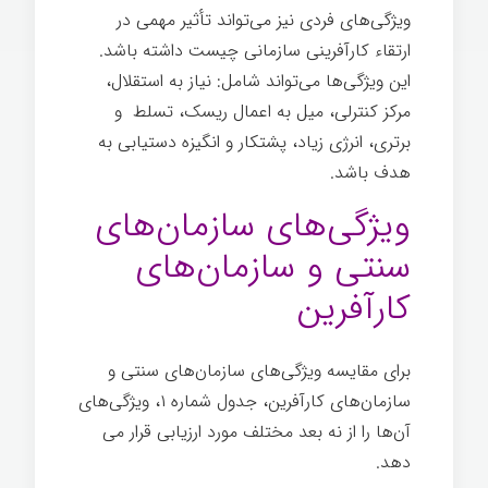
ویژگی­‌های فردی نیز می­‌تواند تأثیر مهمی در
ارتقاء کارآفرینی سازمانی چیست داشته باشد.
این ویژگی­‌ها می­‌تواند شامل:‌ نیاز به استقلال،
مرکز کنترلی،‌ میل به اعمال ریسک، تسلط و
برتری، انرژی زیاد، پشتکار و انگیزه دستیابی به
هدف باشد.
ویژگی‌های سازمان‌های
سنتی و سازمان‌های
کارآفرین
برای مقایسه ویژگی­‌های سازمان­‌های سنتی و
سازمان­‌های کارآفرین، جدول شماره ۱، ویژگی­‌های
آن‌ها را از نه بعد مختلف مورد ارزیابی قرار می­‌
دهد.