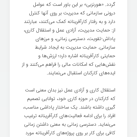
گردد. «هورنزبی» بر این باور است که عوامل
درونی سازمانی که مدیریت بر روی آنها کنترل
دارد و به رفتار کارآفرینانه کمک می­‌کنند، عبارتند
از: حمایت مدیریت، آزادی عمل و استقلال کاری،
پاداش-تقویت، دسترسی زمانی، و مرزهای
سازمانی. حمایت مدیریت به ایجاد شرایط
حمایتی کارآفرینانه اشاره دارد؛ ارزش­‌ها و
نقش‌هایی که امکانات مالی را فراهم می­‌کنند و از
ایده­‌های کارکنان استقبال می­‌نمایند.
استقلال کاری و آزادی عمل نیز بدان معنی است
که کارکنان در حوزه کاری خود،‌ توانایی تصمیم­‌
گیری داشته باشند. یک ساختار پاداشی مناسب،
افراد را برای ادامه فعالیت­‌های کارآفرینانه ترغیب
می­‌نماید. دسترسی زمانی به معنی داشتن زمانی
کافی برای کار بر روی پروژه­‌های کارآفرینانه مورد