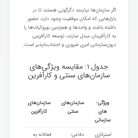
اگر سازمان­‌ها نیازمند دگرگونی هستند تا در
بازارهایی که امکان موفقیت وجود دارد، حضور
داشته باشند و واحدها و هم‌چنین بوروکرات‌ها را
به کارآفرینان مبدل سازند، توسعه کارآفرینی
درون‌سازمانی امری ضروری و اجتناب­‌ناپذیر است.
جدول ۱: مقایسه ویژگی­‌های
سازمان­‌های سنتی و کارآفرین
ویژگی‌­
سازمان­‌های
سازمان­‌های
های
سنتی
کارآفرین
سازمانی
استراتژی
دفاعی-
فعالانه به