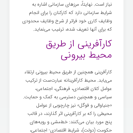
نیاز است. نهایتاً، مرزهای سازمانی اشاره به
شرایط سازمانی دارد که کارکنان را برای انجام
وظایف کاری خود فراتر از شرح وظایف محدودی
که برای آنها تعریف شده، ترغیب می­‌نماید.
کارآفرینی از طریق
محیط بیرونی
کارآفرینی همچنین از طریق محیط بیرونی ارتقاء‌
می­‌یابد. محیط کارآفرینانه عبارت‌ست از ترکیب
عوامل کلان اقتصادی، فرهنگی، اجتماعی،
سیاسی و همچنین دسترسی به کمک و حمایت.
«جنیاوالی و فوگل» نیز چارچوبی از عوامل
محیطی را که بر کارآفرینی اثر گذارند، در قالب
پنج مورد بیان می­‌کنند:‌ خط‌مشی و رویه­‌های
حکومت (دولت)، شرایط اقتصادی- اجتماعی،