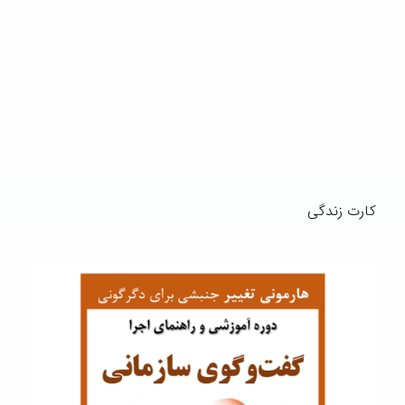
کارت زندگی