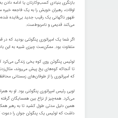
بازنگری بنیادی کسب‌وکارتان یا ادامه دادن ب
اوقات، رهبران خویش را به یک فاجعه خیره می
ظهور ناگهانی یک رقیب جدید بی‌فایده شده‌
می‌کند قدیمی و نامربوط‌ست.
اگر شما یک امپراتوری پنگوئنی بودید که در 
متفاوت بود. ممکن‌ست چیزی شبیه به این باش
لوئیس پنگوئن روی کوه یخی زندگی می‌کرد که
تا آنجاکه کوه‌های یخ پیش می‌روند، مثال‌زدن
که امپراتوری را از طوفان‌های زمستانی محافظ
می‌کرد. همه‌چیز از نزاع بین همسایگان گرفته
همین دلیل مدتی طول کشید تا به رهبر همکا
داشت که لوئیس یک پنگوئن جوان را دعوت کند 