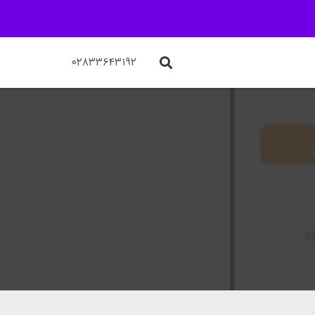
۰۲۸۳۳۶۴۳۱۹۲