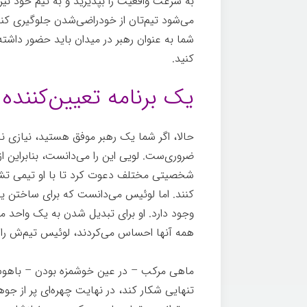
به سرعت واقعیت را بپذیرید و به تیم خود نی
می‌شود تیم‌تان از خودراضی‌شدن جلوگیری کند.
شما به عنوان رهبر در میدان باید حضور داشت
کنید.
یک برنامه تعیین‌کننده 
حالا، اگر شما یک رهبر موفق هستید، نیازی
ضروری‌ست. لویی این را می‌دانست، بنابراین ا
شخصیتی مختلف دعوت کرد تا با او تیمی تشکیل
کنند. اما لوئیس می‌دانست که برای ساختن ی
وجود دارد. او برای تبدیل شدن به یک واحد منس
همه آنها احساس می‌کردند، لوئیس تیم‌ش را 
ماهی مرکب – در عین خوشمزه بودن – باهوش 
تنهایی شکار کند، در نهایت چهره‌ای پر از جو