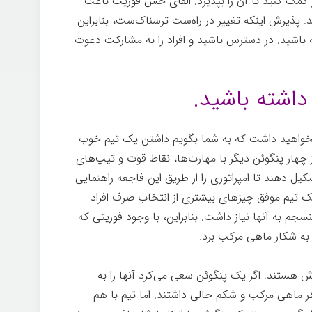
ز کمک کنید تا آن را بپذیرد. القای حس فوریت باعث
 پذیرش اینکه تغییر در راه‌ست ترسناک‌ست، بنابراین
ه باشید. در دسترس باشید و افراد را به مشارکت دعوت
داشته باشید.
 نخواهید داشت که به شما بگویم داشتن یک تیم خوب
ز چهار پنگوئن دیگر با مهارت‌ها، نقاط قوت و تیپ‌های
 دهند تا امپراتوری را از طریق این فاجعه راهنمایی
ک تیم موفق چیزهای بیشتری از انتخاب صرف افراد
جم به آنها نیاز داشت. بنابراین، با وجود فوریتی که
به شکار ماهی مرکب برد.
هستند. اگر یک پنگوئن سعی می‌کرد آنها را به
هر ماهی مرکب و شکم خالی داشتند. اما تیم با هم