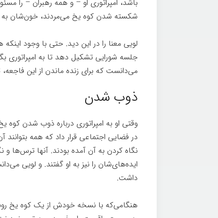
باشد، امپراتوری او – و همه رهبران – را مسئول
شکسته شدن کوه یخ می‌مردند، خون‌شان به گر
لویی معنا را در این دید. حتی با وجود اینکه 
جلسه شورایی تشکیل دهد تا به امپراتوری بگوی
می‌دانست که برای زنده ماندن از این فاجعه، ت
ذوب شدن
وقتی او به امپراتوری درباره ذوب شدن کوه یخ 
در فضایی اجتماعی قرار داد که همه بتوانند آن
نگاه کردن به آن آمده بودند. آنها ترس‌ها و ن
ایده‌های‌شان را نیز به او گفتند. و لویی می‌د
داشت.
هنگامی‌که با نسخه خودش از یک کوه یخ روبرو 