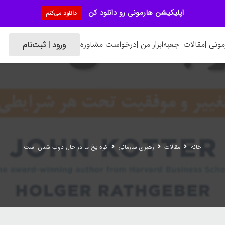
اپلیکیشن هارمونی رو دانلود کن
دانلود می‌کنم
ونی |
مقالات |
جعبه‌ابزار من |
درخواست مشاوره
ورود | ثبت‌نام
خانه
مقالات
رهبری سازمانی
کوه یخ ما در حال ذوب شدن است