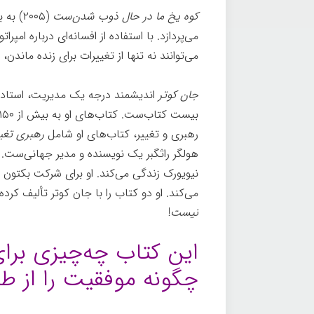
کوه یخ ما در حال ذوب شدن‌ست
(۲۰۰۵)
می‌پردازد. با استفاده از افسانه‌ای درباره ام
می‌توانند نه تنها از تغییرات برای زنده ماندن
جان کوتر
اندیشمند درجه یک مدیریت، استاد دا
رهبری و تغییر، کتاب‌های او شامل
رهبری تغی
هولگر راثگبر یک نویسنده و مدیر جهانی‌ست. او
نیویورک زندگی می‌کند. او برای شرکت بکتون
می‌کند. او دو کتاب را با جان کوتر تألیف کرد
نیست
!
این کتاب چه‌چیزی برای
چگونه موفقیت را از طر