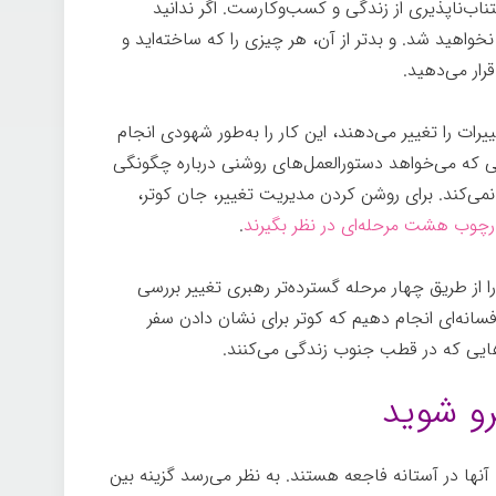
ب‌ناپذیری از زندگی و کسب‌وکارست. اگر ندانید
نخواهید شد. و بدتر از آن، هر چیزی را که ساخته‌اید و
ار می‌دهید.
رات را تغییر می‌دهند، این کار را به‌طور شهودی انجام
سی که می‌خواهد دستورالعمل‌های روشنی درباره چگونگی
می‌کند. برای روشن کردن مدیریت تغییر، جان کوتر،
ارچوب هشت مرحله‌ای در نظر بگیرند
.
 از طریق چهار مرحله گسترده‌تر رهبری تغییر بررسی
 افسانه‌ای انجام دهیم که کوتر برای نشان دادن سفر
هایی که در قطب جنوب زندگی می‌کنند.
رو شوید
ها در آستانه فاجعه هستند. به نظر می‌رسد گزینه بین