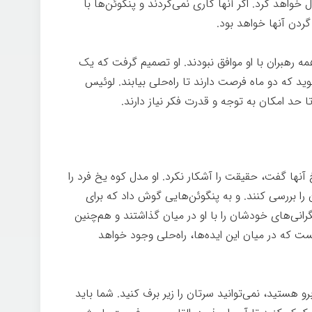
 خواهد کرد. اگر آنها کاری نمی‌کردند و پنگوئن‌ها با
دن آنها خواهد بود.
همه رهبران با او موافق نبودند. او تصمیم گرفت که یک
د که دو ماه فرصت دارند تا راه‌حلی بیابند. لوئیس
ا حد امکان به توجه و قدرت فکر نیاز دارند.
آنها گفت، حقیقت را آشکار نکرد. او مدل کوه یخ فرد را
 را بررسی کنند. و به پنگوئن‌هایی گوش داد که برای
گرانی‌های خودشان را با او در میان گذاشتند و هم‌چنین
انست که در میان این ایده‌ها، راه‌حلی وجود خواهد
هستید، نمی‌توانید سرتان را زیر برف کنید. شما باید