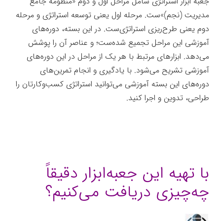
جعبه ابزار استراتژی شامل مراحل اول و دوم «منظومه جامع
مدیریت (نجم)»ست. مرحله اول یعنی توسعه استراتژی و مرحله
دوم یعنی طرح‌ریزی استراتژی‌ست. در این بسته، دوره‌های
آموزشی این مراحل تجمیع شده‌ست؛ و عناصر آن را پوشش
می‌دهد. ابزارهای مرتبط با هر یک از مراحل در این دوره‌های
آموزشی تشریح می‌شود. با یادگیری و انجام تمرین‌های
دوره‌های این بسته آموزشی می‌توانید استراتژی کسب‌وکارتان را
طراحی، تدوین و اجرا کنید.
جعبه‌ابزار
با تهیه این جعبه‌ابزار دقیقاً
چه‌چیزی دریافت می‌کنیم؟