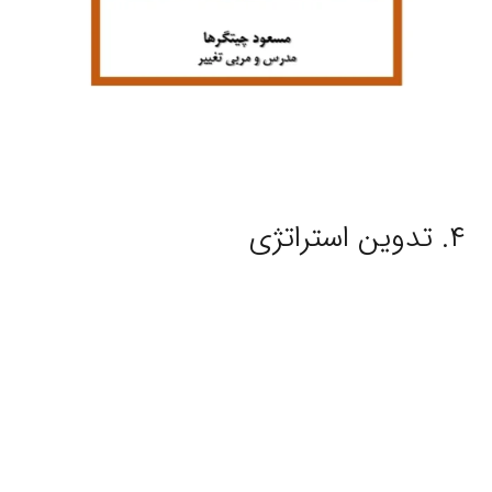
۴. تدوین استراتژی