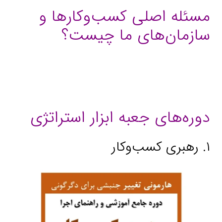
مسئله اصلی کسب‌وکارها و
سازمان‌های ما چیست؟
دوره‌های جعبه ابزار استراتژی
۱. رهبری کسب‌وکار