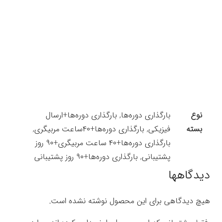
نوع
بارگذاری دوره‌ها, بارگذاری دوره‌ها+ارسال
بسته
فیزیکی, بارگذاری دوره‌ها+۴۰ساعت مربیگری,
بارگذاری دوره‌ها+۴۰ ساعت مربیگری+۹۰ روز
پشتیبانی, بارگذاری دوره‌ها+۹۰ روز پشتیبانی
دیدگاهها
هیچ دیدگاهی برای این محصول نوشته نشده است.