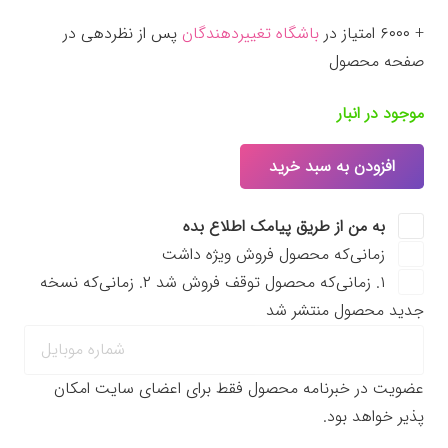
+ ۶۰۰۰ امتیاز در
باشگاه تغییردهندگان
پس از نظردهی در
صفحه محصول
موجود در انبار
افزودن به سبد خرید
جعبه
ابزار
به من از طریق پیامک اطلاع بده
استراتژی
زمانی‌که محصول فروش ویژه داشت
عدد
۱. زمانی‌که محصول توقف فروش شد ۲. زمانی‌که نسخه
جدید محصول منتشر شد
عضویت در خبرنامه محصول فقط برای اعضای سایت امکان
پذیر خواهد بود.