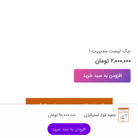
چک لیست‌ مدیریت ۱
۲,۰۰۰,۰۰۰
تومان
افزودن به سبد خرید
جعبه ابزار استراتژی
۹۰,۰۰۰,۰۰۰
تومان
افزودن به سبد خرید