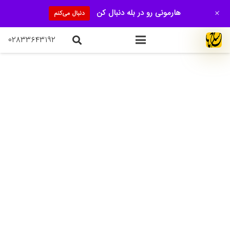
+
هارمونی رو در بله دنبال کن
دنبال می‌کنم
۰۲۸۳۳۶۴۳۱۹۲