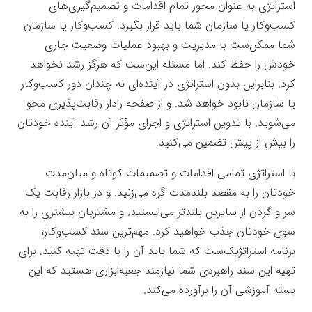
استراتژی به عنوان محور تمام اقدامات و تصمیم‌گیری‌های
کسب‌وکار یا سازمان شما باید قرار بگیرد. کسب‌وکار یا سازمان
شما ممکن‌ست با مدیریت و بهبود عملیات وضعیت جاری
خودش را حفظ کند. اما مسئله این‌ست که هرگز رشد نخواهد
کرد. بنابراین بدون استراتژی در آینده‌ای نه چندان دور کسب‌وکار
یا سازمان نابود خواهد شد. و از صفحه رادار رقابت‌پذیری محو
می‌شوید. با تدوین استراتژی و اجرای مؤثر آن رشد آینده خودتان
را بیش از پیش تضمین می‌کنید.
جعبه‌ابزار
با استراتژی تمامی اقدامات و تصمیمات کوتاه و میان‌مدت
خودتان را به مقصد بلندمدت گره می‌زنید. و در بازار رقابت یک
سر و گردن از سایرین بلندتر می‌ایستید. و مشتریان بیشتری را به
سوی خودتان جذب خواهید کرد. مهم‌ترین سند کسب‌وکار،
برنامه استراتژیک‌ست که شما باید آن را با دقت تهیه کنید. برای
تهیه این سند راهبردی شما نیازمند جعبه‌ابزاری هستید که این
بسته آموزشی آن را برآورده می‌کند.
جعبه‌ابزار