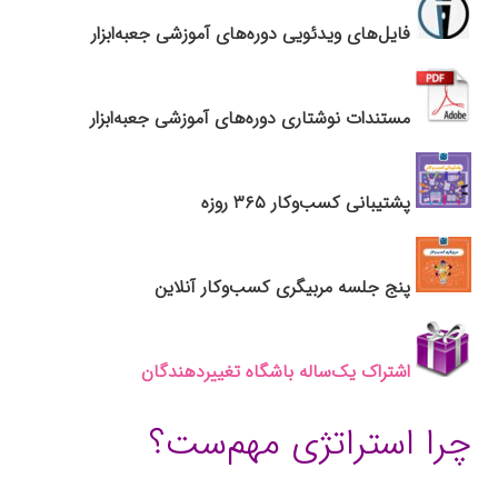
فایل‌های ویدئویی دوره‌های آموزشی جعبه‌ابزار
مستندات نوشتاری دوره‌های آموزشی جعبه‌ابزار
پشتیبانی کسب‌وکار ۳۶۵ روزه
پنج جلسه مربیگری کسب‌وکار آنلاین
اشتراک یک‌ساله باشگاه تغییردهندگان
چرا استراتژی مهم‌ست؟