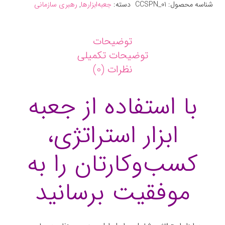
شناسه محصول:
CCSPN_01
دسته:
جعبه‌ابزارها
,
رهبری سازمانی
توضیحات
توضیحات تکمیلی
نظرات (0)
با استفاده از جعبه
ابزار استراتژی،
کسب‌وکارتان را به
موفقیت برسانید