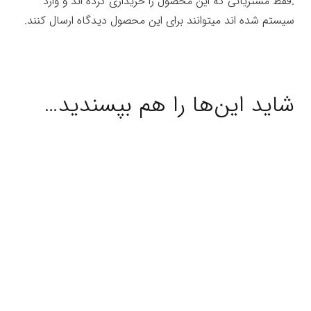
.فقط مشتریانی که این محصول را خریداری کرده اند و وارد
سیستم شده اند میتوانند برای این محصول دیدگاه ارسال کنند.
شاید این‌ها را هم بپسندید…