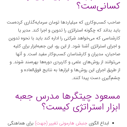
کسانی‌ست؟
صاحب کسب‌وکاری که میلیاردها تومان سرمایه‌گذاری کرده‌ست
باید بداند که چگونه استراتژی را تدوین و اجرا کند. مدیر یا
کارشناسی که می‌خواهد شرکتی را اداره کند باید با نحوه تدوین
و اجرای استراتژی آشنا شود. از این رو، این جعبه‌ابزار برای کلیه
صاحبان، مدیران و کارشناسان کسب‌وکار مفید است. و آنها
می‌توانند از روش‌های علمی و کاربردی دوره‌ها بهره‌مند شوند. و
از طریق اجرای این روش‌ها و ابزارها به نتایج فوق‌العاده و
چشم‌گیری دست پیدا کنند.
جعبه‌ابزار
مسعود چیتگرها مدرس جعبه
ابزار استراتژی کیست؟
ابداع الگوی
جنبش هارمونی تغییر (جهت)
برای هماهنگی