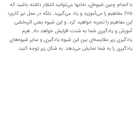
با انجام چنین شیوه‌ای، نه‌تنها می‌توانید انتظار داشته باشید که
۷۵٪ مفاهیم را می‌‌آموزید و یاد می‌گیرید. بلکه در عمل نیز کاربرد
این مفاهیم را تجربه خواهید کرد. و این شیوه یعنی اثربخشی
آموزش و یادگیری شما به شدت افزایش خواهد داد. هرم
یادگیری زیر مقایسه‌ای بین این شیوه یادگیری و سایر شیوه‌های
یادگیری را به شما نمایش می‌دهد. به شکل زیر توجه کنید.
جعبه‌ابزار