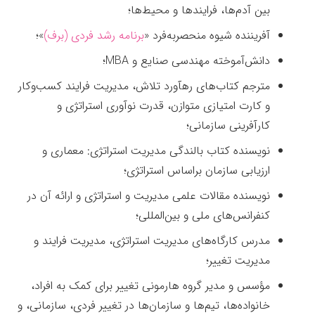
بین آدم‌ها، فرایندها و محیط‌ها؛
آفریننده شیوه منحصربه‌فرد «
برنامه رشد فردی (برف)
»؛
دانش‌آموخته مهندسی صنایع و MBA؛
مترجم کتاب‌های رهآورد تلاش، مدیریت فرایند کسب‌وکار
و کارت امتیازی متوازن، قدرت نوآوری استراتژی و
کارآفرینی سازمانی؛
نویسنده کتاب بالندگی مدیریت استراتژی: معماری و
ارزیابی سازمان براساس استراتژی؛
نویسنده مقالات علمی مدیریت و استراتژی و ارائه آن در
کنفرانس‌های ملی و بین‌المللی؛
مدرس کارگاه‌های مدیریت استراتژی، مدیریت فرایند و
مدیریت تغییر؛
مؤسس و مدیر گروه هارمونی تغییر برای کمک به افراد،
خانواده‌ها، تیم‌ها و سازمان‌ها در تغییر فردی، سازمانی، و