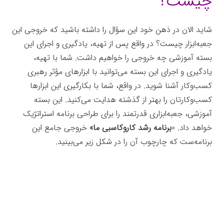
چیست؟
شاید الان در ذهن خود این سؤال را داشته باشید که خروجی این
جعبه‌ابزار چیست؟ در واقع پس از تهیه، یادگیری و اجرای این
بسته آموزشی چه خروجی را خواهیم داشت. شما با تهیه،
یادگیری و اجرای این بسته می‌توانید با ابزارهای مؤثر رهبری
کسب‌وکار آشنا شوید. در واقع، شما با بکارگیری این ابزارها
کسب‌وکارتان را بهتر از گذشته هدایت می‌کنید. این بسته
آموزشی، جعبه‌ابزاری قدرتمند را برای طراحی برنامه استراتژیک
خواهد داد. «
برنامه رشد کاروکاسبی ما»
خروجی جامع این
برنامه‌ست که چارچوب آن را در شکل زیر می‌بینید.
جعبه‌ابزار