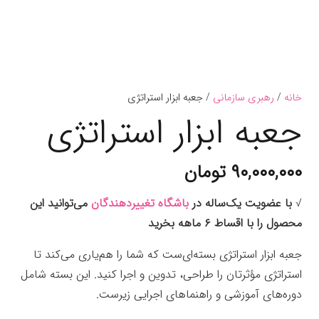
خانه
/
رهبری سازمانی
/ جعبه ابزار استراتژی
جعبه ابزار استراتژی
۹۰,۰۰۰,۰۰۰
تومان
√
با عضویت یک‌ساله در
باشگاه تغییردهندگان
می‌توانید این
محصول را با اقساط ۶ ماهه بخرید
جعبه ابزار استراتژی بسته‌ای‌ست که شما را هم‌یاری می‌کند تا
استراتژی مؤثرتان را طراحی، تدوین و اجرا کنید. این بسته شامل
دوره‌های آموزشی و راهنماهای اجرایی زیرست.