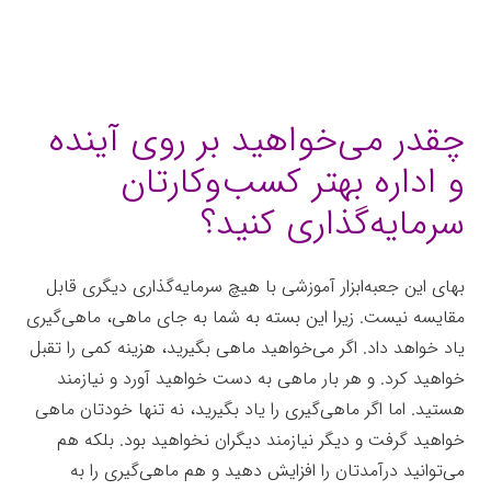
چقدر می‌خواهید بر روی آینده
و اداره بهتر کسب‌وکارتان
سرمایه‌گذاری کنید؟
بهای این جعبه‌ابزار آموزشی با هیچ سرمایه‌گذاری دیگری قابل
مقایسه نیست. زیرا این بسته به شما به جای ماهی، ماهی‌گیری
یاد خواهد داد. اگر می‌خواهید ماهی بگیرید، هزینه کمی را تقبل
خواهید کرد. و هر بار ماهی به دست خواهید آورد و نیازمند
هستید. اما اگر ماهی‌گیری را یاد بگیرید، نه تنها خودتان ماهی
خواهید گرفت و دیگر نیازمند دیگران نخواهید بود. بلکه هم
می‌توانید درآمدتان را افزایش دهید و هم ماهی‌گیری را به