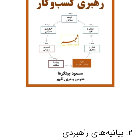
۲. بیانیه‌های راهبردی