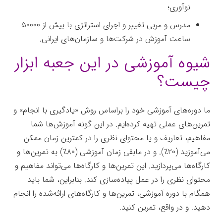
نوآوری؛
مدرس و مربی تغییر و اجرای استراتژی با بیش از ۵۰۰۰۰
ساعت آموزش در شرکت‌ها و سازمان‌های ایرانی.
شیوه آموزشی در این جعبه ابزار
چیست؟
ما دوره‌های آموزشی خود را براساس روش «یادگیری با انجام» و
تمرین‌های عملی تهیه کرده‌ایم. در این گونه آموزش‌ها شما
مفاهیم، تعاریف و یا محتوای نظری را در کمترین زمان ممکن
می‌آموزید (۲۰٪). و در مابقی زمان آموزشی (۸۰٪) به تمرین‌ها و
کارگاه‌ها می‌پردازید. این تمرین‌ها و کارگاه‌ها می‌تواند مفاهیم و
محتوای نظری را در عمل پیاده‌سازی کند. بنابراین، شما باید
همگام با دوره آموزشی، تمرین‌ها و کارگاه‌های ارائه‌شده را انجام
دهید. و در واقع، تمرین کنید.
جعبه‌ابزار