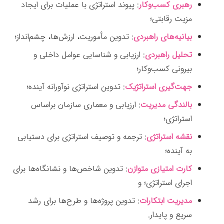
رهبری کسب‌وکار
: پیوند استراتژی با عملیات برای ایجاد
مزیت رقابتی؛
بیانیه‌های راهبردی
: تدوین مأموریت، ارزش‌ها، چشم‌انداز؛
تحلیل راهبردی
: ارزیابی و شناسایی عوامل داخلی و
بیرونی کسب‌وکار؛
جهت‌گیری استراتژیک
: تدوین استراتژی نوآورانه آینده؛
بالندگی مدیریت
: ارزیابی و معماری سازمان براساس
استراتژی؛
نقشه استراتژی
: ترجمه و توصیف استراتژی برای دستیابی
به آینده؛
کارت امتیازی متوازن
: تدوین شاخص‌ها و نشانگاه‌ها برای
اجرای استراتژی؛ و
مدیریت ابتکارات
: تدوین پروژه‌ها و طرح‌ها برای رشد
سریع و پایدار.