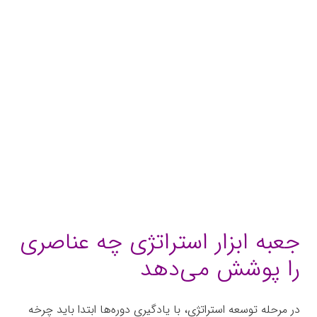
جعبه ابزار استراتژی چه عناصری
را پوشش می‌دهد
در مرحله توسعه استراتژی، با یادگیری دوره‌ها ابتدا باید چرخه