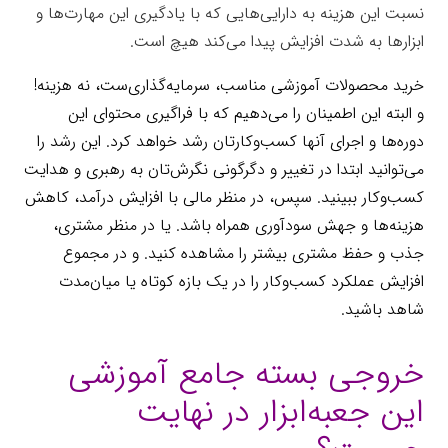
نسبت این هزینه به دارایی‌هایی که با یادگیری این مهارت‌ها و
ابزارها به شدت افزایش پیدا می‌کند هیچ است.
جعبه‌ابزار
خرید محصولات آموزشی مناسب، سرمایه‌گذاری‌ست، نه هزینه!
و البته این اطمینان را می‌دهیم که با فراگیری محتوای این
دوره‌ها و اجرای آنها کسب‌وکارتان رشد خواهد کرد. این رشد را
می‌توانید ابتدا در تغییر و دگرگونی نگرش‌تان به رهبری و هدایت
کسب‌وکار ببینید. سپس، در منظر مالی با افزایش درآمد، کاهش
هزینه‌ها و جهش سودآوری همراه باشد. یا در منظر مشتری،
جذب و حفظ مشتری بیشتر را مشاهده کنید. و در مجموع
افزایش عملکرد کسب‌وکار را در یک بازه کوتاه یا میان‌مدت
شاهد باشید.
جعبه‌ابزار
خروجی بسته جامع آموزشی
این جعبه‌ابزار در نهایت