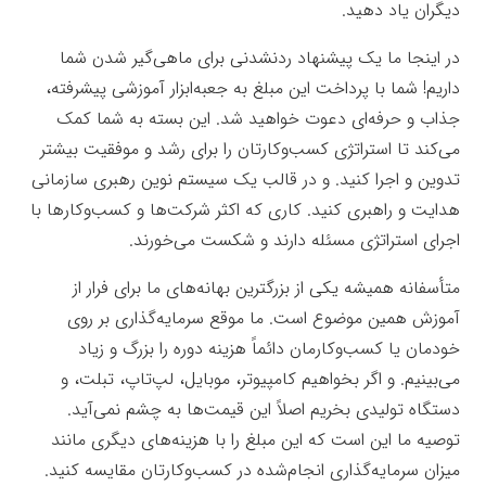
دیگران یاد دهید.
در اینجا ما یک پیشنهاد ردنشدنی برای ماهی‌گیر شدن شما
داریم! شما با پرداخت این مبلغ به جعبه‌ابزار آموزشی پیشرفته،
جذاب و حرفه‌ای دعوت خواهید شد. این بسته به شما کمک
می‌کند تا استراتژی کسب‌وکارتان را برای رشد و موفقیت بیشتر
تدوین و اجرا کنید. و در قالب یک سیستم نوین رهبری سازمانی
هدایت و راهبری کنید. کاری که اکثر شرکت‌ها و کسب‌وکارها با
اجرای استراتژی مسئله دارند و شکست می‌خورند.
جعبه‌ابزار
متأسفانه همیشه یکی از بزرگترین بهانه‌های ما برای فرار از
آموزش همین موضوع است. ما موقع سرمایه‌گذاری بر روی
خودمان یا کسب‌وکارمان دائماً هزینه دوره را بزرگ و زیاد
می‌بینیم. و اگر بخواهیم کامپیوتر، موبایل، لپ‌تاپ، تبلت، و
دستگاه تولیدی بخریم اصلاً این قیمت‌ها به چشم نمی‌آید.
توصیه ما این است که این مبلغ را با هزینه‌های دیگری مانند
میزان سرمایه‌گذاری انجام‌شده در کسب‌وکارتان مقایسه کنید.