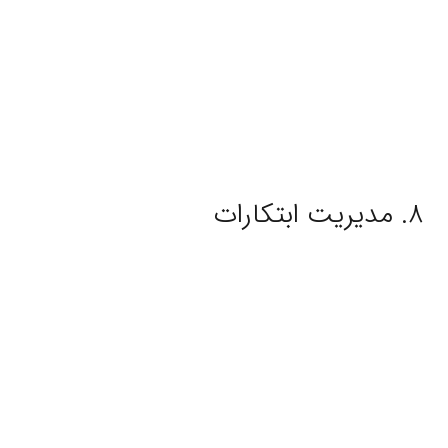
۸. مدیریت ابتکارات