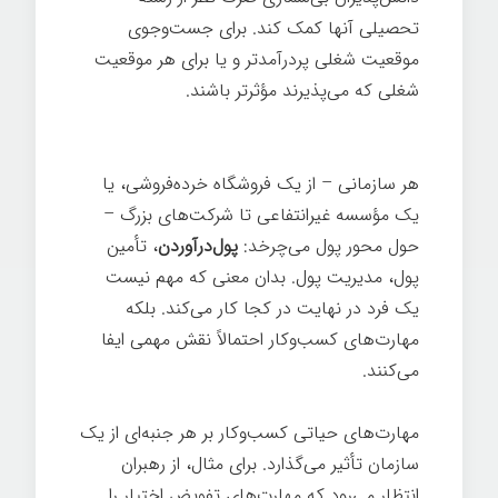
تحصیلی آنها کمک کند. برای جست‌وجوی
موقعیت شغلی پردرآمدتر و یا برای هر موقعیت
شغلی که می‌پذیرند مؤثرتر باشند.
اهمیت
مهارت‌های کسب‌وکار
هر سازمانی – از یک فروشگاه خرده‌فروشی، یا
یک مؤسسه غیرانتفاعی تا شرکت‌های بزرگ –
حول محور پول می‌چرخد:
پول‌درآوردن
، تأمین
پول، مدیریت پول. بدان معنی که مهم نیست
یک فرد در نهایت در کجا کار می‌کند. بلکه
مهارت‌های کسب‌وکار احتمالاً نقش مهمی ایفا
می‌کنند.
اهمیت مهارت‌های کسب‌وکار
مهارت‌های حیاتی کسب‌وکار بر هر جنبه‌ای از یک
سازمان تأثیر می‌گذارد. برای مثال، از رهبران
انتظار می‌رود که مهارت‌های تفویض اختیار را