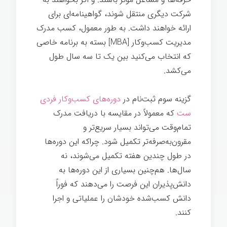
شرکت دیگری منتقل شوند، گواهینامه‌ای برای
ارائه خواهند داشت. به طور معمول، کسب مدرک
مدیریت کسب‌وکار [MBA] بسته به برنامه خاصی
که انتخاب می‌کنید بین یک تا سه سال طول
می‌کشد.
اهمیت مهارت‌های کسب‌وکار
گزینه سوم ثبت‌نام در
دوره‌های کسب‌وکار فردی
ست
که معمولاً در مقایسه با دریافت مدرک
تمام‌وقت می‌تواند بسیار سریع‌تر و
مقرون‌به‌صرفه‌تر تکمیل شود. چراکه این دوره‌ها
در طول چندین هفته تکمیل می‌شوند، نه
سال‌ها. هم‌چنین بسیاری از این دوره‌ها به
دانش‌پذیران این فرصت را می‌دهند که فوراً
دانش کسب‌شده خودشان را عملیاتی و اجرا
کنند.