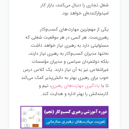
شغل تجاری را دنبال می‌کنند، بازار کار
امیدوارکننده‌ای خواهد بود.
یکی از مهم‌ترین مهارت‌های کسب‌وکار
رهبری‌ست. هر کسی در هر موقعیت شغلی که
مسئولیتی دارد به رهبری نیاز خواهد داشت.
نه‌تنها مدیران کسب‌وکار به رهبری نیاز دارند،
بلکه دولتمردان سیاسی و مدیران مؤسسات
غیرانتفاعی نیز به آن نیاز دارند. یک کلاس درس
خوب برای رهبری بهتر به دانش‌پذیر کمک می‌کند
تا با
یادگیری مهارت‌های رهبری
، تیم و
کارمندانش را بهتر اداره و هدایت کند.