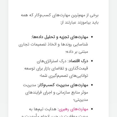
اهمیت مهارت‌های کسب‌وکار
برخی از مهم‌ترین مهارت‌های کسب‌وکار که همه
باید بیاموزند عبارتند از:
مهارت‌های تجزیه و تحلیل داده‌ها
:
شناسایی روندها و اتخاذ تصمیمات تجاری
مبتنی بر داده؛
درک اقتصاد
: درک استراتژی‌های
قیمت‌گذاری و تقاضای بازار برای توسعه
توانایی‌های تصمیم‌گیری شما؛
مهارت‌های مدیریت کسب‌وکار
: مدیریت
موثر منابع سازمانی و اجرای فرایندهای
مدیریتی؛
مهارت‌های رهبری
: هدایت تیم‌ها به
سمت موفقیت در حین انجام مأموریت و