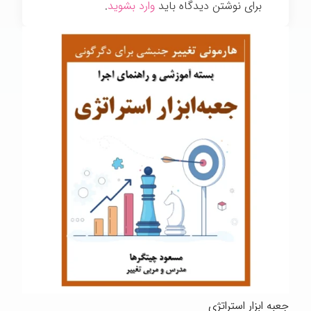
برای نوشتن دیدگاه باید
وارد بشوید
.
جعبه ابزار استراتژی