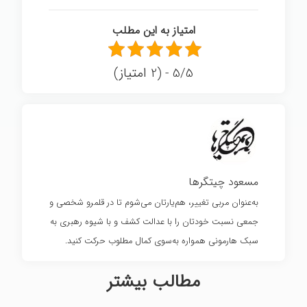
امتیاز به این مطلب
5/5 - (2 امتیاز)
مسعود چیتگرها
به‌عنوان مربی تغییر، هم‌یارتان می‌شوم تا در قلمرو شخصی و
جمعی نسبت خودتان را با عدالت کشف و با شیوه رهبری به
سبک هارمونی همواره به‌سوی کمال مطلوب حرکت کنید.
مطالب بیشتر