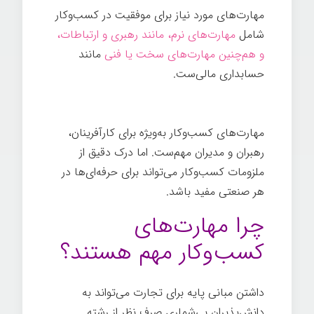
مهارت‌های مورد نیاز برای موفقیت در کسب‌وکار
شامل
مهارت‌های نرم، مانند رهبری و ارتباطات،
و هم‌چنین مهارت‌های سخت یا فنی
مانند
حسابداری مالی‌ست.
اهمیت مهارت‌های
کسب‌وکار
مهارت‌های کسب‌و‌کار به‌ویژه برای کارآفرینان،
رهبران و مدیران مهم‌ست. اما درک دقیق از
ملزومات کسب‌وکار می‌تواند برای حرفه‌ای‌ها در
هر صنعتی مفید باشد.
چرا مهارت‌های
کسب‌وکار مهم هستند؟
داشتن مبانی پایه برای تجارت می‌تواند به
دانش‌پذیران بی‌شماری صرف نظر از رشته