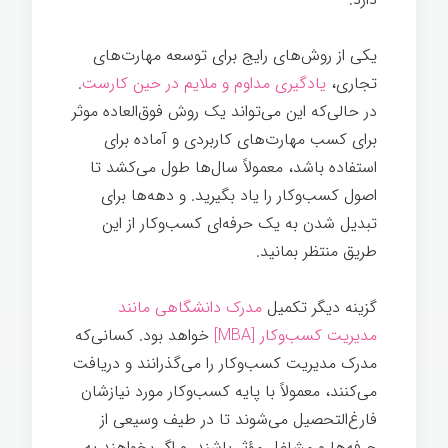
یکی از روش‌های رایج برای توسعه مهارت‌های
تجاری،
یادگیری مداوم و ملایم در حین کارست
.
در حالی‌که این می‌تواند یک روش فوق‌العاده موثر
برای کسب مهارت‌های کاربردی و آماده برای
استفاده باشد، معمولاً سال‌ها طول می‌کشد تا
اصول کسب‌وکار را یاد بگیرید. و دهه‌ها برای
تبدیل شدن به یک حرفه‌ای کسب‌وکار از این
طریق منتظر بمانید.
گزینه دیگر تکمیل
مدرک دانشگاهی مانند
مدیریت کسب‌وکار [MBA]
خواهد بود. کسانی‌که
مدرک مدیریت کسب‌وکار را می‌گذرانند و دریافت
می‌کنند، معمولاً با پایه کسب‌وکار مورد نیازشان
فارغ‌التحصیل می‌شوند تا در طیف وسیعی از
حرفه‌ها و مشاغل مؤثر باشند. و اگر بخواهند به