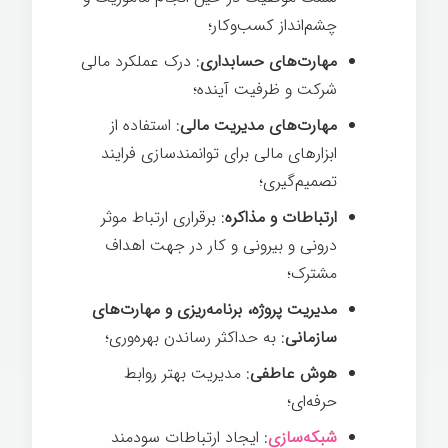
چشم‌انداز کسب‌وکار؛
مهارت‌های حسابداری
: درک عملکرد مالی
شرکت و ظرفیت آینده؛
مهارت‌های مدیریت مالی
: استفاده از
ابزارهای مالی برای توانمندسازی فرایند
تصمیم‌گیری؛
ارتباطات و مذاکره
: برقراری ارتباط موثر
درونی و بیرونی و کار در جهت اهداف
مشترک؛
مدیریت پروژه، برنامه‌ریزی و مهارت‌های
سازمانی
: به حداکثر رساندن بهره‌وری؛
هوش عاطفی
: مدیریت بهتر روابط
حرفه‌ای؛
شبکه‌سازی
: ایجاد ارتباطات سودمند