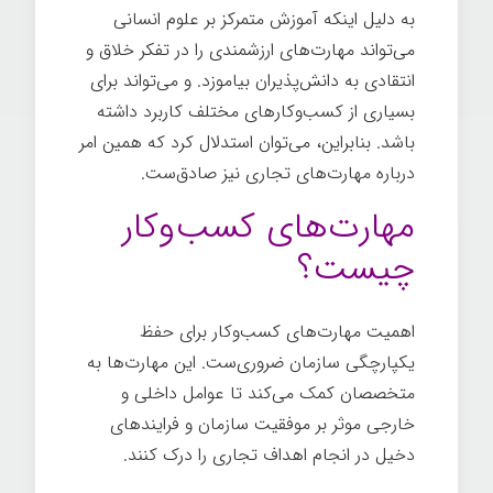
به دلیل اینکه آموزش متمرکز بر علوم انسانی
می‌تواند مهارت‌های ارزشمندی را در تفکر خلاق و
انتقادی به دانش‌پذیران بیاموزد. و می‌تواند برای
بسیاری از کسب‌وکارهای مختلف کاربرد داشته
باشد. بنابراین، می‌توان استدلال کرد که همین امر
درباره مهارت‌های تجاری نیز صادق‌ست.
مهارت‌های کسب‌وکار
چیست؟
اهمیت مهارت‌های کسب‌وکار برای حفظ
یکپارچگی سازمان ضروری‌ست. این مهارت‌ها به
متخصصان کمک می‌کند تا عوامل داخلی و
خارجی موثر بر موفقیت سازمان و فرایندهای
دخیل در انجام اهداف تجاری را درک کنند.