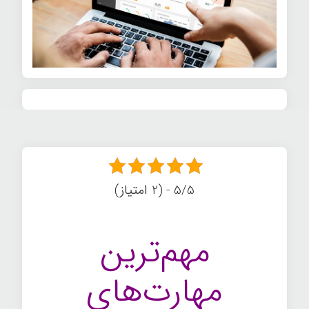
5/5 - (2 امتیاز)
مهم‌ترین
مهارت‌های