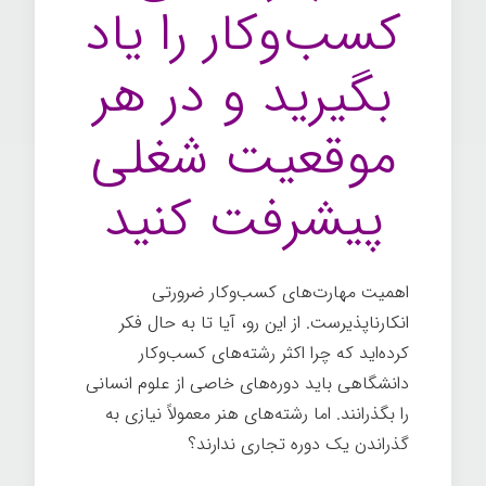
کسب‌وکار را یاد
بگیرید و در هر
موقعیت شغلی
پیشرفت کنید
اهمیت مهارت‌های کسب‌وکار ضرورتی
انکارناپذیرست. از این رو، آیا تا به حال فکر
کرده‌اید که چرا اکثر رشته‌های کسب‌وکار
دانشگاهی باید دوره‌های خاصی از علوم انسانی
را بگذرانند. اما رشته‌های هنر معمولاً نیازی به
گذراندن یک دوره تجاری ندارند؟