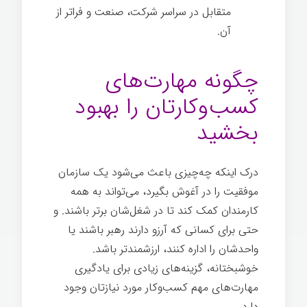
متقابل در سراسر شرکت، صنعت و فراتر از
آن.
چگونه مهارت‌های
کسب‌وکارتان را بهبود
بخشید
درک اینکه چه‌چیزی باعث می‌شود یک سازمان
موفقیت را در آغوش بگیرد، می‌تواند به همه
کارمندان کمک کند تا در شغل‌شان برتر باشند. و
حتی برای کسانی که آرزو دارند رهبر باشند یا
واحدشان را اداره کنند، ارزشمندتر باشد.
خوشبختانه، گزینه‌های زیادی برای یادگیری
مهارت‌های مهم کسب‌وکار مورد نیازتان وجود
دارد.
اهمیت مهارت‌های کسب‌وکار