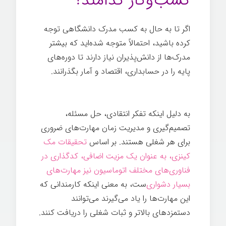
کسب‌وکار کدامند؟
اگر تا به حال به کسب مدرک دانشگاهی توجه
کرده باشید، احتمالاً متوجه شده‌اید که بیشتر
مدرک‌ها از دانش‌پذیران نیاز دارند تا دوره‌های
پایه را در حسابداری، اقتصاد و آمار بگذرانند.
اهمیت مهارت‌های کسب‌وکار
به دلیل اینکه تفکر انتقادی، حل مسئله،
تصمیم‌گیری و مدیریت زمان مهارت‌های ضروری
برای هر شغلی هستند. بر اساس
تحقیقات مک
کینزی، به عنوان یک مزیت اضافی، کدگذاری در
فناوری‌های مختلف اتوماسیون نیز مهارت‌های
بسیار دشواری
‌‌ست، به معنی اینکه کارمندانی که
این مهارت‌ها را یاد می‌گیرند می‌توانند
دستمزدهای بالاتر و ثبات شغلی را دریافت کنند.