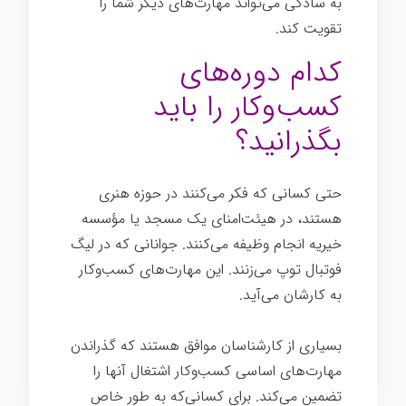
به سادگی می‌تواند مهارت‌های دیگر شما را
تقویت کند.
کدام دوره‌های
کسب‌وکار را باید
بگذرانید؟
حتی کسانی که فکر می‌کنند در حوزه هنری
هستند، در هیئت‌امنای یک مسجد یا مؤسسه
خیریه انجام وظیفه می‌کنند. جوانانی که در لیگ
فوتبال توپ می‌زنند. این مهارت‌های کسب‌وکار
به کارشان می‌آید.
بسیاری از کارشناسان موافق هستند که گذراندن
مهارت‌های اساسی کسب‌وکار اشتغال آنها را
تضمین می‌کند. برای کسانی‌که به طور خاص