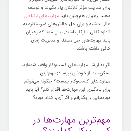
برای هدایت مؤثر کارکنان یاد بگیرند و توسعه
دهند. رهبران هم‌چنین باید
مهارت‌های ارتباطی
عالی داشته و برای حل چالش‌های غیرمنتظره به
اندازه کافی سازگار باشند. بدان معنا که رهبران
باید مهارت‌های حل مسئله و مدیریت زمان
کافی داشته باشند.
اگر به ارزش مهارت‌های کسب‌وکار واقف شده‌اید،
ممکن‌ست از خودتان بپرسید: مهم‌ترین
مهارت‌های کسب‌وکار چیست؟ چگونه می‌توانم
برای یادگیری این مهارت‌ها اقدام کنم؟ آیا باید
دوره‌هایی را بگذرانم و اگر آری، کدام دوره؟
اهمیت مهارت‌های کسب‌وکار
مهم‌ترین مهارت‌ها در