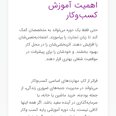
اهمیت آموزش
کسب‌وکار
حتی فقط یک دوره می‌تواند به متخصصان کمک
کند تا زبان تجارت را بیاموزند. اعتمادبه‌نفس‌شان
را افزایش دهند. اثربخشی‌شان را در محل کار
بهبود بخشند. و خودشان را برای پیشرفت در
موقعیت شغلی بهتری قرار دهند.
اهمیت
مهارت‌های کسب‌وکار
فراتر از کار، مهارت‌های اساسی کسب‌وکار
می‌تواند در مدیریت جنبه‌های ضروری زندگی، از
جمله بودجه، خرید ماشین یا خانه، یا
سرمایه‌گذاری در آینده مفید باشد. اگر همه اینها
کافی نیست، یک دوره آموزشی پایه کسب وکار