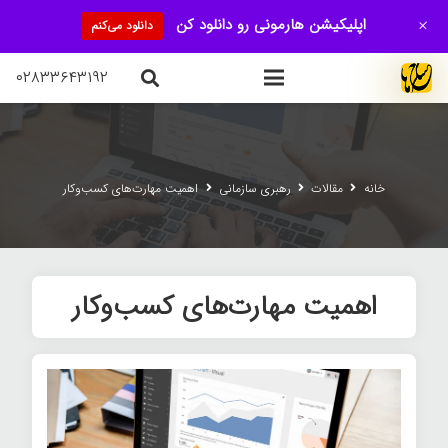
+
اپلیکیشن هارمونی رو دانلود کن
دانلود می‌کنم
۰۲۸۳۳۶۴۳۱۹۲
خانه
مقالات
رهبری سازمانی
اهمیت مهارت‌های کسب‌وکار
اهمیت مهارت‌های کسب‌وکار