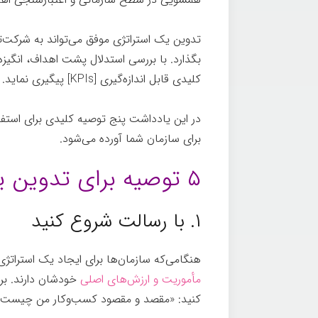
تدوین یک استراتژی موفق می‌تواند به شرکت‌تا
بگذارد. با بررسی استدلال پشت اهداف، انگیزه
کلیدی قابل اندازه‌گیری [KPIs] پیگیری نماید.
در این یادداشت پنج توصیه کلیدی برای استفا
برای سازمان شما آورده می‌شود.
۵ توصیه برای تدوین یک استراتژی موفق
۱. با رسالت شروع کنید
هنگامی‌که سازمان‌ها برای ایجاد یک استراتژی ب
مأموریت و ارزش‌های اصلی
خودشان دارند. برا
کنید: «مقصد و مقصود کسب‌وکار من چیست؟