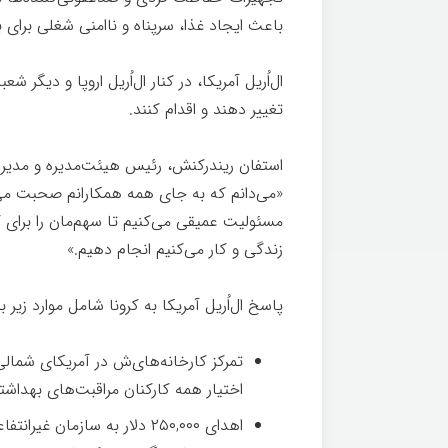
باعث ایجاد غذا، سرپناه و ناامنی شغلی برای 
ال‌اُریل آمریکا، در کنار ال‌اُریل اروپا و دیگ
تغییر دهند و اقدام کنند.
استفان ریندرکنش، رئیس هیئت‌مدیره و مدیر عا
«می‌دانم که به جای همه همکارانم صحبت می‌ک
مسئولیت عمیقی می‌کنیم تا سهم‌مان را برای 
زندگی و کار می‌کنیم انجام دهیم.»
پاسخ ال‌اُریل آمریکا به کرونا شامل موارد زیر بو
تمرکز کارخانه‌های‌ش در آمریکای شمالی
اختیار همه کارکنان مراقبت‌های بهداشتی 