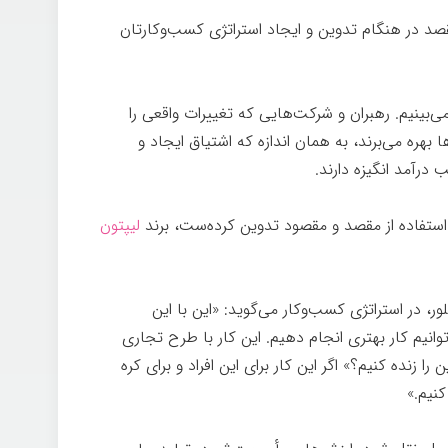
صد در هنگام تدوین و ایجاد استراتژی کسب‌وکارتان
می‌بینیم. رهبران و شرکت‌هایی که تغییرات واقعی را
ا بهره می‌برند، به همان اندازه که اشتیاق ایجاد و
درآمد انگیزه دارند.
 استفاده از مقصد و مقصود تدوین کرده‌ست، برند
لیپتون
، در استراتژی کسب‌وکار می‌گوید: «این با این
نیم کار بهتری انجام دهیم. این کار با طرح تجاری
نده کنیم؟» اگر این کار برای این افراد و برای کره
کنیم.»