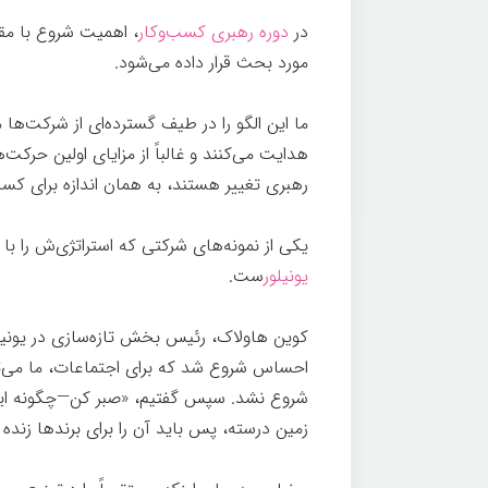
در
دوره رهبری کسب‌وکار
، اهمیت شروع با مق
مورد بحث قرار داده می‌شود.
ما این الگو را در طیف گسترده‌ای از شرکت‌ها 
هدایت می‌کنند و غالباً از مزایای اولین حرکت‌ه
رهبری تغییر هستند، به همان اندازه برای کسب 
یکی از نمونه‌های شرکتی که استراتژی‌ش را با
یونیلور
ست.
کوین هاولاک، رئیس بخش تازه‌سازی در یونیلور
احساس شروع شد که برای اجتماعات، ما می‌توا
شروع نشد. سپس گفتیم، «صبر کن—چگونه این را ز
زمین درسته، پس باید آن را برای برندها زنده 