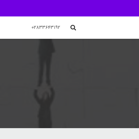
۰۲۸۳۳۶۴۳۱۹۲