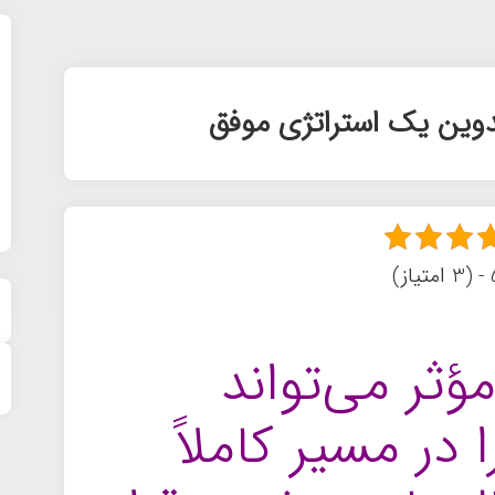
دوین یک استراتژی موفق
ز)
ؤثر می‌تواند
 در مسیر کاملاً