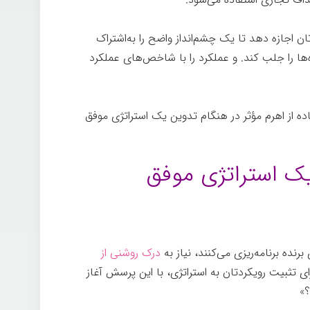
ن اجازه دهد تا یک چشم‌انداز واضح را به‌اشتراک
‌ها را جلب کند. و عملکرد را با شاخص‌های عملکرد
ده از اهرم مؤثر در هنگام تدوین یک استراتژی موفق
رنده برنامه‌ریزی می‌کنند، نیاز به
درک روشنی از
ی تثبیت رویکردتان به استراتژی، با این پرسش آغاز
»