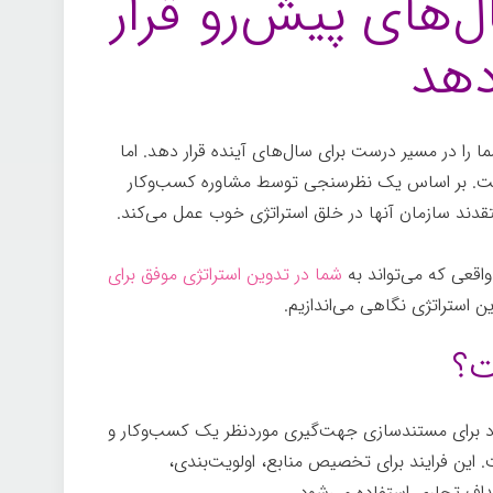
‌های پیش‌رو قرار
هد
 را در مسیر درست برای سال‌های آینده قرار دهد. اما
ن‌ست. بر اساس یک نظرسنجی توسط مشاوره کسب‌وکار
دند سازمان آنها در خلق استراتژی خوب عمل می‌کند.
واقعی که می‌تواند به
شما در تدوین استراتژی موفق برای
 استراتژی نگاهی می‌اندازیم.
ت؟
جود برای مستندسازی جهت‌گیری موردنظر یک کسب‌وکار و
 این فرایند برای تخصیص منابع، اولویت‌بندی،
اف تجاری استفاده می‌شود.