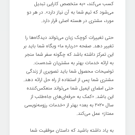
کسب می‌کند، «به متخصص کارایی تبدیل
می‌شود که تیم شما به آن نیاز دارد». در هر دو
مورد، مشتری در هسته اصلی قرار دارد.
حتی تغییرات کوچک زبان می‌تواند دیدگاه‌ها را
تغییر دهد. صفحه «درباره ما» وبگاه شما باید بر
این تمرکز داشته باشد که چگونه سفر شما منجر
به ارائه خدمات بهتر به مشتریان شده‌ست.
توضیحات محصول شما باید تصویری از زندگی
مشتری شما پس از استفاده از راه حل ارائه دهد.
حتی امضای ایمیل شما می‌تواند منعکس‌کننده
این باشد. «کمک به حرفه‌ای‌های جاه‌طلب از
سال ۲۰۲۰ به بعد» بهتر از «خدمات رزومه‌نویسی
ممتاز» عمل می‌کند.
به یاد داشته باشید که داستان موفقیت شما