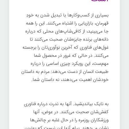
بسیاری از کسب‌وکارها با تبدیل شدن به خودِ
قهرمان، بازاریابی را اشتباه می‌کنند. این را همه
جا می‌بینید، از کافی‌شاپ‌های محلی که درباره
دانه‌های برنده جایزه‌شان صحبت می‌کنند تا
غول‌های فناوری که آخرین نوآوری‌تان را برجسته
می‌کنند. در حالی که غرور در محصول شما
مهم‌ست، این رویکرد چیزی اساسی را درباره
طبیعت انسان از دست می‌دهد: مردم به داستان
خودشان اهمیت می‌دهند، نه داستان شما.
تدوین داستان برند
به نایک بیاندیشید. آنها به ندرت درباره فناوری
کفش‌شان صحبت می‌کنند. در عوض، آنها
ورزشکاران روزمره را در حال غلبه بر چالش‌ها
نشان می‌دهند. پیام آنها این نیست که بهترین