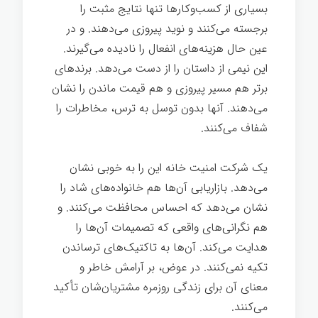
بسیاری از کسب‌وکارها تنها نتایج مثبت را
برجسته می‌کنند و نوید پیروزی می‌دهند. و در
عین حال هزینه‌های انفعال را نادیده می‌گیرند.
این نیمی از داستان را از دست می‌دهد. برندهای
برتر هم مسیر پیروزی و هم قیمت ماندن را نشان
می‌دهند. آنها بدون توسل به ترس، مخاطرات را
شفاف می‌کنند.
یک شرکت امنیت خانه این را به خوبی نشان
می‌دهد. بازاریابی آن‌ها هم خانواده‌های شاد را
نشان می‌دهد که احساس محافظت می‌کنند. و
هم نگرانی‌های واقعی که تصمیمات آن‌ها را
هدایت می‌کند. آن‌ها به تاکتیک‌های ترساندن
تکیه نمی‌کنند. در عوض، بر آرامش خاطر و
معنای آن برای زندگی روزمره مشتریان‌شان تأکید
می‌کنند.