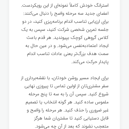
استرانگ خودش کاملاً نمونه‌ای از این رویکردست.
اعضای جدید سه مرحله واضح را دنبال می‌کنند:
برای ارزیابی تناسب اندام برنامه‌ریزی کنید، در دو
جلسه تمرین شخصی شرکت کنید، سپس به یک
کلاس گروهی کوچک بپیوندید. هر قدم باعث
ایجاد اعتمادبه‌نفس می‌شود. و در عین حال به
سمت هدف بزرگ‌تر یعنی عادات تناسب اندام
پایدار حرکت می‌کند.
برای ایجاد مسیر روشن خودتان، با نقشه‌برداری از
سفر مشتری‌تان از اولین تماس تا پیروزی نهایی
شروع کنید. سپس آن را به سه تا پنج مرحله
ملموس ساده کنید. هر گونه انتخاب یا تصمیم
غیر ضروری را حذف کنید. هر مرحله را واضح و
قابل دستیابی کنید تا مشتریان شما هرگز
متعجب نشوند که بعد از آن چه می‌شود.