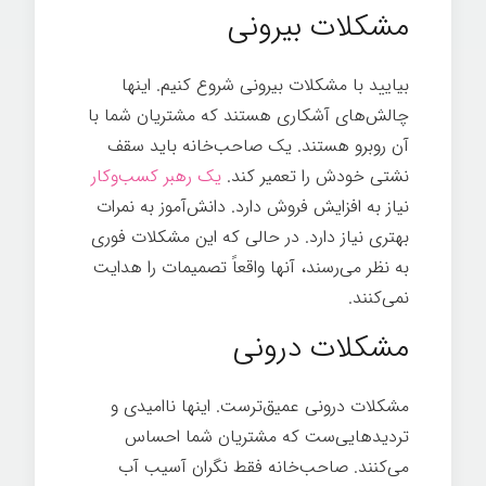
مشکلات بیرونی
بیایید با مشکلات بیرونی شروع کنیم. اینها
چالش‌های آشکاری هستند که مشتریان شما با
آن روبرو هستند. یک صاحب‌خانه باید سقف
نشتی خودش را تعمیر کند.
یک رهبر کسب‌وکار
نیاز به افزایش فروش دارد. دانش‌آموز به نمرات
بهتری نیاز دارد. در حالی که این مشکلات فوری
به نظر می‌رسند، آنها واقعاً تصمیمات را هدایت
نمی‌کنند.
مشکلات درونی
مشکلات درونی عمیق‌ترست. اینها ناامیدی و
تردیدهایی‌ست که مشتریان شما احساس
می‌کنند. صاحب‌خانه فقط نگران آسیب آب