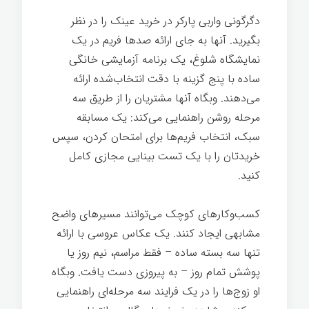
دگرگونی واربی پارکر در خرید عینک را در نظر
بگیرید. آنها به جای ارائه صدها فریم در یک
نمایشگاه شلوغ، یک برنامه آزمایشی خانگی
ساده با پنج گزینه با دقت انتخاب‌شده ارائه
می‌دهند. وبگاه آنها مشتریان را از طریق سه
مرحله روشن راهنمایی می‌کند: یک مسابقه
سبک، انتخاب فریم‌ها برای امتحان کردن، سپس
خریدتان را با یک تست بینایی مجازی کامل
کنید.
کسب‌وکارهای کوچک می‌توانند مسیرهای واضح
مشابهی ایجاد کنند. یک عکاس عروسی با ارائه
تنها سه بسته ساده – فقط مراسم، نیم روز یا
پوشش تمام روز – به پیروزی دست یافت. وبگاه
او زوج‌ها را در یک فرایند سه مرحله‌ای راهنمایی