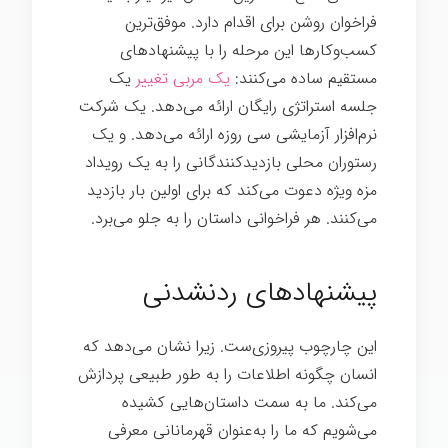
فراخوان روشن برای اقدام دارد. موفق‌ترین
کسب‌وکارها این مرحله را با پیشنهادهای
مستقیم ساده می‌کنند:
یک مربی تغییر
یک
جلسه استراتژی رایگان ارائه می‌دهد. یک شرکت
نرم‌افزار آزمایشی سی روزه ارائه می‌دهد. و یک
رستوران محلی بازدیدکنندگانی را به یک رویداد
مزه ویژه دعوت می‌کند که برای اولین بار بازدید
می‌کنند. هر فراخوانی داستان را به جلو می‌برد.
تدوین داستان برند
پیشنهادهای ردنشدنی
این چارچوب پیروزی‌ست. زیرا نشان می‌دهد که
انسان چگونه اطلاعات را به طور طبیعی پردازش
می‌کند. ما به سمت داستان‌هایی کشیده
می‌شویم که ما را به‌عنوان قهرمانانی معرفی