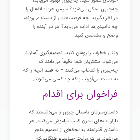
خودتان تصور کنید. چه‌چیزی بهبود می‌یابد،
چه‌چیزی ممکن می‌شود؟ سپس هزینه انفعال را
در نظر بگیرید. چه فرصت‌هایی از دست می‌روند،
چه ناامیدی‌ها ادامه می‌یابد؟ هر دو آینده را
واضح و مشخص کنید.
وقتی خطرات را روشن کنید، تصمیم‌گیری آسان‌تر
می‌شود. مشتریان شما دقیقاً می‌دانند که
چه‌چیزی را انتخاب می‌کنند – نه فقط آنچه را که
به دست می‌آورند، بلکه چه کسی می‌شوند.
فراخوان برای اقدام
داستان‌سرایان باستان چیزی را می‌دانستند که
بازاریاب‌های مدرن اغلب فراموش می‌کنند. هر
داستان قدرتمند به لحظه‌ای از تصمیم منجر
می‌شود. در هر روایت حماسی، هنگامی‌که