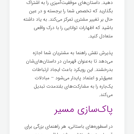
دهید. داستان‌های موفقیت‌آمیزی را به اشتراک
بگذارید که تخصص شما را برجسته و در عین
حال بر تغییر مشتری تمرکز می‌کند. به یاد داشته
باشید که اظهارات توانایی را با درک واقعی
متعادل کنید.
تدوین داستان برند
پذیرش نقش راهنما به مشتریان شما اجازه
می‌دهد تا به‌عنوان قهرمان در داستان‌های‌شان
بدرخشند. این رویکرد باعث ایجاد ارتباطات
عمیق‌تر و اعتماد پایدار می‌شود – مبادلات
یک‌باره را به مشارکت‌های بلندمدت تبدیل
می‌کند.
پاک‌سازی مسیر
در اسطوره‌های باستانی، هر راهنمای بزرگی برای