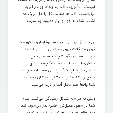
آورده‌اند. مأموریت آنها به ایجاد جوامع امن‌تر
مرتبط‌ست. آنها هر سه مشکل را حل می‌کنند:
نشت، شک به خود و نیاز عمیق‌تر به امنیت.
تدوین داستان برند
برای اعمال این مورد در کسب‌وکارتان، با فهرست
کردن مشکلات بیرونی مشتری‌تان شروع کنید.
سپس عمیق‌تر بگرد – چه احساساتی این
چالش‌ها را احاطه کرده‌ست؟ چه باورهای
اساسی در خطرست؟ بازاریابی شما باید هر سه
سطح را بشناسد و به مشتریان نشان دهد که
شما واقعاً سفر کامل آنها را درک می‌کنید.
وقتی به هر سه مشکل رسیدگی می‌کنید، پیام
شما در سطح عمیق‌تری طنین‌انداز می‌شود. شما
دیگر فقط چیزها را اصلاح نمی‌کنید، بلکه به