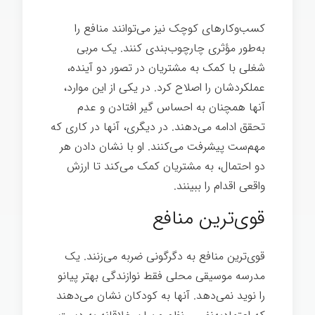
کسب‌وکارهای کوچک نیز می‌توانند منافع را
به‌طور مؤثری چارچوب‌بندی کنند. یک مربی
شغلی با کمک به مشتریان در تصور دو آینده،
عملکردشان را اصلاح کرد. در یکی از این موارد،
آنها همچنان به احساس گیر افتادن و عدم
تحقق ادامه می‌دهند. در دیگری، آنها در کاری که
مهم‌ست پیشرفت می‌کنند. او با نشان دادن هر
دو احتمال، به مشتریان کمک می‌کند تا ارزش
واقعی اقدام را ببینند.
قوی‌ترین منافع
قوی‌ترین منافع به دگرگونی ضربه می‌زنند. یک
مدرسه موسیقی محلی فقط نوازندگی بهتر پیانو
را نوید نمی‌دهد. آنها به کودکان نشان می‌دهند