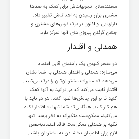
مستندسازی تجربیات‌ش برای کمک به صدها
مشتری برای رسیدن به اهداف‌ش تغییر داد.
بازاریابی او اکنون بر درک ترس‌های مشتری و
جشن گرفتن پیروزی‌های آنها تمرکز دارد.
همدلی و اقتدار
دو عنصر کلیدی یک راهنمای قابل اعتماد
می‌سازد: همدلی و اقتدار. همدلی به شما نشان
می‌دهد که مبارزات مشتریان‌تان را درک می‌کنید.
اقتدار ثابت می‌کند که می‌توانید به آنها کمک
کنید تا بر این چالش‌ها غلبه کنند. هر دو باید با
هم کار کنند. هنگامی‌که شما تنها به اقتدار تکیه
می‌کنید، ممکن‌ست متکبرانه به نظر برسد. تنها
تکیه بر همدلی ممکن‌ست فاقد اعتمادبه‌نفس
لازم برای اطمینان بخشیدن به مشتریان باشد.