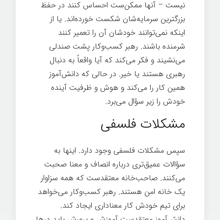
نیست – آنها ممکن‌ست احساس کنند در حفظ
بزرگترین سرمایه‌شان شکست خورده‌اند. یا از
اینکه نمی‌توانند خودشان آن را تعمیر کنند
شرمنده باشند. رهبر کسب‌وکار پشت صندلی
می‌نشیند و فکر می‌کند که آیا واقعاً به دنبال
رهبری هستند یا خیر. در حالی که دانش‌آموز
همین کار را می‌کند و هوش و ظرفیت آینده
خودش را زیر سؤال می‌برد.
مشکلات فلسفی
سپس مشکلات فلسفی وجود دارد. اینها به
سؤالات عمیق‌تری درباره انصاف و معنا صحبت
می‌کنند. صاحب‌خانه معتقدست که همه سزاوار
یک خانه امن هستند. رهبر کسب‌وکار می‌خواهد
برای تیم خودش کار معناداری ایجاد کند.
دانش‌آموز معتقدست آموزش و پرورش باید درها