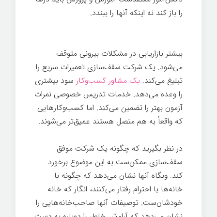
را باز کند نه اینکه آنها را ببندد.
تدوین داستان
برند
بیشتر بازاریابی در مشکلات بیرونی متوقف
می‌شود. یک شرکت سقف‌سازی تعمیرات سریع را
تبلیغ می‌کند.
یک مشاور کسب‌وکار
سود بیشتری
را وعده می‌دهد. خدمات تدریس خصوصی نمرات
آزمون بهتر را تضمین می‌کند. اما کسب‌وکارهایی
که واقعاً به هم متصل هستند عمیق‌تر می‌شوند.
در نظر بگیرید که چگونه یک شرکت موفق
سقف‌سازی ممکن‌ست به این موضوع برخورد
کند. وبگاه آنها نشان می‌دهد که چگونه با
خانه‌ها با احترام رفتار می‌کنند، انگار که خانه
خودشان‌ست. توصیفات آنها صاحب‌خانه‌هایی را
نشان می‌دهد که آرامش خاطر را دوباره به دست