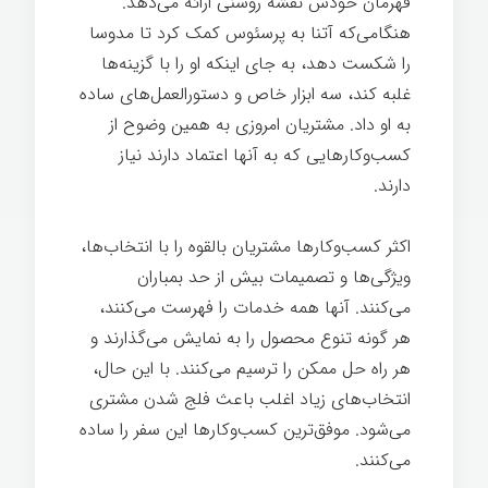
قهرمان خودش نقشه روشنی ارائه می‌دهد.
هنگامی‌که آتنا به پرسئوس کمک کرد تا مدوسا
را شکست دهد، به جای اینکه او را با گزینه‌ها
غلبه کند، سه ابزار خاص و دستورالعمل‌های ساده
به او داد. مشتریان امروزی به همین وضوح از
کسب‌وکارهایی که به آنها اعتماد دارند نیاز
دارند.
اکثر کسب‌وکارها مشتریان بالقوه را با انتخاب‌ها،
ویژگی‌ها و تصمیمات بیش از حد بمباران
می‌کنند. آنها همه خدمات را فهرست می‌کنند،
هر گونه تنوع محصول را به نمایش می‌گذارند و
هر راه حل ممکن را ترسیم می‌کنند. با این حال،
انتخاب‌های زیاد اغلب باعث فلج شدن مشتری
می‌شود. موفق‌ترین کسب‌وکارها این سفر را ساده
می‌کنند.