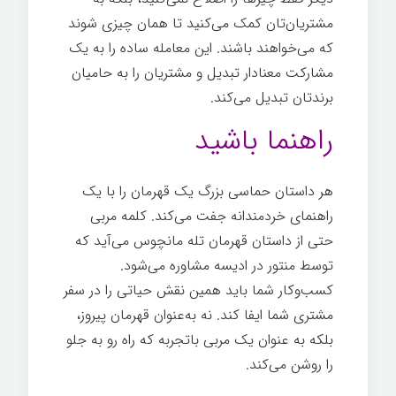
مشتریان‌تان کمک می‌کنید تا همان چیزی شوند
که می‌خواهند باشند. این معامله ساده را به یک
مشارکت معنادار تبدیل و مشتریان را به حامیان
برندتان تبدیل می‌کند.
راهنما باشید
هر داستان حماسی بزرگ یک قهرمان را با یک
راهنمای خردمندانه جفت می‌کند. کلمه مربی
حتی از داستان قهرمان تله مانچوس می‌آید که
توسط منتور در ادیسه مشاوره می‌شود.
کسب‌وکار شما باید همین نقش حیاتی را در سفر
مشتری شما ایفا کند. نه به‌عنوان قهرمان پیروز،
بلکه به عنوان یک مربی باتجربه که راه رو به جلو
را روشن می‌کند.