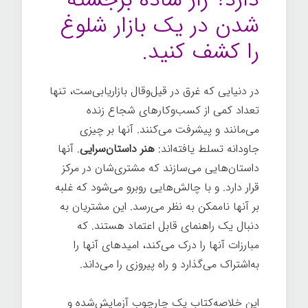
شدن در یک بازار شلوغ
را کشف کنید.
در دنیایی که غرق در قیل‌وقال بازاریابی‌ست، تنها
تعداد کمی از کسب‌وکارهای شجاع زنده
می‌مانند و پیشرفت می‌کنند. آنها بر چیزی
جاودانه تسلط یافته‌اند:
هنر داستان‌سرایی
. آنها
داستان‌هایی می‌سازند که مشتری‌شان در مرکز
قرار دارد. و با چالش‌هایی روبرو می‌شود که غلبه
بر آنها ناممکن به نظر می‌رسد. این مشتریان به
دنبال یک راهنمای قابل اعتماد هستند. که
مبارزات آنها را درک می‌کند، امیدهای آنها را
به‌اشتراک می‌گذارد و راه پیروزی را می‌داند.
این خلاصه‌کتاب یک چارچوب آزمایش‌شده و