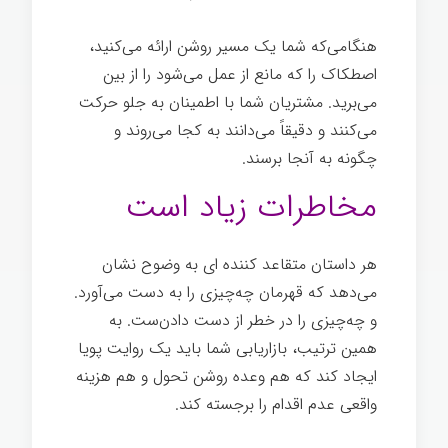
هنگامی‌که شما یک مسیر روشن ارائه می‌کنید،
اصطکاک را که مانع از عمل می‌شود را از بین
می‌برید. مشتریان شما با اطمینان به جلو حرکت
می‌کنند و دقیقاً می‌دانند به کجا می‌روند و
چگونه به آنجا برسند.
تدوین داستان برند
مخاطرات زیاد است
هر داستان متقاعد کننده ای به وضوح نشان
می‌دهد که قهرمان چه‌چیزی را به دست می‌آورد.
و چه‌چیزی را در خطر از دست دادن‌ست. به
همین ترتیب، بازاریابی شما باید یک روایت پویا
ایجاد کند که هم وعده روشن تحول و هم هزینه
واقعی عدم اقدام را برجسته کند.