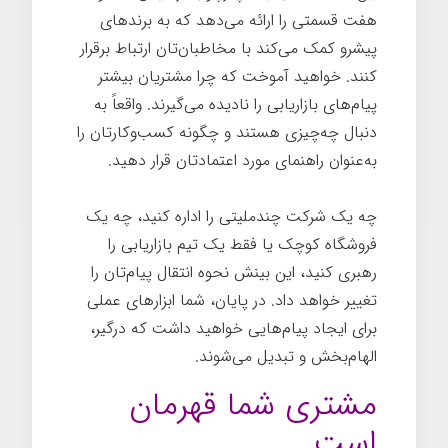
هفت قسمتی را ارائه می‌دهد که به برندهای
پیشرو کمک می‌کند با مخاطبان‌تان ارتباط برقرار
کنند. خواهید آموخت که چرا مشتریان بیشتر
پیام‌های بازاریابی را نادیده می‌گیرند. واقعاً به
دنبال چه‌چیزی هستند و چگونه کسب‌وکارتان را
به‌عنوان راهنمای مورد اعتمادتان قرار دهید.
چه یک شرکت چندملیتی را اداره کنید، چه یک
فروشگاه کوچک یا فقط یک تیم بازاریابی را
رهبری کنید، این بینش نحوه انتقال پیام‌تان را
تغییر خواهد داد. در پایان، شما ابزارهای عملی
برای ایجاد پیام‌هایی خواهید داشت که درگیر،
الهام‌بخش و تبدیل می‌شوند.
مشتری شما قهرمان
است