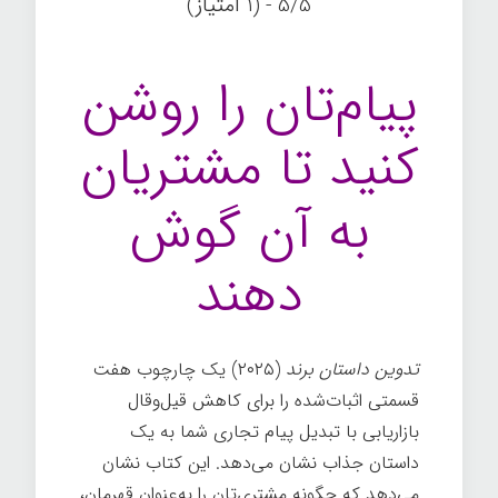
5/5 - (1 امتیاز)
پیام‌تان را روشن
کنید تا مشتریان
به آن گوش
دهند
تدوین داستان برند
(۲۰۲۵) یک چارچوب هفت
قسمتی اثبات‌شده را برای کاهش قیل‌وقال
بازاریابی با تبدیل پیام تجاری شما به یک
داستان جذاب نشان می‌دهد. این کتاب نشان
می‌دهد که چگونه مشتری‌تان را به‌عنوان قهرمان،