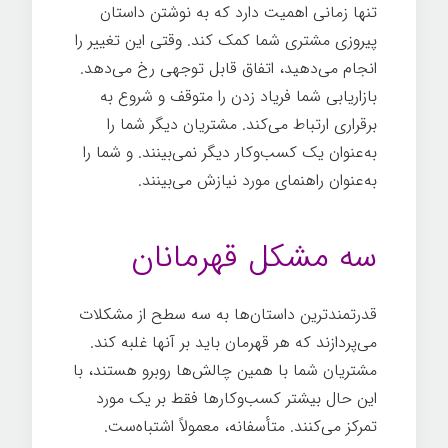
تنها زمانی اهمیت دارد که به نوشتن داستان
پیروزی مشتری شما کمک کند. وقتی این تغییر را
انجام می‌دهید، اتفاق قابل توجهی رخ می‌دهد.
بازاریابی شما فریاد زدن را متوقف و شروع به
برقراری ارتباط می‌کند. مشتریان دیگر شما را
به‌عنوان یک کسب‌وکار دیگر نمی‌بینند. و شما را
به‌عنوان راهنمای مورد نیازش می‌بینند.
تدوین
داستان برند
سه مشکل قهرمانان
قدرتمندترین داستان‌ها به سه سطح از مشکلات
می‌پردازند که هر قهرمان باید بر آنها غلبه کند.
مشتریان شما با همین چالش‌ها روبرو هستند، با
این حال بیشتر کسب‌وکارها فقط بر یک مورد
تمرکز می‌کنند. متأسفانه، معمولاً اشتباه‌ست.