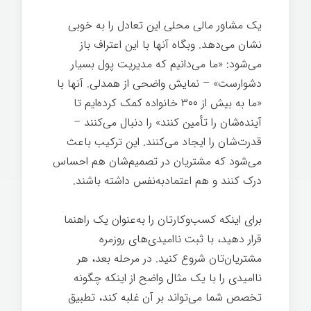
یک مشاور مالی محلی این تعادل را به خوبی
نشان می‌دهد. وبگاه آنها با این اعتراف باز
می‌شود: «ما می‌دانیم که مدیریت پول بسیار
دشوارست» – نمایش واضحی از همدلی. آنها با
«ما به بیش از ۳۰۰ خانواده کمک کرده‌ایم تا
آینده‌شان را تأمین کنند» را دنبال می‌کنند –
قدرت‌شان را ایجاد می‌کنند. این ترکیب باعث
می‌شود که مشتریان در تصمیم‌شان هم احساس
درک کنند و هم اعتمادبه‌نفس داشته باشند.
برای اینکه کسب‌وکارتان را به‌عنوان یک راهنما
قرار دهید، با ثبت ناامیدی‌های روزمره
مشتریان‌تان شروع کنید. در مرحله بعد، هر
ناامیدی را با یک مثال واضح از اینکه چگونه
تخصص شما می‌تواند بر آن غلبه کند، تطبیق