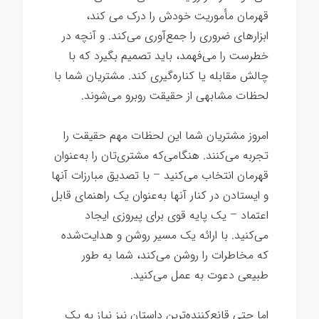
قهرمان مأموریت خودش را درک می کند،
ابزارهای ضروری را جمع‌آوری می‌کند. و آنچه در
خطرست را می‌فهمد، باید تصمیم بگیرد که با
چالش مقابله یا کناره‌گیری کند. مشتریان شما با
لحظات مشابهی از حقیقت روبرو می‌شوند.
امروز مشتریان شما این لحظات مهم حقیقت را
تجربه می‌کنند. هنگامی‌که مشتری‌تان را به‌عنوان
قهرمان انتخاب می‌کنید – با تصدیق مبارزات آنها
و ایستادن در کنار آنها به‌عنوان یک راهنمای قابل
اعتماد – یک پایه قوی برای پیروزی ایجاد
می‌کنید. با ارائه یک مسیر روشن و هدایت‌شده
که مخاطرات را روشن می‌کند، شما به طور
طبیعی دعوت به عمل می‌کنید.
اما حتی قانع‌کننده‌ترین داستان نیز نیاز به یک