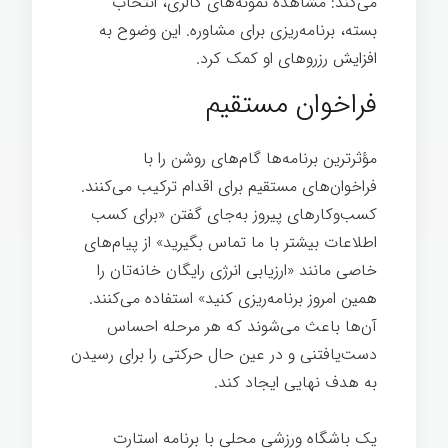
می‌کند: مشاهده نمونه‌های گالری، انتخاب
بسته، برنامه‌ریزی برای مشاوره. این وضوح به
افزایش رزروهای او کمک کرد.
تدوین داستان برند
فراخوان مستقیم
مؤثرترین برنامه‌ها گام‌های روشن را با
فراخوان‌های مستقیم برای اقدام ترکیب می‌کنند.
کسب‌وکارهای پیروز به‌جای گفتن «برای کسب
اطلاعات بیشتر با ما تماس بگیرید» از پیام‌های
خاصی مانند «ارزیابی انرژی رایگان خانه‌تان را
همین امروز برنامه‌ریزی کنید» استفاده می‌کنند.
آن‌ها باعث می‌شوند که هر مرحله احساس
دست‌یافتنی و در عین حال حرکتی را برای رسیدن
به هدف نهایی ایجاد کند.
یک باشگاه ورزشی محلی با برنامه استارت