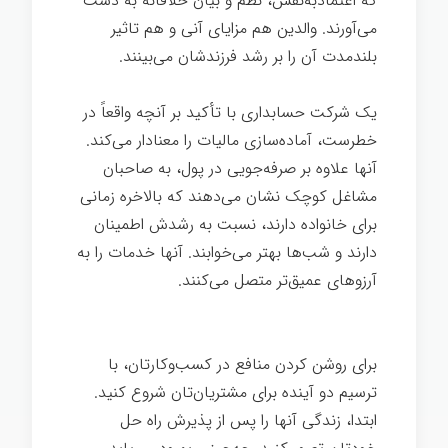
که اعتمادبه‌نفس، نظم و بیان خلاقانه به دست
می‌آورند. والدین هم مزایای آنی و هم تاثیر
بلندمدت آن را بر رشد فرزندشان می‌بینند.
یک شرکت حسابداری با تأکید بر آنچه واقعاً در
خطرست، آماده‌سازی مالیات را معنادار می‌کند.
آنها علاوه بر صرفه‌جویی در پول، به صاحبان
مشاغل کوچک نشان می‌دهند که بالاخره زمانی
برای خانواده دارند، نسبت به رشدش اطمینان
دارند و شب‌ها بهتر می‌خوابند. آنها خدمات را به
آرزوهای عمیق‌تر متصل می‌کنند.
تدوین داستان
برند
برای روشن کردن منافع در کسب‌وکارتان، با
ترسیم دو آینده برای مشتریان‌تان شروع کنید.
ابتدا، زندگی آنها را پس از پذیرش راه حل