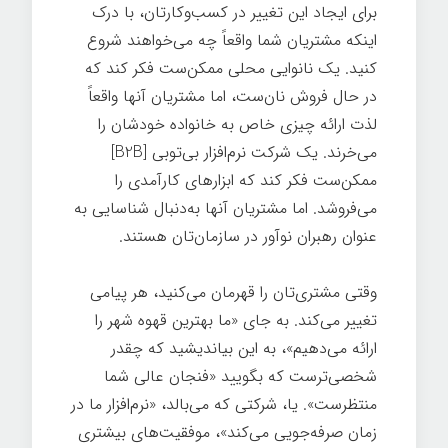
برای ایجاد این تغییر در کسب‌وکارتان، با درک
اینکه مشتریان شما واقعاً چه می‌خواهند شروع
کنید. یک نانوایی محلی ممکن‌ست فکر کند که
در حال فروش نان‌ست، اما مشتریان آنها واقعاً
لذت ارائه چیزی خاص به خانواده خودشان را
می‌خرند. یک شرکت نرم‌افزار بی‌توبی [B2B]
ممکن‌ست فکر کند که ابزارهای کارآمدی را
می‌فروشد. اما مشتریان آنها به‌دنبال شناسایی به
عنوان رهبران نوآور در سازمان‌تان هستند.
وقتی مشتری‌تان را قهرمان می‌کنید، هر پیامی
تغییر می‌کند. به جای «ما بهترین قهوه شهر را
ارائه می‌دهیم»، به این بیاندیشید که چقدر
شخصی‌ترست که بگویید «فنجان عالی شما
منتظرست». یا، شرکتی که می‌بالد، «نرم‌افزار ما در
زمان صرفه‌جویی می‌کند»، موفقیت‌های بیشتری