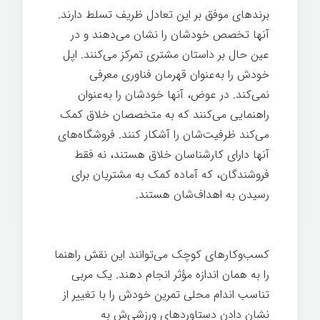
برندهای موفق بر این تعادل ظریف تسلط دارند.
آنها تخصص خودشان را نشان می‌دهند و در
عین حال بر داستان مشتری تمرکز می‌کنند. اپل
خودش را به‌عنوان قهرمان فناوری معرفی
نمی‌کند. در عوض، آنها خودشان را به‌عنوان
راهنمایی می‌کنند که به متخصصان خلاق کمک
می‌کند ظرفیت‌شان را آشکار کنند. فروشگاه‌های
آنها دارای کارشناسان خلاق هستند، نه فقط
فروشندگان، که آماده کمک به مشتریان برای
رسیدن به اهداف‌شان هستند.
تدوین داستان
برند
کسب‌وکارهای کوچک می‌توانند این نقش راهنما
را به همان اندازه مؤثر انجام دهند. یک مربی
تناسب اندام محلی تمرین خودش را با تغییر از
نشان دادن دستاوردهای ورزشی‌ش به