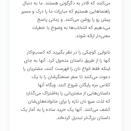
می‌کنند که قادر به دگرگونی هستند. ما به دنبال
راهنماهایی هستیم که مبارزات ما را درک و مسیر
پیش رو را روشن می‌کنند. و زمانی پاسخ
می‌دهیم که انتخاب‌ها به وضوح با خطرات
معنی‌دار ارائه شوند.
نانوایی کوچکی را در نظر بگیرید که کسب‌وکار
آنها را از طریق داستان متحول کرد. آنها به جای
اینکه فقط انواع نان را فهرست کنند، مشتریان را
دعوت می‌کنند تا سفر صنعتگرشان را با یک
کلاس مزه رایگان شروع کنند. وبگاه آنها
داستان‌هایی از مشتریانی را به‌اشتراک می‌گذارد
که لذت سرو نان تازه را برای خانواده‌های‌شان
کشف می‌کنند. آنها یک خرید ساده را به آغاز یک
داستان بزرگ‌تر تبدیل کرده‌اند.