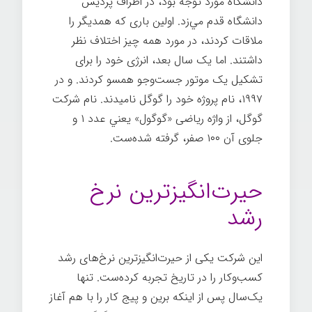
دانشگاه مورد توجه بود، در اطراف پردیس
دانشگاه قدم مي‌زد. اولین باری که همدیگر را
ملاقات کردند، در مورد همه چیز اختلاف نظر
داشتند. اما یک سال بعد، انرژی خود را برای
تشکیل یک موتور جست‌وجو همسو کردند. و در
۱۹۹۷، نام پروژه خود را گوگل نامیدند. نام شرکت
گوگل، از واژه ریاضی «گوگول»
يعني عدد ۱ و
جلوی آن ۱۰۰ صفر، گرفته شده‌ست.
نوآوری
شرکتی گوگل
حیرت‌انگیزترین نرخ
رشد
این شرکت یکی از حیرت‌انگیزترین نرخ‌های رشد
كسب‌وكار را در تاریخ تجربه کرده‌ست. تنها
یک‌سال پس از اینکه برین و پیج کار را با هم آغاز