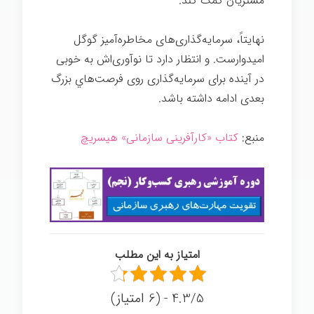
مشتریان کمک کند.
نوآوری شرکتی گوگل
نهایتاً، سرمایه‌گذاری‌های مخاطره‌آميز گوگل
امیدوارست. و انتظار دارد تا نوآوری‌اش به خوبی
در آینده برای سرمایه‌گذاری روی فرصت‌هاي بزرگ
بعدی ادامه داشته باشد.
نوآوری شرکتی گوگل
منبع:
کتاب «کارآفرینی سازمانی» هیسریچ
امتیاز به این مطلب
4.3/5 - (6 امتیاز)