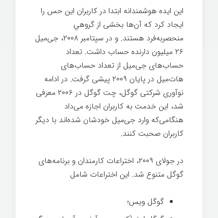
این ایده هوشمندانه ابتدا در کاربران این حس را
ایجاد کرد که آن‌ها بخشی از گروهي
منحصربه‌فرد هستند. و در سپتامبر ۲۰۰۸، جی‌میل
۲۶ میلیون دارنده حساب داشت. تعداد
حساب‌های جی‌میل از تعداد حساب‌های
هات‌میل
در پایان ۲۰۰۹ پیشی گرفت. در ادامه
نوآوری شرکتی گوگل، چت
گوگل در ۲۰۰۶ معرفی
شد، این خدمت به کاربران اجازه می‌داد
هنگامی‌که وارد جی‌میل خودشان شده‌اند با دیگر
کاربران صحبت کنند.
نوآوری شرکتی گوگل
در جولای ۲۰۰۹، اختراعات کارمندان و برنامه‌های
گوگل متنوع شد. این اختراعات شامل
گوگل ویس؛