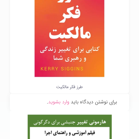
طرز فکر مالکیت
برای نوشتن دیدگاه باید
وارد بشوید
.