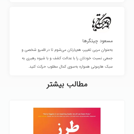
مسعود چیتگرها
به‌عنوان مربی تغییر، هم‌یارتان می‌شوم تا در قلمرو شخصی و
جمعی نسبت خودتان را با عدالت کشف و با شیوه رهبری به
سبک هارمونی همواره به‌سوی کمال مطلوب حرکت کنید.
مطالب بیشتر