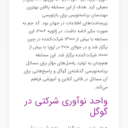
معرفی کرد. هدف از این مسابقه يافتن بهترین
مهندسان برنامه‌نویس برای بازنویسی
زیرساخت‌های اطلاعات در جهان بود. کد جم به
صورت مکرر ادامه داشت. در ژانویه ۲۰۰۶، اين
مسابقه با بیش از ۱۳۰۰۰ شرکت‌کننده در چین
برگزار شد و در جولای ۲۰۱۰ در اروپا با بیش از
۱۰۰۰۰ شرکت‌کننده برگزار شد. این مسابقه
هم‌چنان به تولید راه‌حل‌های مؤثر برای مسائل
بر‌نامه‌نویسی گذشته‌ی گوگل و پاسخ‌هایی برای
آن مسائل در قالبی آنلاین و آموزشی فراهم
مي‌كند.
نوآوری شرکتی گوگل
واحد نوآوری شرکتی در
گوگل