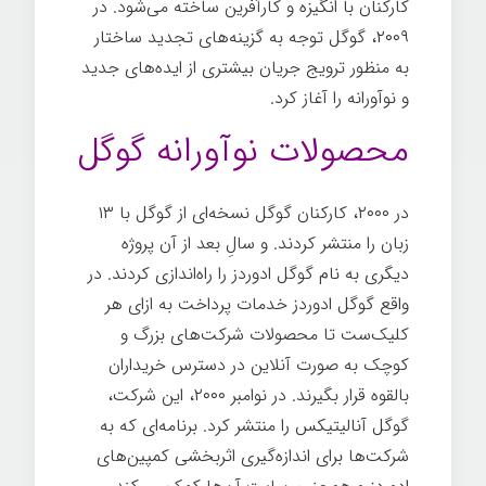
کارکنان با انگيزه و کارآفرین ساخته می‌شود. در
۲۰۰۹، گوگل توجه به گزینه‌های تجدید ساختار
به منظور ترویج جریان بیشتری از ایده‌های جدید
و نوآورانه را آغاز کرد.
نوآوری شرکتی گوگل
محصولات نوآورانه گوگل
در ۲۰۰۰، کارکنان گوگل نسخه‌ای از گوگل با ۱۳
زبان را منتشر کردند. و سالِ بعد از آن پروژه
دیگری به نام گوگل ادوردز
را راه‌اندازی کردند. در
واقع گوگل ادوردز خدمات پرداخت به ازای هر
کلیک‌ست تا محصولات شرکت‌های بزرگ و
کوچک به صورت آنلاین در دسترس خریداران
بالقوه قرار بگیرند. در نوامبر ۲۰۰۰، اين شركت،
گوگل آنالیتیکس
را منتشر كرد. برنامه‌ای که به
شرکت‌ها برای اندازه‌گیری اثربخشی کمپین‌های