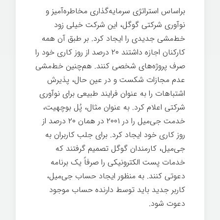
براساس استراتژی سرمایه‌گذاری مخاطره‌آميز و
نوآوری شرکتی گوگل، این شرکت خیلی زود
خط‌‌مشی جدیدی را ایجاد کرد. بر طبق آن همه
کارکنان اجازه داشتند ۲۰ درصد از روز کاری خود را
صرف پروژه‌های شخصی کنند. هم‌چنین خط‌‌مشی
عدم مجازات شکست و در عین حال، پذیرش
اشتباهات را به عنوان فرايند طبیعی برای نوآوری
شرکتی اعلام كرد. به عنوان مثال، پُل بوچهیت،
خدمت جی‌میل
را در ۲۰۰۱ در همان ۲۰ درصد از
روز کاری خود ایجاد کرد. برای جلب کاربران به
جی‌میل، کارمندان گوگل تصمیم گرفتند که
خدمات پست الکترونیکی را صرفاً یک برنامه
دعوتی کنند. به منظور ایجاد حساب جی‌میل،
کاربر جدید باید توسط دارنده حساب موجود
دعوت شود.