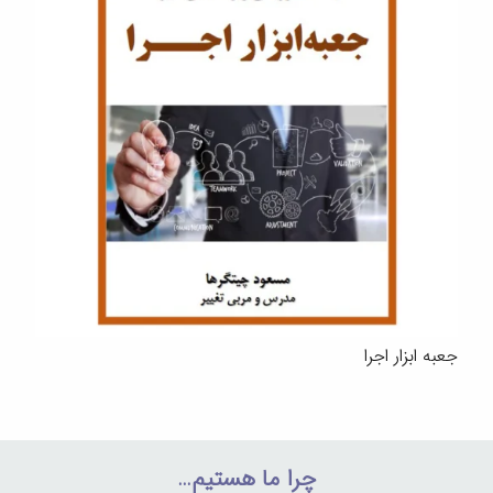
جعبه ابزار اجرا
چرا ما هستیم…