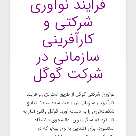
فرایند نوآوری
شرکتی و
کارآفرینی
سازمانی در
شرکت گوگل
نوآوری شرکتی گوگل از طریق استراتژی و فرایند
کارآفرینی سازمانی‌ش باعث شده‌ست تا نتایج
شگفت‌آوری را به دست آورد. گوگل وقتی آغاز به
كار كرد که سرگی برین
، دانشجوی دانشگاه
استنفورد، برای آشنایی با لری پیج
، که در