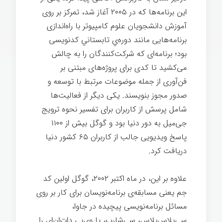
این برنامه‌ها كه در ۲۰۰۵ آغاز شد، تمرکز بر روی
آموزش دانشجويان علوم کامپیوتر با راه‌اندازی
برنامه‌هایی مانند دوره‌ي تابستاني کدنويسی
بود؛ برنامه‌ای که شرکت‌كنندگان را به چالش
می‌کشید تا کدی برای پروژه‌های مبتنی بر
فن‌آوری از جمله موضوعات مرتبط با توسعه و
صدور مجوز بنویسند. یکی دیگر از فعالیت‌ها
شامل پرسش از کاربران برای تفسیر نحوه ترويج
جی‌میل به دور دنیا بود و گوگل بیش از ۱۱۰۰
پاسخ ویدیویی جالب از کاربران ۶۵ کشور دنيا
دریافت کرد.
نوآوری شرکتی گوگل
علاوه بر این، در ماه اکتبر ۲۰۰۲، گوگل اولین کد
جم
یعنی مسابقه‌ی برنامه‌نویسان برای کار بر روی
مسائل برنامه‌نویسی پیچیده در جاوا
،
سي‌پلاس‌پلاس
، سی‌شارپ
، یا وی‌بی ‌دات‌ان‌ای
را