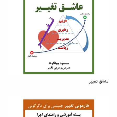
عاشق تغییر