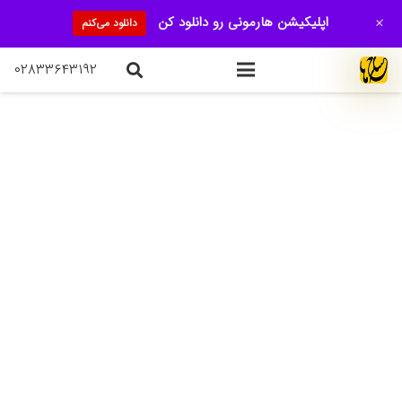
+
اپلیکیشن هارمونی رو دانلود کن
دانلود می‌کنم
۰۲۸۳۳۶۴۳۱۹۲