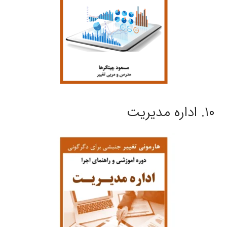
۱۰. اداره مدیریت