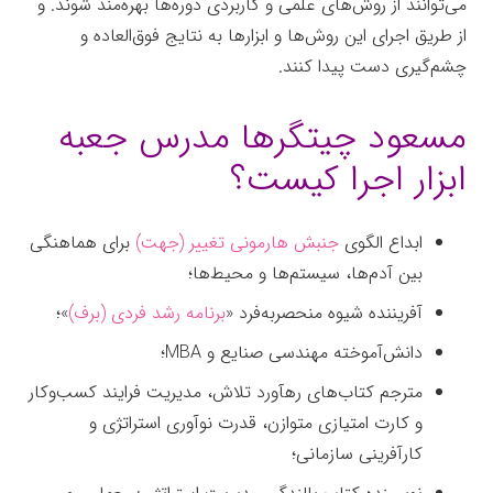
می‌توانند از روش‌های علمی و کاربردی دوره‌ها بهره‌مند شوند. و
از طریق اجرای این روش‌ها و ابزارها به نتایج فوق‌العاده و
چشم‌گیری دست پیدا کنند.
جعبه‌ابزار
مسعود چیتگرها مدرس جعبه
ابزار اجرا کیست؟
ابداع الگوی
جنبش هارمونی تغییر (جهت)
برای هماهنگی
بین آدم‌ها، سیستم‌ها و محیط‌ها؛
آفریننده شیوه منحصربه‌فرد «
برنامه رشد فردی (برف)
»؛
دانش‌آموخته مهندسی صنایع و MBA؛
مترجم کتاب‌های رهآورد تلاش، مدیریت فرایند کسب‌وکار
و کارت امتیازی متوازن، قدرت نوآوری استراتژی و
کارآفرینی سازمانی؛