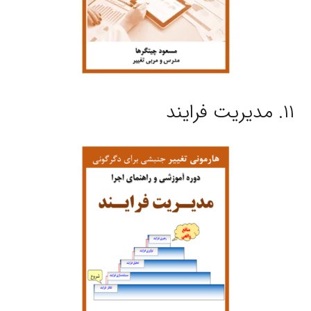
۱۱. مدیریت فرایند