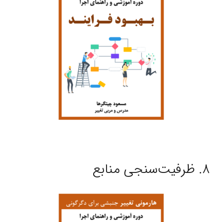
۸. ظرفیت‌سنجی منابع