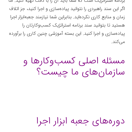
برنامه استراتژیک است که شما باید آن را با دقت تهیه کنید. اما
اگر این سند راهبردی را نتوانید پیاده‌سازی و اجرا کنید، جز اتلاف
زمان و منابع کاری نکرده‌اید. بنابراین شما نیازمند جعبه‌ابزار اجرا
هستید تا بتوانید سند برنامه استراتژیک کسب‌وکارتان را
پیاده‌سازی و اجرا کنید. این بسته آموزشی چنین کاری را برآورده
می‌کند.
مسئله اصلی کسب‌وکارها و
سازمان‌های ما چیست؟
دوره‌های جعبه ابزار اجرا