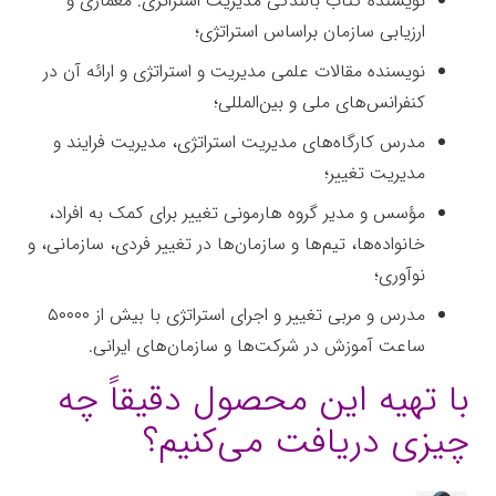
نویسنده کتاب بالندگی مدیریت استراتژی: معماری و
ارزیابی سازمان براساس استراتژی؛
نویسنده مقالات علمی مدیریت و استراتژی و ارائه آن در
کنفرانس‌های ملی و بین‌المللی؛
مدرس کارگاه‌های مدیریت استراتژی، مدیریت فرایند و
مدیریت تغییر؛
مؤسس و مدیر گروه هارمونی تغییر برای کمک به افراد،
خانواده‌ها، تیم‌ها و سازمان‌ها در تغییر فردی، سازمانی، و
نوآوری؛
مدرس و مربی تغییر و اجرای استراتژی با بیش از ۵۰۰۰۰
ساعت آموزش در شرکت‌ها و سازمان‌های ایرانی.
با تهیه این محصول دقیقاً چه
چیزی دریافت می‌کنیم؟