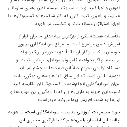
تدوین و اجرا کنید. و در قالب یک سیستم نوین رهبری سازمانی
هدایت و راهبری کنید. کاری که اکثر شرکت‌ها و کسب‌وکارها با
اجرای استراتژی مسئله دارند و شکست می‌خورند.
جعبه‌ابزار
متأسفانه همیشه یکی از بزرگترین بهانه‌های ما برای فرار از
آموزش همین موضوع است. ما موقع سرمایه‌گذاری بر روی
خودمان یا کسب‌وکارمان دائماً هزینه دوره را بزرگ و زیاد
می‌بینیم. و اگر بخواهیم کامپیوتر، موبایل، لپ‌تاپ، تبلت، و
دستگاه تولیدی بخریم اصلاً این قیمت‌ها به چشم نمی‌آید.
توصیه ما این است که این مبلغ را با هزینه‌های دیگری مانند
میزان سرمایه‌گذاری انجام‌شده در کسب‌وکارتان مقایسه کنید.
نسبت این هزینه به دارایی‌هایی که با یادگیری این مهارت‌ها و
ابزارها به شدت افزایش پیدا می‌کند هیچ است.
جعبه‌ابزار
خرید محصولات آموزشی مناسب، سرمایه‌گذاری است، نه هزینه!
و البته این اطمینان را می‌دهیم که با فراگیری محتوای این