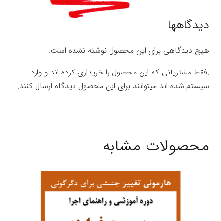
دیدگاهها
هیچ دیدگاهی برای این محصول نوشته نشده است.
.فقط مشتریانی که این محصول را خریداری کرده اند و وارد
سیستم شده اند میتوانند برای این محصول دیدگاه ارسال کنند.
محصولات مشابه