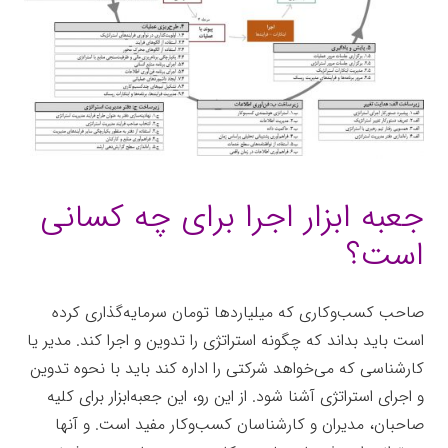
جعبه ابزار اجرا برای چه کسانی
است؟
صاحب کسب‌وکاری که میلیاردها تومان سرمایه‌گذاری کرده
است باید بداند که چگونه استراتژی را تدوین و اجرا کند. مدیر یا
کارشناسی که می‌خواهد شرکتی را اداره کند باید با نحوه تدوین
و اجرای استراتژی آشنا شود. از این رو، این جعبه‌ابزار برای کلیه
صاحبان، مدیران و کارشناسان کسب‌وکار مفید است. و آنها