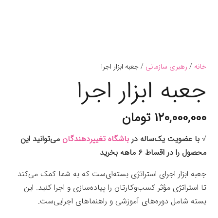
خانه
/
رهبری سازمانی
/ جعبه ابزار اجرا
جعبه ابزار اجرا
۱۲۰,۰۰۰,۰۰۰
تومان
√
با عضویت یک‌ساله در
باشگاه تغییردهندگان
می‌توانید این
محصول را در اقساط ۶ ماهه بخرید
جعبه ابزار اجرای استراتژی بسته‌ای‌ست که به شما کمک می‌کند
تا استراتژی مؤثر کسب‌وکارتان را پیاده‌سازی و اجرا کنید. این
بسته شامل دوره‌های آموزشی و راهنماهای اجرایی‌ست.