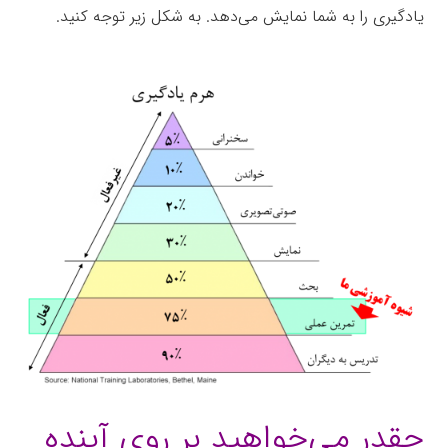
یادگیری را به شما نمایش می‌دهد. به شکل زیر توجه کنید.
جعبه‌ابزار
چقدر می‌خواهید بر روی آینده