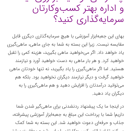
و اداره بهتر کسب‌وکارتان
سرمایه‌گذاری کنید؟
بهای این جعبه‌ابزار آموزشی با هیچ سرمایه‌گذاری دیگری قابل
مقایسه نیست. زیرا این بسته به شما به جای ماهی، ماهی‌گیری
یاد خواهد داد. اگر می‌خواهید ماهی بگیرید، هزینه کمی را تقبل
خواهید کرد. و هر بار ماهی به دست خواهید آورد و نیازمند
هستید. اما اگر ماهی‌گیری را یاد بگیرید، نه تنها خودتان ماهی
خواهید گرفت و دیگر نیازمند دیگران نخواهید بود. بلکه هم
می‌توانید درآمدتان را افزایش دهید و هم ماهی‌گیری را به
دیگران یاد دهید.
در اینجا ما یک پیشنهاد ردنشدنی برای ماهی‌گیر شدن شما
داریم! شما با پرداخت این مبلغ به جعبه‌ابزار آموزشی پیشرفته،
جذاب و حرفه‌ای دعوت خواهید شد. این بسته به شما کمک
می‌کند تا استراتژی کسب‌وکارتان را برای رشد و موفقیت بیشتر