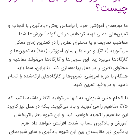
چیست؟
ما دوره‌های آموزشی خود را براساس روش «یادگیری با انجام» و
تمرین‌های عملی تهیه کرده‌ایم. در این گونه آموزش‌ها شما
مفاهیم، تعاریف و یا محتوای نظری را در کمترین زمان ممکن
می‌آموزید (۲۰٪). و در مابقی زمان آموزشی (۸۰٪) به تمرین‌ها و
کارگاه‌ها می‌پردازید. این تمرین‌ها و کارگاه‌ها می‌تواند مفاهیم و
محتوای نظری را در عمل پیاده‌سازی کند. بنابراین، شما باید
همگام با دوره آموزشی، تمرین‌ها و کارگاه‌های ارائه‌شده را انجام
دهید. و در واقع، تمرین کنید.
جعبه‌ابزار
با انجام چنین شیوه‌ای، نه تنها می‌توانید انتظار داشته باشید که
۷۵٪ مفاهیم را می‌‌آموزید و یاد می‌گیرید. بلکه در عمل نیز کاربرد
این مفاهیم را تجربه خواهید کرد. و این شیوه یعنی اثربخشی
آموزش و یادگیری شما به شدت افزایش خواهد داد. هرم
یادگیری زیر مقایسه‌ای بین این شیوه یادگیری و سایر شیوه‌های