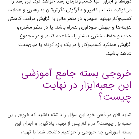
دوره‌ها و اجرای آنها کسب‌وکارتان رشد خواهد کرد. این رشد را
می‌توانید ابتدا در تغییر و دگرگونی نگرش‌تان به رهبری و هدایت
کسب‌وکار ببینید. سپس، در منظر مالی با افزایش درآمد، کاهش
هزینه‌ها و جهش سودآوری همراه باشد. یا در منظر مشتری،
جذب و حفظ مشتری بیشتر را مشاهده کنید. و در مجموع
افزایش عملکرد کسب‌وکار را در یک بازه کوتاه یا میان‌مدت
شاهد باشید.
جعبه‌ابزار
خروجی بسته جامع آموزشی
این جعبه‌ابزار در نهایت
چیست؟
شاید الان در ذهن خود این سؤال را داشته باشید که خروجی این
جعبه‌ابزار چیست؟ در واقع پس از تهیه، یادگیری و اجرای این
بسته آموزشی چه خروجی را خواهیم داشت. شما با تهیه،