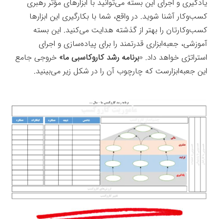
یادگیری و اجرای این بسته می‌توانید با ابزارهای مؤثر رهبری
کسب‌وکار آشنا شوید. در واقع، شما با بکارگیری این ابزارها
کسب‌وکارتان را بهتر از گذشته هدایت می‌کنید. این بسته
آموزشی، جعبه‌ابزاری قدرتمند را برای پیاده‌سازی و اجرای
استراتژی خواهد داد. «
برنامه رشد کاروکاسبی ما»
خروجی جامع
این جعبه‌ابزارست که چارچوب آن را در شکل زیر می‌بینید.
جعبه‌ابزار