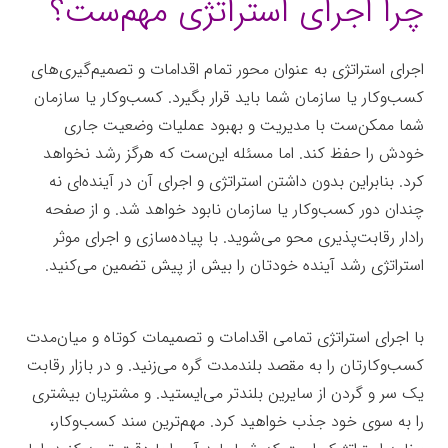
چرا اجرای استراتژی مهم‌ست؟
اجرای استراتژی به عنوان محور تمام اقدامات و تصمیم‌گیری‌های
کسب‌وکار یا سازمان شما باید قرار بگیرد. کسب‌وکار یا سازمان
شما ممکن‌ست با مدیریت و بهبود عملیات وضعیت جاری
خودش را حفظ کند. اما مسئله این‌ست که هرگز رشد نخواهد
کرد. بنابراین بدون داشتن استراتژی و اجرای آن در آینده‌ای نه
چندان دور کسب‌وکار یا سازمان نابود خواهد شد. و از صفحه
رادار رقابت‌پذیری محو می‌شوید. با پیاده‌سازی و اجرای موثر
استراتژی رشد آینده خودتان را بیش از پیش تضمین می‌کنید.
جعبه‌ابزار
با اجرای استراتژی تمامی اقدامات و تصمیمات کوتاه و میان‌مدت
کسب‌وکارتان را به مقصد بلندمدت گره می‌زنید. و در بازار رقابت
یک سر و گردن از سایرین بلندتر می‌ایستید. و مشتریان بیشتری
را به سوی خود جذب خواهید کرد. مهم‌ترین سند کسب‌وکار،