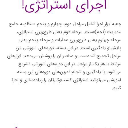
اجرای استراتژی!
جعبه ابزار اجرا شامل مراحل دوم، چهارم و پنجم «منظومه جامع
مدیریت (نجم)»ست. مرحله دوم یعنی طرح‌ریزی استراتژی،
مرحله چهارم یعنی طرح‌ریزی عملیات و مرحله پنجم یعنی
پایش و یادگیری است. در این بسته، دوره‌های آموزشی این
مراحل تجمیع شده‌ست. و عناصر آن را پوشش می‌دهد. ابزارهای
مرتبط با هر یک از مراحل در این دوره‌های آموزشی تشریح
می‌شود. با یادگیری و انجام تمرین‌های دوره‌های این بسته
آموزشی می‌توانید استراتژی کسب‌وکارتان را پیاده‌سازی و اجرا
کنید.