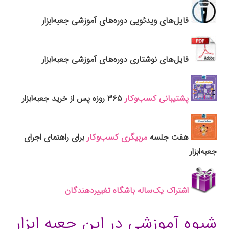
فایل‌های ویدئویی دوره‌های آموزشی جعبه‌ابزار
فایل‌های نوشتاری دوره‌های آموزشی جعبه‌ابزار
پشتیبانی کسب‌وکار
۳۶۵ روزه پس از خرید جعبه‌ابزار
هفت جلسه
مربیگری کسب‌وکار
برای راهنمای اجرای
جعبه‌ابزار
اشتراک یک‌ساله باشگاه تغییردهندگان
شیوه آموزشی در این جعبه ابزار