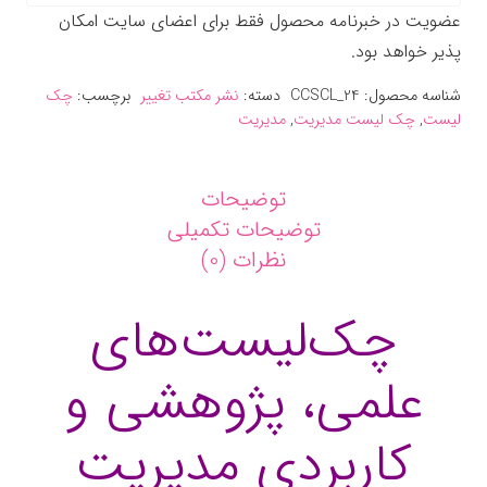
عضویت در خبرنامه محصول فقط برای اعضای سایت امکان
پذیر خواهد بود.
شناسه محصول:
CCSCL_24
دسته:
نشر مکتب تغییر
برچسب:
چک
لیست
,
چک لیست مدیریت
,
مدیریت
توضیحات
توضیحات تکمیلی
نظرات (0)
چک‌لیست‌های
علمی، پژوهشی و
کاربردی مدیریت