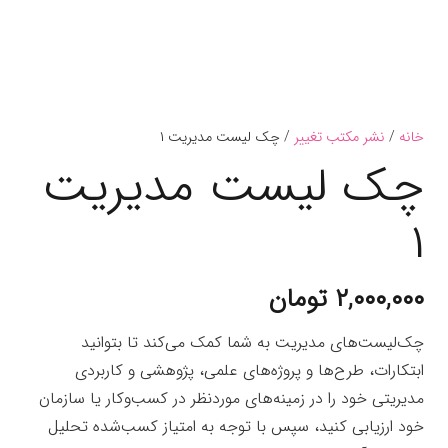
خانه
/
نشر مکتب تغییر
/ چک لیست‌ مدیریت ۱
چک لیست‌ مدیریت
۱
۲,۰۰۰,۰۰۰
تومان
چک‌لیست‌های مدیریت به شما کمک می‌کند تا بتوانید
ابتکارات، طرح‌ها و پروژه‌های علمی، پژوهشی و کاربردی
مدیریتی خود را در زمینه‌های موردنظر در کسب‌وکار یا سازمان
خود ارزیابی کنید، سپس با توجه به امتیاز کسب‌شده تحلیل