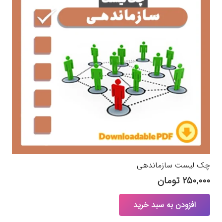
چک لیست سازماندهی
۲۵۰,۰۰۰
تومان
افزودن به سبد خرید