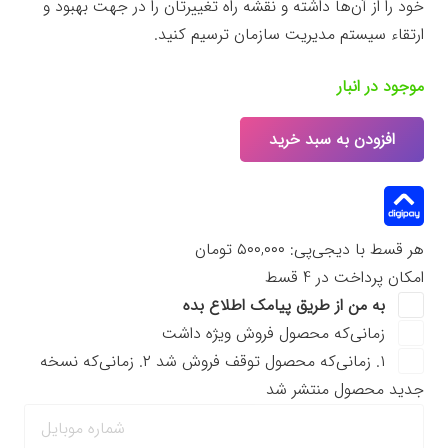
خود را از آن‌ها داشته و نقشه راه تغییرتان را در جهت بهبود و
ارتقاء سیستم مدیریت سازمان ترسیم کنید.
موجود در انبار
افزودن به سبد خرید
چک
لیست‌
مدیریت
۱
هر قسط با دیجی‌پی:
۵۰۰,۰۰۰
تومان
عدد
امکان پرداخت در 4 قسط
به من از طریق پیامک اطلاع بده
زمانی‌که محصول فروش ویژه داشت
۱. زمانی‌که محصول توقف فروش شد ۲. زمانی‌که نسخه
جدید محصول منتشر شد