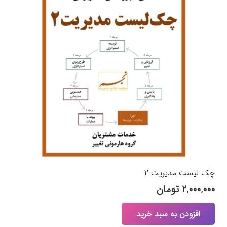
چک لیست‌ مدیریت ۲
۲,۰۰۰,۰۰۰
تومان
افزودن به سبد خرید