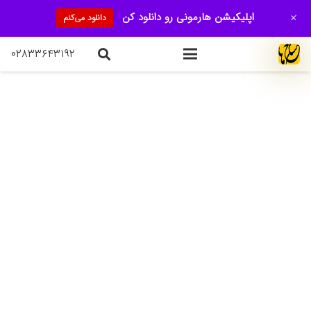
+
اپلیکیشن هارمونی رو دانلود کن
دانلود می‌کنم
۰۲۸۳۳۶۴۳۱۹۲