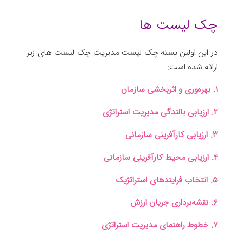
چک لیست‌ ها
در این اولین بسته چک لیست مدیریت چک لیست های زیر
ارائه شده است:
۱. بهره‌وری و اثربخشی سازمان
۲. ارزیابی بالندگی مدیریت استراتژی
۳. ارزیابی کارآفرینی سازمانی
۴. ارزیابی محیط کارآفرینی سازمانی
۵. انتخاب فرایندهای استراتژیک
۶. نقشه‌برداری جریان ارزش
۷. خطوط راهنمای مدیریت استراتژی