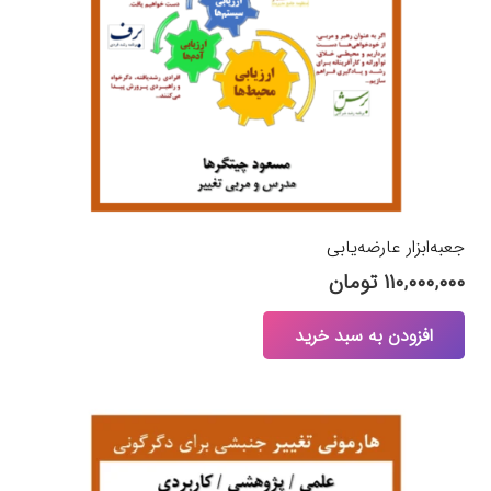
جعبه‌ابزار عارضه‌یابی
۱۱۰,۰۰۰,۰۰۰
تومان
افزودن به سبد خرید