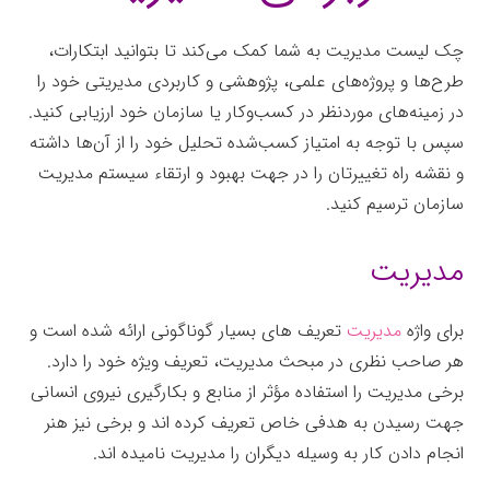
چک لیست مدیریت به شما کمک می‌کند تا بتوانید ابتکارات،
طرح‌ها و پروژه‌های علمی، پژوهشی و کاربردی مدیریتی خود را
در زمینه‌های موردنظر در کسب‌وکار یا سازمان خود ارزیابی کنید.
سپس با توجه به امتیاز کسب‌شده تحلیل خود را از آن‌ها داشته
و نقشه راه تغییرتان را در جهت بهبود و ارتقاء سیستم مدیریت
سازمان ترسیم کنید.
مدیریت
برای واژه
مدیریت
تعریف های بسیار گوناگونی ارائه شده است و
هر صاحب نظری در مبحث مدیریت، تعریف ویژه خود را دارد.
برخی مدیریت را استفاده مؤثر از منابع و بکارگیری نیروی انسانی
جهت رسیدن به هدفی خاص تعریف کرده اند و برخی نیز هنر
انجام دادن کار به وسیله دیگران را مدیریت نامیده اند.