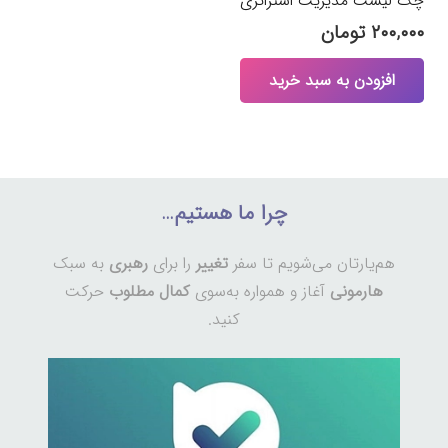
چک لیست مدیریت استراتژی
۲۰۰,۰۰۰
تومان
افزودن به سبد خرید
چرا ما هستیم…
هم‌یارتان می‌شویم تا سفر
تغییر
را برای
رهبری
به سبک
هارمونی
آغاز و همواره به‌سوی
کمال مطلوب
حرکت
کنید.