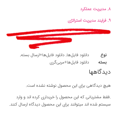
۸. مدیریت عملکرد
۹. فرایند مدیریت استراتژی
نوع
دانلود فایل‌ها, دانلود فایل‌ها+ارسال بسته,
بسته
دانلود فایل‌ها+مربی‌گری
دیدگاهها
هیچ دیدگاهی برای این محصول نوشته نشده است.
.فقط مشتریانی که این محصول را خریداری کرده اند و وارد
سیستم شده اند میتوانند برای این محصول دیدگاه ارسال کنند.