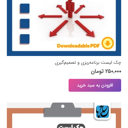
انتخاب
شوند
چک لیست برنامه‌ریزی و تصمیم‌گیری
۲۵۰,۰۰۰
تومان
افزودن به سبد خرید