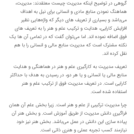
گروهی در توضیح اینکه مدیریت چیست معتقدند: مدیریت،
هماهنگ نمودن منابع مادی و انسانی برای نیل به اهداف
می‌باشد و بسیاری از تعریف های دیگر که واژه‌هایی نظیر
افزایش کارایی، هدایت و ترکیب علم و هنر را به تعریف های
فوق اضافه نموده اند. اما می‌توان گفت که در تمامی آن ها یک
نکته مشترک است که مدیریت منابع مالی و انسانی را با هم
نقل کرده اند.
تعریف مدیریت به کارگیری علم و هنر در هماهنگی و هدایت
منابع مالی یا انسانی و یا هر دو، در رسیدن به هدف با حداکثر
کارایی است. در تعریف مدیریت فوق از ترکیب علم و هنر
استفاده شده است.
چرا مدیریت ترکیبی از علم و هنر است. زیرا بخش علم آن همان
فراگیری دانش مدیریت از طریق آموزش است. و بخش هنر آن
پیاده سازی این دانش در عمل می‌باشد. بخش هنر نیز خود
نیازمند کسب تجربه عملی و هنری ذاتی است.