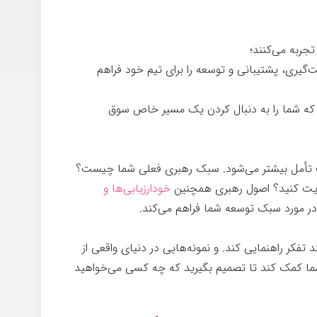
تجربه می‌کنند؛
گیری، پشتیبانی و توسعه را برای تیم خود فراهم
 که شما را به دنبال کردن یک مسیر خاص سوق
 تأمل بیشتر می‌شود. سبک رهبری فعلی شما چیست؟
تقویت کنید؟ اصول رهبری همچنین
خودارزیابی‌ها و
ر مورد سبک توسعه شما فراهم می‌کند.
یادگیری
ند تفکر راهنمایی کند. و نمونه‌هایی در دنیای واقعی از
شما کمک کند تا تصمیم بگیرید که چه کسی می‌خواهید