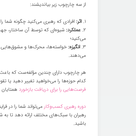
از سه چارچوب زیر بیاندیشند:
یادگیری
۱.
اثر:
افرادی که رهبری می‌کنید چگونه شما را 
۲.
عملکرد:
شیوه‌ای که توسط آن ساختار، جهت‌
می‌کنید؛
۳.
انگیزه:
خواسته‌ها، محرک‌ها و مشوق‌هایی
می‌دهند.
هر چارچوب دارای چندین مؤلفه‌ست که باعث
کدام حوزه‌ها را می‌خواهید تغییر دهید یا 
فرصت‌هایی را برای دریافت بازخورد
همتایان د
دوره رهبری کسب‌وکار
می‌تواند شما را در فرای
رهبران با سبک‌های مختلف ارائه دهد تا به 
باشید.
یادگیری