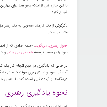
با این حال، قبل از اینکه بخواهید برای بهترین 
شروع کنید.
دگرگونی از یک کارمند معمولی به یک رهبر مؤث
متفاوتی‌ست.
اصول رهبری، می‌گوید
: «همه افرادی که از آن
خود را در مسیر توسعه
شخصی می‌بینند.
و همی
در حالی که یادگیری در حین انجام کار یک گز
آمادگی خود و تیمتان برای موفقیت‌ست. یادگی
دیدگاه‌ها و آینده‌نگری آماده کند تا رهبری خ
نحوه یادگیری رهبری
شیوه‌های مختلفی برای یادگیری رهبری وجود 