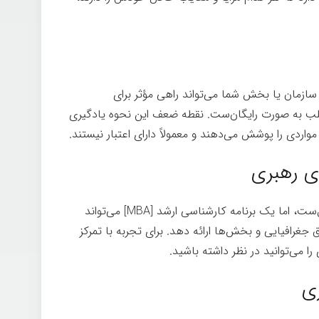
ازمان یا بخش شما می‌تواند راهی مؤثر برای
لب به صورت رایگان‌ست. نقطه ضعف این نحوه یادگیری
اردی را پوشش می‌دهند و معمولاً دارای اعتبار نیستند.
اگرچه یک سرمایه‌گذاری بزرگ‌تر در زمان و پول‌ست، اما یک برنامه کارشناسی ارشد [MBA] می‌تواند
غرافیایی و بخش‌ها ارائه دهد. برای تجربه با تمرکز
ا می‌توانید در نظر داشته باشید.