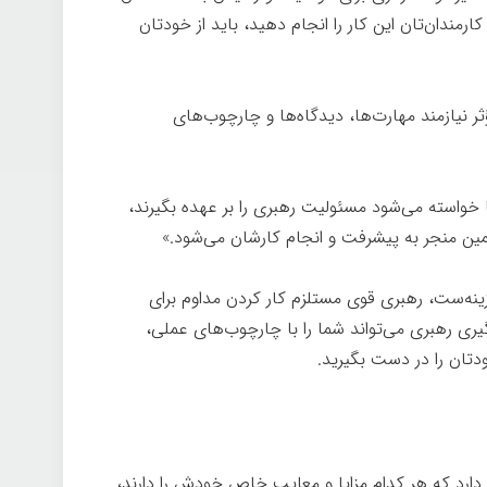
کارمندان‌تان این کار را انجام دهید، باید از خودتان
ر نیازمند مهارت‌ها، دیدگاه‌ها و چارچوب‌های
ها خواسته می‌شود مسئولیت رهبری را بر عهده بگیرند،
ن منجر به پیشرفت و انجام کارشان می‌شود.»
ینه‌ست، رهبری قوی مستلزم کار کردن مداوم برای
ری رهبری می‌تواند شما را با چارچوب‌های عملی،
ودتان را در دست بگیرید.
دارد که هر کدام مزایا و معایب خاص خودش را دارند،