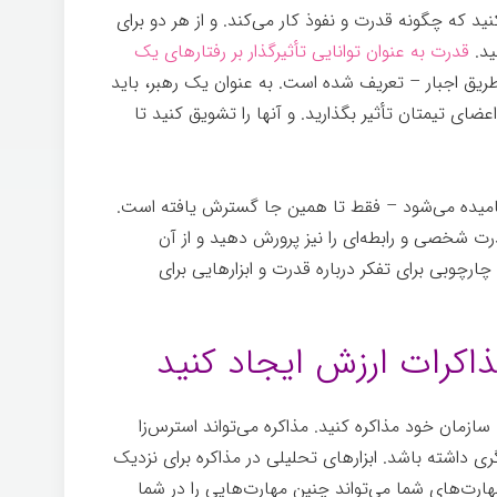
نید که چگونه قدرت و نفوذ کار می‌کند. و از هر دو برای
ید.
قدرت به عنوان توانایی تأثیرگذار بر رفتارهای یک
طریق اجبار – تعریف شده است. به عنوان یک رهبر، باید
عضای تیمتان تأثیر بگذارید. و آنها را تشویق کنید تا
امیده می‌شود – فقط تا همین جا گسترش یافته است.
رت شخصی و رابطه‌ای را نیز پرورش دهید و از آن
چارچوبی برای تفکر درباره قدرت و ابزارهایی برای
دگیری
ا سازمان خود مذاکره کنید. مذاکره می‌تواند استرس‌زا
ی داشته باشد. ابزارهای تحلیلی در مذاکره برای نزدیک
ارت‌های شما می‌تواند چنین مهارت‌هایی را در شما