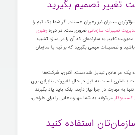
ثرترین مدیران نیز رهبران هستند. اگر شما یک تیم را
دیریت تغییرات سازمانی
ضروری‌ست. در دوره
رهبری
مدیریت تغییر به سازنده‌ای که آن را می‌سازد تشبیه
باشید و تصمیمات مهمی بگیرید که بر تیم یا سازمان
 به یک امر عادی تبدیل شده‌ست. اکنون، شرکت‌ها
 بیشتری نسبت به قبل در حال تغییرند. بنابراین برای
ا به مهارت در اجرا نیاز دارند، بلکه باید یاد بگیرند
 کسب‌وکار
می‌تواند به شما مهارت‌هایی را برای طراحی،