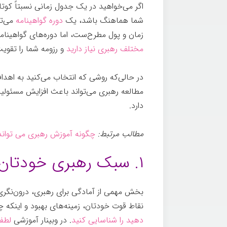
اگر می‌خواهید در یک جدول زمانی نسبتاً کو
شما هماهنگ باشد، یک
دوره گواهینامه
می‌تو
زمان و پول مطرح‌ست، اما دوره‌های گواهینامه
مختلف رهبری نیاز دارید
و رزومه شما را تقویت
در حالی‌که روشی که انتخاب می‌کنید به اهد
مطالعه رهبری می‌تواند باعث افزایش مسئولی
دارد.
یادگیری
مطالب مرتبط:
چگونه آموزش رهبری می تواند 
۱. سبک رهبری خودتان را شناسایی کنید
بخش مهمی از آمادگی برای رهبری، درون‌نگر
نقاط قوت خودتان، زمینه‌های بهبود و اینکه 
دهید را شناسایی کنید
. در وبینار آموزشی
لطفا