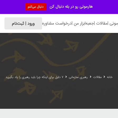
هارمونی رو در بله دنبال کن
دنبال می‌کنم
ونی |
مقالات |
جعبه‌ابزار من |
درخواست مشاوره
ورود | ثبت‌نام
خانه
مقالات
رهبری سازمانی
۷ دلیل برای اینکه چرا باید رهبری را یاد بگیرید