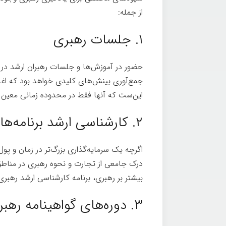
از جمله:
۱. جلسات رهبری
حضور در آموزش‌ها و جلسات رهبران ارشد در س
جمع‌آوری بینش‌های کلیدی خواهد بود که اغ
این‌ست که آنها فقط در محدوده زمانی معین مو
۲. کارشناسی ارشد برنامه‌های رهبری
درک جامعی از تجارت و نحوه رهبری در مناطق ج
بیشتر بر رهبری، برنامه کارشناسی ارشد رهبری ر
۳. دوره‌های گواهینامه رهبری