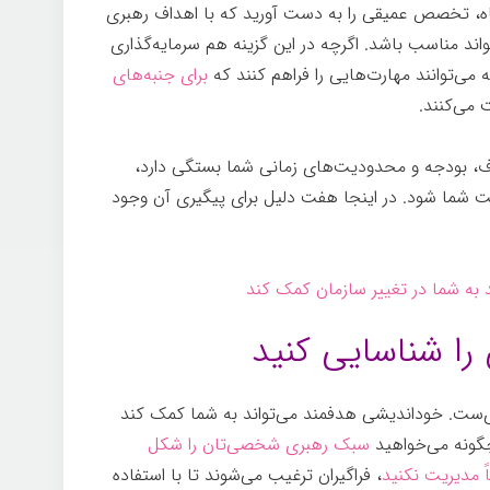
تاه، تخصص عمیقی را به دست آورید که با اهداف رهبری
اند مناسب باشد. اگرچه در این گزینه هم سرمایه‌گذاری
 می‌توانند مهارت‌هایی را فراهم کنند که
برای جنبه‌های
 می‌کنند.
اف، بودجه و محدودیت‌های زمانی شما بستگی دارد،
ت شما شود. در اینجا هفت دلیل برای پیگیری آن وجود
به شما در تغییر سازمان کمک کند
ی‌ست. خوداندیشی هدفمند می‌تواند به شما کمک کند
چگونه می‌خواهید
سبک رهبری شخصی‌تان را شکل
ً مدیریت نکنید
، فراگیران ترغیب می‌شوند تا با استفاده