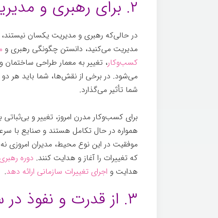
۲. برای رهبری و مدیریت تغییر تصمیم بگیرید
در حالی‌که رهبری و مدیریت یکسان نیستند، مؤ
مدیریت می‌کنید، دانستن چگونگی رهبری و
م
کسب‌‌وکار
، تغییر به معمار طراحی ساختمان و 
می‌شود. در برخی از نقش‌ها، شما باید هر دو 
شما تأثیر می‌گذارد.
یادگیری
برای کسب‌وکار مدرن امروز، تغییر و بی‌ثباتی
همواره در حال تکامل هستند و صنایع با سرعت
موفقیت در این نوع محیط، مدیران امروزی نه تنه
که تغییرات را آغاز و هدایت کنند.
دوره رهبری
هدایت و
اجرای تغییرات سازمانی ارائه دهد
.
۳. از قدرت و نفوذ در سازمان‌تان استفاده کنید