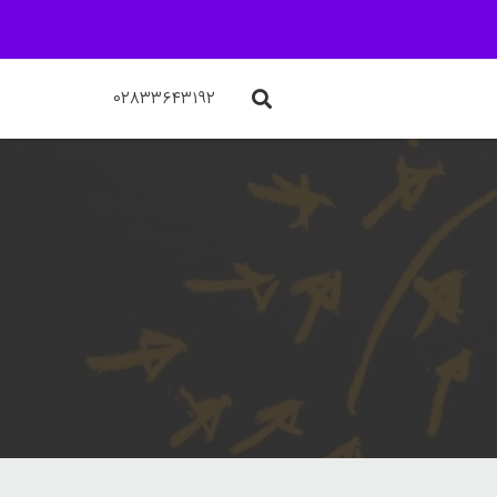
۰۲۸۳۳۶۴۳۱۹۲