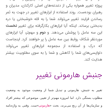
پروژه تغییر همواره یکی از دغدغه‌های اصلی کارکنان، مدیران و
رهبران بوده‌ست. روند استفاده از ابزارهای تغییر در جهت به ثمر
رساندن فرایند تغییر می‌تواند شما را به قله خوشبختی یا دره
بدبختی برساند. اینکه آیا ابزارهای بکارگرفته برای تغییر
نخست
این سه عامل را پوشش می‌دهد. و
دوم
و مهم‌تر، آیا ابزارهای
موردنظر شکاف روابط بین سه عامل را پر خواهند کرد. اینجاست
که درک و استفاده از مجموعه ابزارهای تغییر می‌تواند
دلواپسی‌های شما را کاهش و شما را به سوی مطلوبیت بیشتر
هدایت کند.
جنبش هارمونی تغییر
تغییر به جنبش، هارمونی و تبدیل شما از وضعیت موجود به وضعیت
مطلوب بستگی دارد. اما امروزه مهم‌تر از تغییر، موضوعی که بیشتر افراد
و سازمان‌ها از آن رنج می‌برند، بحث «
هارمونی
»ست. وقتی به واژه‌نامه