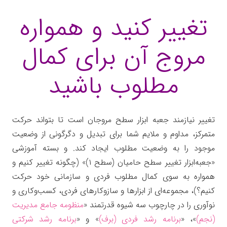
تغییر کنید و همواره
مروج آن برای کمال
مطلوب باشید
تغییر نیازمند جعبه ابزار سطح مروجان است تا بتواند حرکت
متمرکز، مداوم و ملایم شما برای تبدیل و دگرگونی از وضعیت
موجود را به وضعیت مطلوب ایجاد کند. و بسته آموزشی
«جعبه‌ابزار تغییر سطح حامیان (سطح ۱)» (چگونه تغییر کنیم و
همواره به سوی کمال مطلوب فردی و سازمانی خود حرکت
کنیم؟)، مجموعه‌ای از ابزارها و سازوکارهای فردی، کسب‌وکاری و
نوآوری را در چارچوب سه شیوه قدرتمند «
منظومه جامع مدیریت
(نجم)
»، «
برنامه رشد فردی (برف)
» و «
برنامه رشد شرکتی