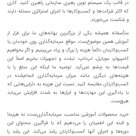
در قالب یک سیستم نوین رهبری سازمانی راهبری کنید. کاری
که اکثر شرکت‌ها و کسب‌وکارها با اجرای استراتژی مسئله دارند
و شکست می‌خورند.
متأسفانه همیشه یکی از بزرگترین بهانه‌های ما برای فرار از
آموزش همین موضوع‌ست. موقع سرمایه‌گذاری روی خودمان یا
کسب‌وکارمان دائماً هزینه را بزرگ و زیاد می‌بینیم. و اگر بخواهیم
کامپیوتر، موبایل، لپ‌تاپ، تبلت، و تجهیزات بخریم اصلاً این
قیمت‌ها به چشم نمی‌آید. توصیه ما اینکه این مبلغ را با
هزینه‌های دیگری مانند میزان سرمایه‌گذاری انجام‌شده در
کسب‌وکارتان مقایسه کنید. نسبت این هزینه به دارایی‌هایی که
با یادگیری این مهارت‌ها و ابزارها به شدت افزایش می‌یابد
هیچ‌ست.
خرید محصولات آموزشی مناسب، سرمایه‌گذاری‌ست، نه هزینه!
و البته این اطمینان را می‌دهیم که با فراگیری محتوای این
دوره‌ها و اجرای آنها کسب‌وکارتان رشد می‌کند. این رشد را