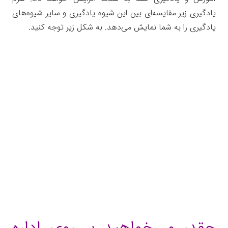
یادگیری زیر مقایسه‌ای بین این شیوه یادگیری و سایر شیوه‌های
یادگیری را به شما نمایش می‌دهد. به شکل زیر توجه کنید.
چقدر می‌خواهید بر روی اداره