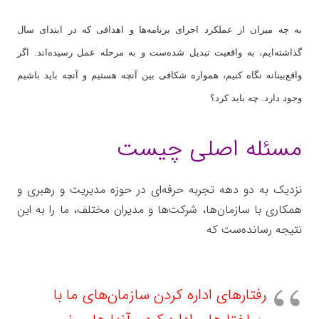
به چه میزان از عملکرد اجرای برنامه‌ها و اهدافی که در ابتدای سال
گذاشته‌ایم، به واقعیت تبدیل شده‌ست و به مرحله عمل رسیده‌اند. اگر
واقع‌بینانه نگاه کنیم، همواره شکافی بین آنچه هستیم و آنچه باید باشیم
وجود دارد. چه باید کرد؟
مسئله اصلی چیست
نزدیک به دو دهه تجربه حرفه‌ای در حوزه مدیریت و رهبری و
همکاری با سازمان‌ها، شرکت‌ها و مدیران مختلف، ما را به این
نتیجه رسانده‌ست که
رفتارهای اداره کردن سازمان‌های ما با