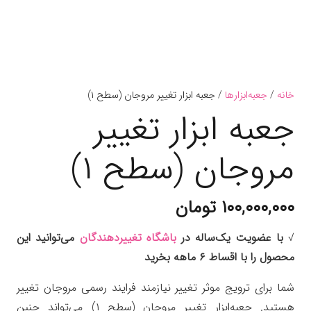
خانه
/
جعبه‌ابزارها
/ جعبه ابزار تغییر مروجان (سطح ۱)
جعبه ابزار تغییر
مروجان (سطح ۱)
۱۰۰,۰۰۰,۰۰۰
تومان
√
با عضویت یک‌ساله در
باشگاه تغییردهندگان
می‌توانید این
محصول را با اقساط ۶ ماهه بخرید
شما برای ترویج موثر تغییر نیازمند فرایند رسمی مروجان تغییر
هستید. جعبه‌ابزار تغییر مروجان (سطح ۱) می‌تواند چنین