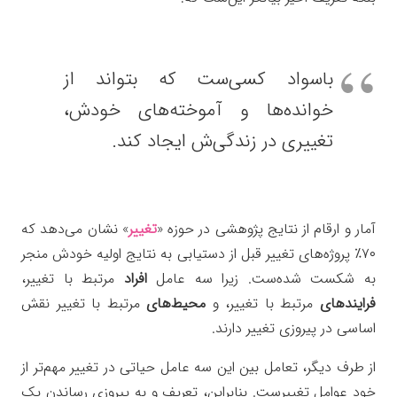
باسواد کسی‌ست که بتواند از
خوانده‌ها و آموخته‌های خودش،
تغییری در زندگی‌ش ایجاد کند.
آمار و ارقام از نتایج پژوهشی در حوزه «
تغییر
» نشان می‌دهد که
۷۰٪ پروژه‌های تغییر قبل از دستیابی به نتایج اولیه خودش منجر
به شکست شده‌ست. زیرا سه عامل
افراد
مرتبط با تغییر،
فرایندهای
مرتبط با تغییر، و
محیط‌های
مرتبط با تغییر نقش
اساسی در پیروزی تغییر دارند.
از طرف دیگر، تعامل بین این سه عامل حیاتی در تغییر مهم‌تر از
خود عوامل تغییرست. بنابراین، تعریف و به پیروزی رساندن یک