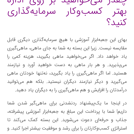
بهتر کسب‌وکار سرمایه‌گذاری
کنید؟
بهای این جعبه‌ابزار آموزشی با هیچ سرمایه‌گذاری دیگری قابل
مقایسه نیست. زیرا این بسته به شما به جای ماهی، ماهی‌گیری
یاد خواهد داد. اگر می‌خواهید ماهی بگیرید، هزینه کمی را
می‌پذیرید. و هر بار ماهی به دست خواهید آورد و نیازمند
هستید. اما اگر ماهی‌گیری را یاد بگیرید، نه‌تنها خودتان ماهی
می‌گیرید و دیگر نیازمند دیگران نیستید. بلکه هم می‌توانید
درآمدتان را افزایش و هم ماهی‌گیری را به دیگران یاد دهید.
در اینجا ما یک‌پیشنهاد ردنشدنی برای ماهی‌گیر شدن شما
داریم! شما با پرداخت این مبلغ به جعبه‌ابزار آموزشی پیشرفته،
جذاب و حرفه‌ای دعوت می‌شوید. این بسته کمک می‌کند تا
استراتژی کسب‌وکارتان را برای رشد و موفقیت بیشتر اجرا کنید. و