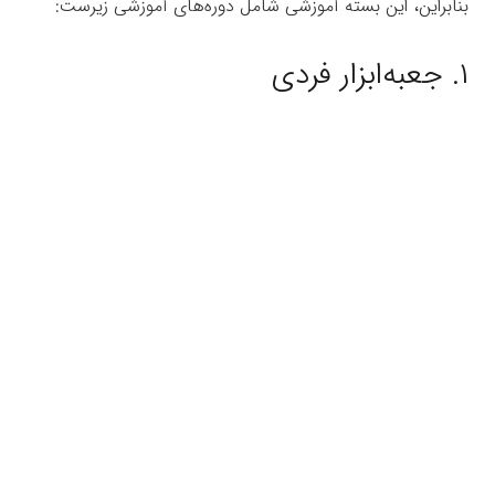
بنابراین، این بسته آموزشی شامل دوره‌های آموزشی زیرست:
۱. جعبه‌ابزار فردی