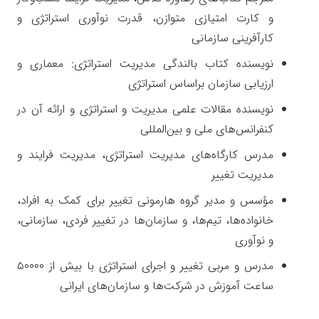
و کارت امتیازی متوازن، قدرت نوآوری استراتژی و
کارآفرینی سازمانی
نویسنده کتاب بالندگی مدیریت استراتژی: معماری و
ارزیابی سازمان براساس استراتژی
نویسنده مقالات علمی مدیریت و استراتژی و ارائه آن در
کنفرانس‌های ملی و بین‌المللی
مدرس کارگاه‌های مدیریت استراتژی، مدیریت فرایند و
مدیریت تغییر
مؤسس و مدیر گروه هارمونی تغییر برای کمک به افراد،
خانواده‌ها، تیم‌ها، و سازمان‌ها در تغییر فردی، سازمانی،
و نوآوری
مدرس و مربی تغییر و اجرای استراتژی با بیش از ۵۰۰۰۰
ساعت آموزش در شرکت‌ها و سازمان‌های ایرانی