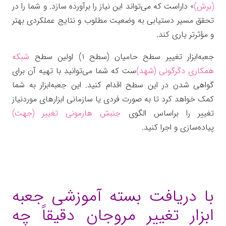
(برش)
» داراست که می‌تواند این نیاز را برآورده سازد. و شما را در
تحقق مسیر دستیابی به وضعیت مطلوب و نتایج عملکردی بهتر
و مؤثرتر یاری کند.
جعبه‌ابزار تغییر سطح حامیان (سطح ۱) اولین سطح
شبکه
همکاری دگرگونی (شهد)
ست که شما می‌توانید با تهیه آن برای
گواهی شدن در این سطح اقدام کنید. این جعبه‌ابزار به شما
کمک خواهد کرد تا به صورت فردی یا سازمانی ابزارهای موردنیاز
تغییر را براساس الگوی
جنبش هارمونی تغییر (جهت)
پیاده‌سازی و اجرا کنید.
با دریافت بسته آموزشی جعبه
ابزار تغییر مروجان دقیقاً چه