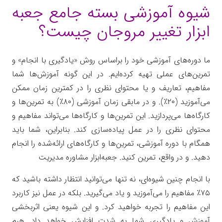
شیوه آموزشی بسته جامع جعبه
ابزار تغییر مروجان چیست؟
ما دوره‌های آموزشی خود را براساس روش «یادگیری با انجام» و
تمرین‌های عملی تهیه کرده‌ایم. در این گونه آموزش‌ها شما
مفاهیم، تعاریف و یا محتوای نظری را در کمترین زمان ممکن
می‌آموزید (۲۰٪). و در مابقی زمان آموزشی (۸۰٪) به تمرین‌ها و
کارگاه‌ها می‌پردازید. این تمرین‌ها و کارگاه‌ها می‌تواند مفاهیم و
محتوای نظری را در عمل پیاده‌سازی کند. بنابراین، شما باید
همگام با دوره آموزشی، تمرین‌ها و کارگاه‌های ارائه‌شده را انجام
دهید. و در واقع، تمرین کنید. جعبه‌ابزار مشاوره مدیریت
با انجام چنین شیوه‌ای، نه تنها می‌توانید انتظار داشته باشید که
۷۵٪ مفاهیم را می‌‌آموزید و یاد می‌گیرید. بلکه در عمل نیز کاربرد
این مفاهیم را تجربه خواهید کرد. و این شیوه یعنی اثربخشی
آموزش و یادگیری شما به شدت افزایش خواهد داد. هرم