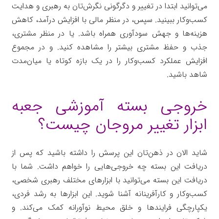
می‌توانید ابتدا در تغییر و دگرگونی نگرش‌تان به رهبری و هدایت
کسب‌وکار ببینید. سپس، در منظر مالی با افزایش درآمد، کاهش
هزینه‌ها و جهش سودآوری همراه باشد. یا در منظر مشتری،
جذب و حفظ مشتری بیشتر را مشاهده کنید. و در مجموع
افزایش عملکرد کسب‌وکار را در یک بازه کوتاه یا میان‌مدت
شاهد باشید.
خروجی بسته آموزشی جعبه
ابزار تغییر مروجان چیست؟
شاید الان در ذهن‌تان این پرسش را داشته باشید که پس از
دریافت این بسته چه خروجی‌هایی را خواهم داشت. شما با
دریافت این بسته می‌توانید با ابزارهای مختلف رهبری شخصی،
کسب‌وکار و کارآفرینانه آشنا شوید. این ابزارها به رشد فردی،
یکپارچگی فرایندها و خلق محیط نوآورانه کمک می‌کند. و