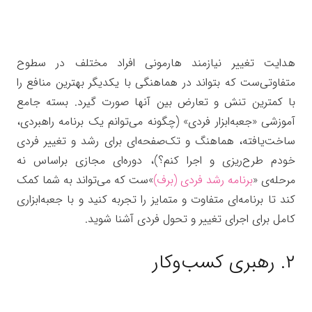
هدایت تغییر نیازمند هارمونی افراد مختلف در سطوح
متفاوتی‌ست که بتواند در هماهنگی با یکدیگر بهترین منافع را
با کمترین تنش و تعارض بین آنها صورت گیرد. بسته جامع
آموزشی «جعبه‌ابزار فردی» (چگونه می‌توانم یک برنامه راهبردی،
ساخت‌یافته، هماهنگ و تک‌صفحه‌ای برای رشد و تغییر فردی
خودم طرح‌ریزی و اجرا کنم؟)، دوره‌ای مجازی براساس نه
مرحله‌ی «
برنامه رشد فردی (برف)
»ست که می‌تواند به شما کمک
کند تا برنامه‌ای متفاوت و متمایز را تجربه کنید و با
جعبه‌ابزاری
کامل برای اجرای تغییر و تحول فردی
آشنا شوید.
۲. رهبری کسب‌وکار