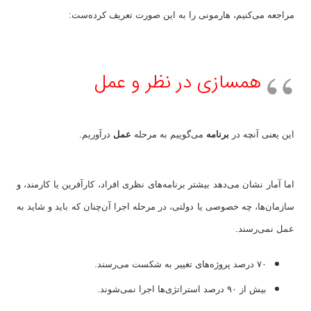
مراجعه می‌کنیم، هارمونی را به این صورت تعریف کرده‌ست:
همسازی در نظر و عمل
این یعنی آنچه در
برنامه
می‌گوییم به مرحله
عمل
درآوریم.
اما آمار نشان می‌دهد بیشتر برنامه‌های نظری افراد، کارآفرین یا کارمند، و
سازمان‌ها، چه خصوصی یا دولتی، در مرحله اجرا آن‌چنان که باید و شاید به
عمل نمی‌رسند.
۷۰ درصد پروژه‌های تغییر به شکست می‌رسند.
بیش از ۹۰ درصد استراتژی‌ها اجرا نمی‌شوند.