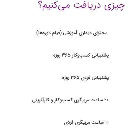
چیزی دریافت می‌کنیم؟
محتوای دیداری آموزشی (فیلم دوره‌ها)
پشتیبانی کسب‌وکار ۳۶۵ روزه
پشتیبانی فردی ۳۶۵ روزه
۲۰
ساعت مربیگری کسب‌وکار و کارآفرینی
۱۰
ساعت مربیگری فردی