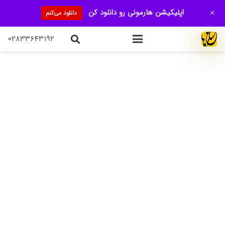
+
اپلیکیشن هارمونی رو دانلود کن
دانلود می‌کنم
۰۲۸۳۳۶۴۳۱۹۲