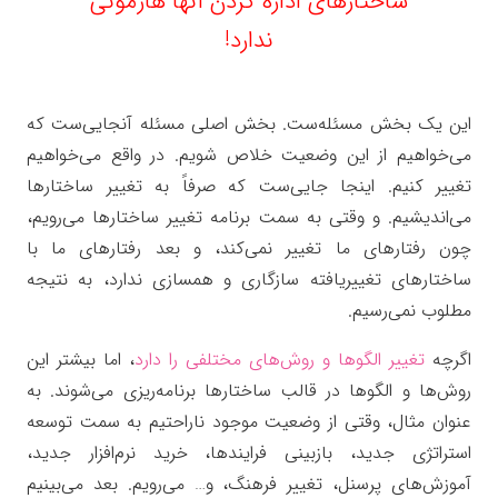
ساختارهای اداره کردن آنها هارمونی
ندارد!
این یک بخش مسئله‌ست. بخش اصلی مسئله آنجایی‌ست که
می‌خواهیم از این وضعیت خلاص شویم. در واقع می‌خواهیم
تغییر کنیم. اینجا جایی‌ست که صرفاً به تغییر ساختارها
می‌اندیشیم. و وقتی به سمت برنامه تغییر ساختارها می‌رویم،
چون رفتارهای ما تغییر نمی‌کند، و بعد رفتارهای ما با
ساختارهای تغییریافته سازگاری و همسازی ندارد، به نتیجه
مطلوب نمی‌رسیم.
اگرچه
تغییر الگوها و روش‌های مختلفی را دارد
، اما بیشتر این
روش‌ها و الگوها در قالب ساختارها برنامه‌ریزی می‌شوند. به
عنوان مثال، وقتی از وضعیت موجود ناراحتیم به سمت توسعه
استراتژی جدید، بازبینی فرایندها، خرید نرم‌افزار جدید،
آموزش‌های پرسنل، تغییر فرهنگ، و… می‌رویم. بعد می‌بینیم