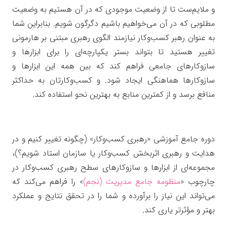
و ملایم‌ست تا از وضعیت موجودی که در آن هستیم به وضعیت
مطلوبی که در آن می‌خواهیم باشیم دگرگون شویم. بنابراین شما
به عنوان رهبر کسب‌وکار نیازمند الگوی رهبری مبتنی بر هارمونی
تغییر هستید تا بتواند بستر یکپارچه‌ای را برای ابزارها و
سازوکارهای جامعی فراهم کند که بین همه این ابزارها و
سازوکارها هماهنگی ایجاد شود. و کسب‌وکارتان به حداکثر
منافع برسد و از کمترین منابع به بهترین نحو استفاده کند.
دوره جامع آموزشی «رهبری کسب‌وکار» (چگونه تغییر کنیم و در
هدایت و رهبری اثربخش کسب‌وکار یا سازمان استاد شویم؟)،
مجموعه‌ای از ابزارها و سازوکارهای سطح رهبری کسب‌وکار در
چارچوب «
منظومه جامع مدیریت (نجم)
» را فراهم می‌کند که
می‌تواند این نیاز را برآورده و شما را در تحقق نتایج و عملکرد
بهتر و مؤثرتر یاری کند.