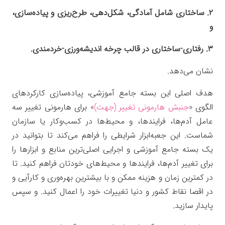
۲. ساختاری شامل آمادگی، شکل‌دهی، طرح‌ریزی و پیاده‌سازی،
و
۳. رفتاری-ساختاری در قالب چرخه اندیشه‌ورزی-خردمندی.
نشان می‌دهد.
هدف اصلی این بسته جامع آموزشی، پیاده‌سازی کارکردهای
الگوی «
جنبش هارمونی تغییر (جهت)
» برای هارمونی تغییر سه
عامل آدم‌ها، فرایندها، و محیط‌ها در کسب‌وکار یا سازمان
شماست. این جعبه‌ابزار شرایطی را فراهم می‌کند تا بتوانید در
یک بسته جامع آموزشی و اجرایی اصلی‌ترین منابع و ابزارها را
برای تغییر آدم‌ها، فرایندها و محیط‌های خودتان فراهم کنید. تا
در کمترین زمان و هزینه ممکن و با بیشترین بهره‌وری و کارآیی و
در اقصا نقاط کشور و دنیا تغییرات خود را اعمال کنید. و سپس
پایدار سازید.