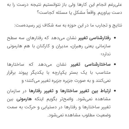
علی‌رغم انجام این کارها ولی باز نتوانستیم نتیجه درست را به
دست بیاوریم. واقعاً مشکل یا مسئله کجاست؟
نتایج و تجارب ما در این حوزه به سه شکاف زیر رسیده‌ست:
رفتارشناسی تغییر
نشان می‌دهد که رفتارهای سه سطح
سازمانی یعنی رهبران، مدیران و کارکنان با هم هارمونی
ندارد؛
ساختارشناسی تغییر
نشان می‌دهد که ساختارها
متناسب با یک بستر یکپارچه با یکدیگر پیوند برقرار
نمی‌کنند و به صورت جزیره جزیره تغییر می‌کنند؛ و
ارتباط بین تغییر ساختارها و تغییر رفتارها
در سازمان
مشاهده نمی‌شود. واضح‌تر بگویم اینکه
هارمونی
بین
تغییر ساختارها و رفتارها در دستیابی و حرکت به سمت
وضعیت مطلوب مشاهده نمی‌شود.