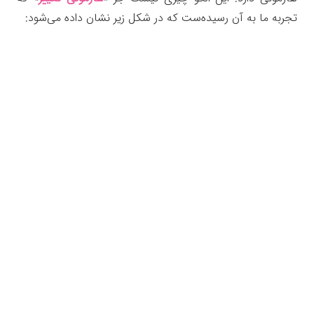
تجربه ما به آن رسیده‌ست که در شکل زیر نشان داده می‌شود: