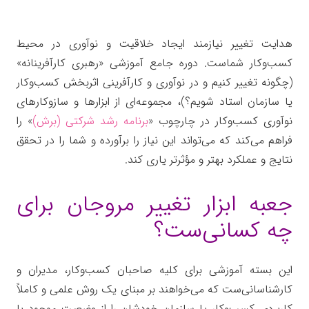
هدایت تغییر نیازمند ایجاد خلاقیت و نوآوری در محیط
کسب‌وکار شماست. دوره جامع آموزشی «رهبری کارآفرینانه»
(چگونه تغییر کنیم و در نوآوری و کارآفرینی اثربخش کسب‌وکار
یا سازمان استاد شویم؟)، مجموعه‌ای از ابزارها و سازوکارهای
نوآوری کسب‌وکار در چارچوب «
برنامه رشد شرکتی (برش)
» را
فراهم می‌کند که می‌تواند این نیاز را برآورده و شما را در تحقق
نتایج و عملکرد بهتر و مؤثرتر یاری کند.
جعبه ابزار تغییر مروجان برای
چه کسانی‌ست؟
این بسته آموزشی برای کلیه صاحبان کسب‌وکار، مدیران و
کارشناسانی‌ست که می‌خواهند بر مبنای یک روش علمی و کاملاً
کاربردی کسب‌وکار یا سازمان خودشان را از وضعیت موجود با