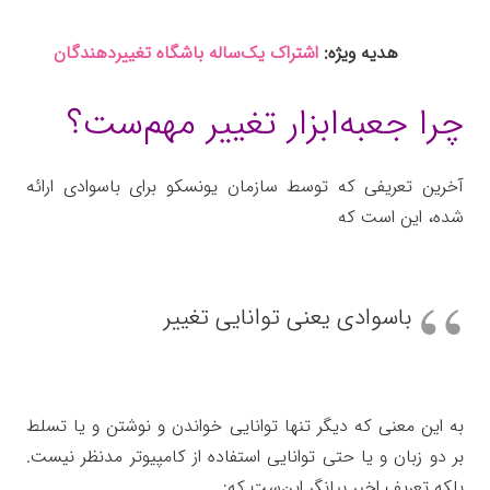
هدیه ویژه:
اشتراک یک‌ساله باشگاه تغییردهندگان
چرا جعبه‌ابزار تغییر مهم‌ست؟
آخرین تعریفی که توسط سازمان یونسکو برای باسوادی ارائه
شده، این است که
باسوادی یعنی توانایی تغییر
ب
ه این معنی که دیگر تنها توانایی خواندن و نوشتن و یا تسلط
بر دو زبان و یا حتی توانایی استفاده از کامپیوتر مدنظر نیست.
بلکه تعریف اخیر بیانگر این‌ست که: