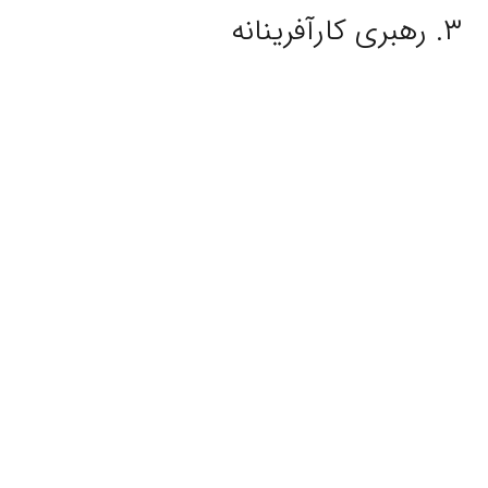
۳. رهبری کارآفرینانه